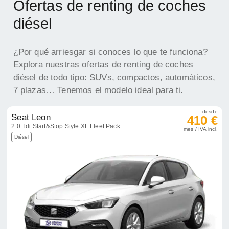
Ofertas de renting de coches
diésel
¿Por qué arriesgar si conoces lo que te funciona?
Explora nuestras ofertas de renting de coches
diésel de todo tipo: SUVs, compactos, automáticos,
7 plazas… Tenemos el modelo ideal para ti.
desde
Seat Leon
410 €
2.0 Tdi Start&Stop Style XL Fleet Pack
mes / IVA incl.
Diésel