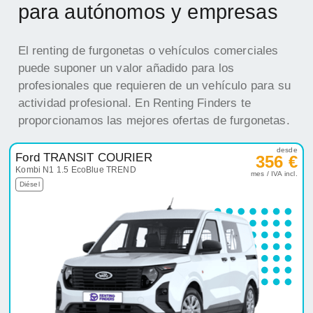
para autónomos y empresas
El renting de furgonetas o vehículos comerciales
puede suponer un valor añadido para los
profesionales que requieren de un vehículo para su
actividad profesional. En Renting Finders te
proporcionamos las mejores ofertas de furgonetas.
desde
Ford TRANSIT COURIER
356 €
Kombi N1 1.5 EcoBlue TREND
mes / IVA incl.
Diésel