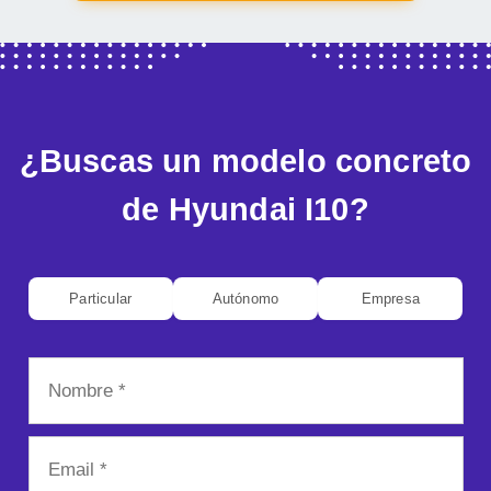
¿Buscas un modelo concreto
de Hyundai I10?
Particular
Autónomo
Empresa