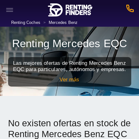
Renting Coches
Mercedes Benz
>
Renting Mercedes EQC
Las mejores ofertas de Renting Mercedes Benz
EQC para particulares, autónomos y empresas.
Ver más
No existen ofertas en stock de
Renting Mercedes Benz EQC