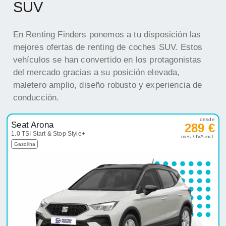
SUV
En Renting Finders ponemos a tu disposición las
mejores ofertas de renting de coches SUV. Estos
vehículos se han convertido en los protagonistas
del mercado gracias a su posición elevada,
maletero amplio, diseño robusto y experiencia de
conducción.
desde
Seat Arona
289 €
1.0 TSI Start & Stop Style+
mes / IVA incl.
Gasolina