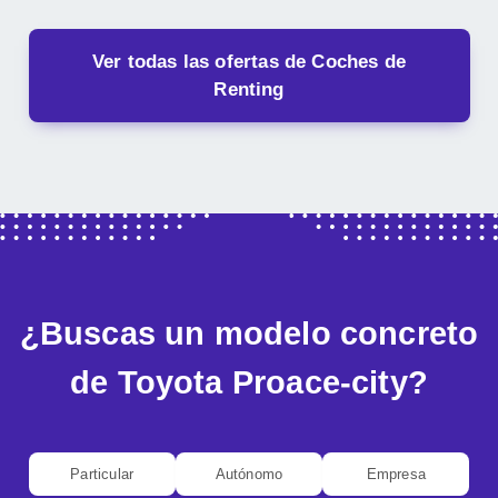
Ver todas las ofertas de Coches de
Renting
¿Buscas un modelo concreto
de Toyota Proace-city?
Particular
Autónomo
Empresa