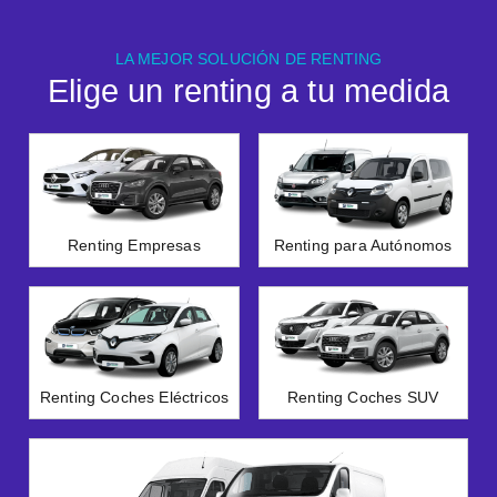
LA MEJOR SOLUCIÓN DE RENTING
Elige un renting a tu medida
Renting Empresas
Renting para Autónomos
Renting Coches Eléctricos
Renting Coches SUV