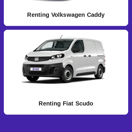
Renting Volkswagen Caddy
Renting Fiat Scudo