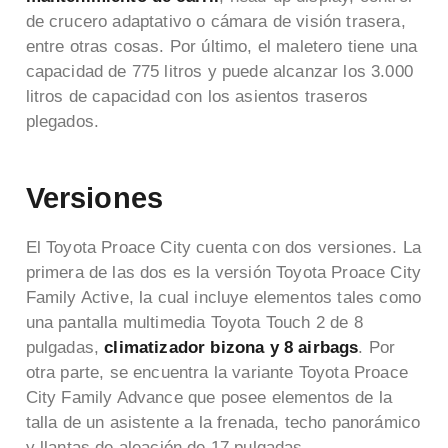
de crucero adaptativo o cámara de visión trasera,
entre otras cosas. Por último, el maletero tiene una
capacidad de 775 litros y puede alcanzar los 3.000
litros de capacidad con los asientos traseros
plegados.
Versiones
El Toyota Proace City cuenta con dos versiones. La
primera de las dos es la versión Toyota Proace City
Family Active, la cual incluye elementos tales como
una pantalla multimedia Toyota Touch 2 de 8
pulgadas,
climatizador bizona y 8 airbags
. Por
otra parte, se encuentra la variante Toyota Proace
City Family Advance que posee elementos de la
talla de un asistente a la frenada, techo panorámico
y llantas de aleación de 17 pulgadas.