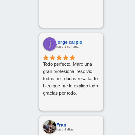
jorge carpio
hace 1 semana
Todo perfecto, Marc una
gran profesional resolvio
todas mis dudas resaltar lo
bien que me lo explico todo
gracias por todo.
Fran
hace 2 días