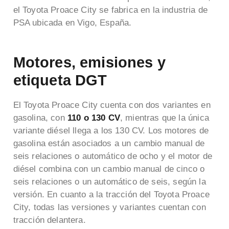
el Toyota Proace City se fabrica en la industria de
PSA ubicada en Vigo, España.
Motores, emisiones y
etiqueta DGT
El Toyota Proace City cuenta con dos variantes en
gasolina, con
110 o 130 CV
, mientras que la única
variante diésel llega a los 130 CV. Los motores de
gasolina están asociados a un cambio manual de
seis relaciones o automático de ocho y el motor de
diésel combina con un cambio manual de cinco o
seis relaciones o un automático de seis, según la
versión. En cuanto a la tracción del Toyota Proace
City, todas las versiones y variantes cuentan con
tracción delantera.