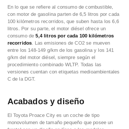
En lo que se refiere al consumo de combustible,
con motor de gasolina parten de 6,5 litros por cada
100 kilómetros recorridos, que suben hasta los 6,6
litros. Por su parte, el motor diésel ofrece un
consumo de
5,4 litros por cada 100 kilómetros
recorridos
. Las emisiones de CO
2
se mueven
entre los 148-149 g/km de los gasolina y los 141
g/km del motor diésel, siempre según el
procedimiento combinado WLTP. Todas las
versiones cuentan con etiquetas medioambientales
C de la DGT.
Acabados y diseño
El Toyota Proace City es un coche de tipo
monovolumen de tamaño pequeño que posee un