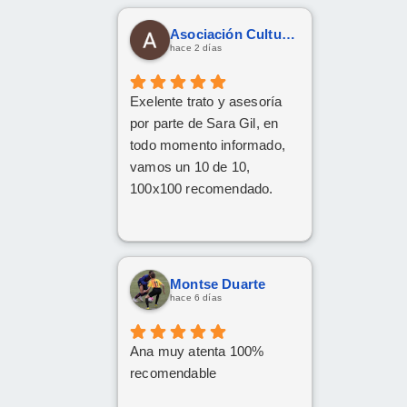
Asociación Cultural Yesha
hace 2 días
Exelente trato y asesoría
por parte de Sara Gil, en
todo momento informado,
vamos un 10 de 10,
100x100 recomendado.
Montse Duarte
hace 6 días
Ana muy atenta 100%
recomendable