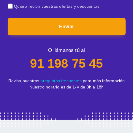
Quiero recibir vuestras ofertas y descuentos
Enviar
O llámanos tú al
91 198 75 45
Revisa nuestras
preguntas frecuentes
para más información
Nuestro horario es de L-V de 9h a 18h