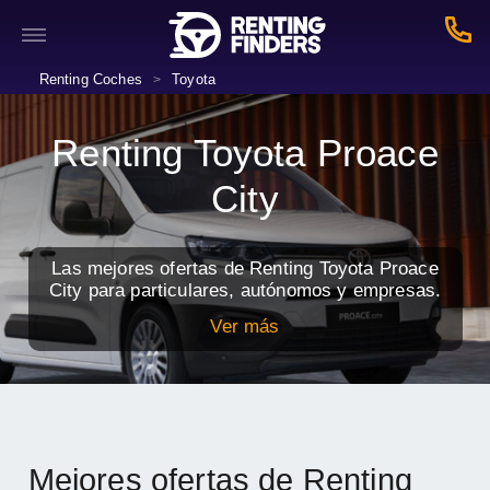
Renting Coches
Toyota
>
Renting Toyota Proace
City
Las mejores ofertas de Renting Toyota Proace
City para particulares, autónomos y empresas.
Ver más
Mejores ofertas de Renting