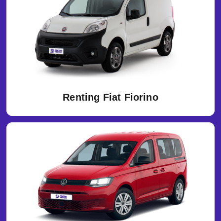
Renting Fiat Fiorino