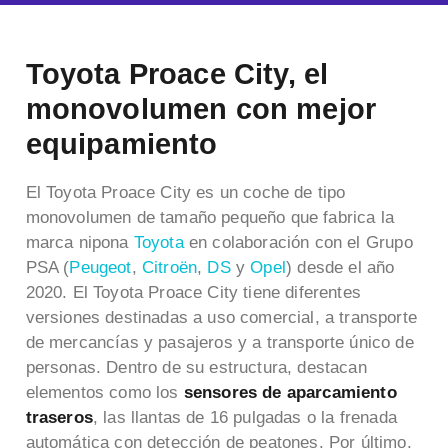
Toyota Proace City, el
monovolumen con mejor
equipamiento
El Toyota Proace City es un coche de tipo
monovolumen de tamaño pequeño que fabrica la
marca nipona
Toyota
en colaboración con el Grupo
PSA
(
Peugeot
,
Citroën
,
DS
y
Opel
)
desde el año
2020.
El Toyota Proace City tiene diferentes
versiones destinadas a uso comercial, a transporte
de mercancías y pasajeros y a transporte único de
personas. Dentro de su estructura, destacan
elementos como los
sensores de aparcamiento
traseros
, las llantas de 16 pulgadas o la frenada
automática con detección de peatones. Por último,