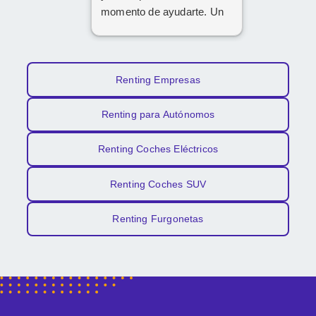
momento de ayudarte. Un
1️⃣0️⃣
Renting Empresas
Renting para Autónomos
Renting Coches Eléctricos
Renting Coches SUV
Renting Furgonetas