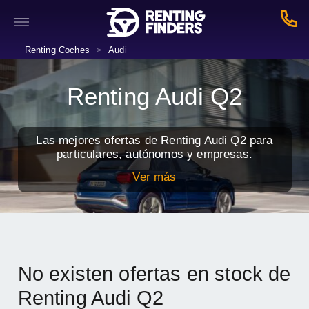
Renting Coches
Audi
>
Renting Audi Q2
Las mejores ofertas de Renting Audi Q2 para
particulares, autónomos y empresas.
Ver más
No existen ofertas en stock de
Renting Audi Q2