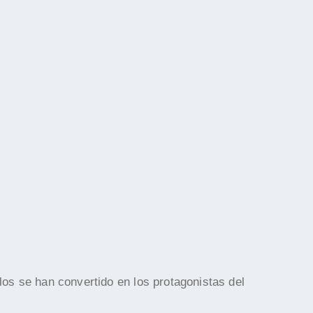
os se han convertido en los protagonistas del