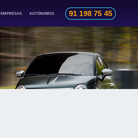
91 198 75 45
EMPRESAS
AUTÓNOMOS