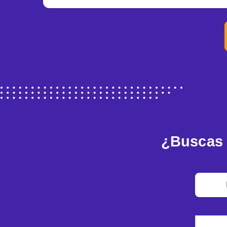
¿Buscas 