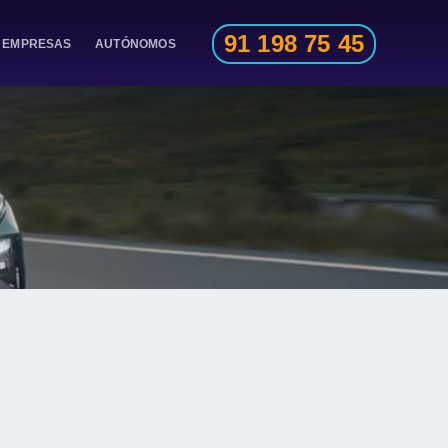
91 198 75 45
EMPRESAS
AUTÓNOMOS