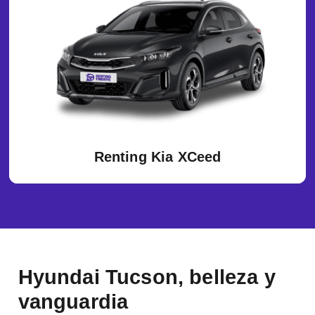
Renting Kia XCeed
Hyundai Tucson, belleza y
vanguardia