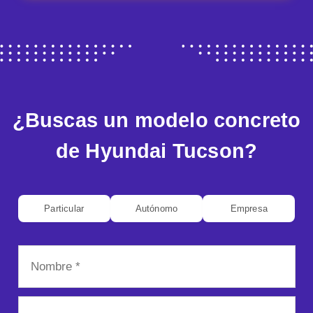
¿Buscas un modelo concreto
de Hyundai Tucson?
Particular
Autónomo
Empresa