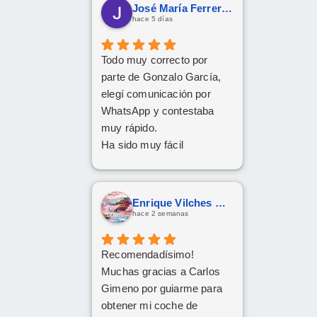
José María Ferreras Prieto
hace 5 días
Todo muy correcto por
parte de Gonzalo García,
elegí comunicación por
WhatsApp y contestaba
muy rápido.
Ha sido muy fácil
Enrique Vilches García
hace 2 semanas
Recomendadísimo!
Muchas gracias a Carlos
Gimeno por guiarme para
obtener mi coche de