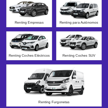
Renting Empresas
Renting para Autónomos
Renting Coches Eléctricos
Renting Coches SUV
Renting Furgonetas