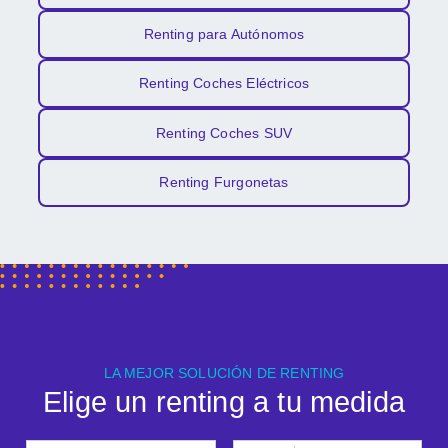
Renting para Autónomos
Renting Coches Eléctricos
Renting Coches SUV
Renting Furgonetas
LA MEJOR SOLUCIÓN DE RENTING
Elige un renting a tu medida