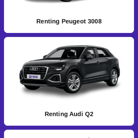
Renting Peugeot 3008
Renting Audi Q2