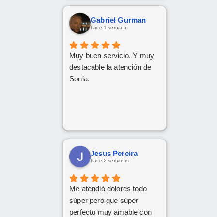
Gabriel Gurman
hace 1 semana
Muy buen servicio. Y muy
destacable la atención de
Sonia.
Jesus Pereira
hace 2 semanas
Me atendió dolores todo
súper pero que súper
perfecto muy amable con