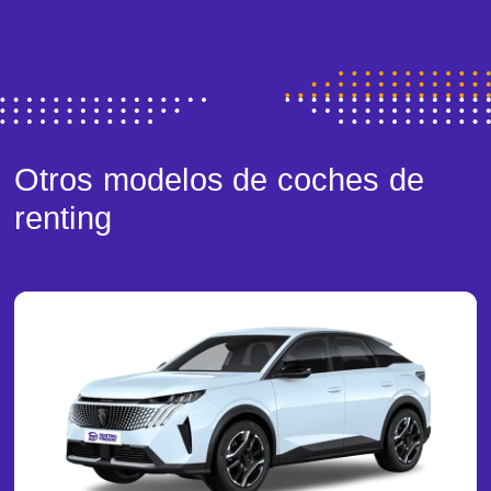
Otros modelos de coches de
renting