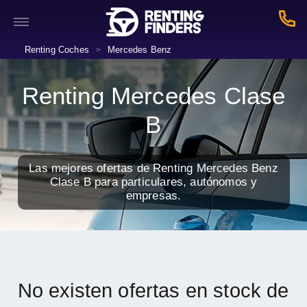
Renting Coches
Mercedes Benz
>
Renting Mercedes Clase
B
Las mejores ofertas de Renting Mercedes Benz
Clase B para particulares, autónomos y
empresas.
No existen ofertas en stock de