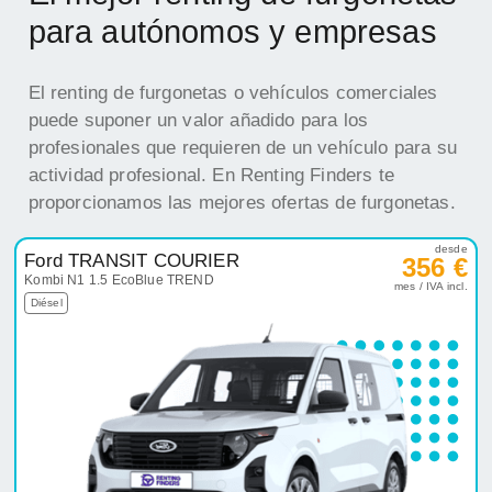
para autónomos y empresas
El renting de furgonetas o vehículos comerciales
puede suponer un valor añadido para los
profesionales que requieren de un vehículo para su
actividad profesional. En Renting Finders te
proporcionamos las mejores ofertas de furgonetas.
desde
Ford TRANSIT COURIER
356 €
Kombi N1 1.5 EcoBlue TREND
mes / IVA incl.
Diésel