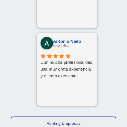
Antonio Nieto
hace 5 días
Con mucha profesionalidad
una muy grata experiencia
y el trato excelente
Renting Empresas