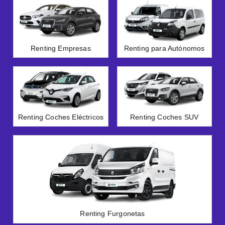
Renting Empresas
Renting para Autónomos
Renting Coches Eléctricos
Renting Coches SUV
Renting Furgonetas