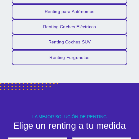
Renting para Autónomos
Renting Coches Eléctricos
Renting Coches SUV
Renting Furgonetas
LA MEJOR SOLUCIÓN DE RENTING
Elige un renting a tu medida