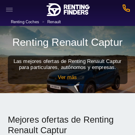
Renting Coches
Renault
>
Renting Renault Captur
Las mejores ofertas de Renting Renault Captur
para particulares, autónomos y empresas.
Ver más
Mejores ofertas de Renting
Renault Captur