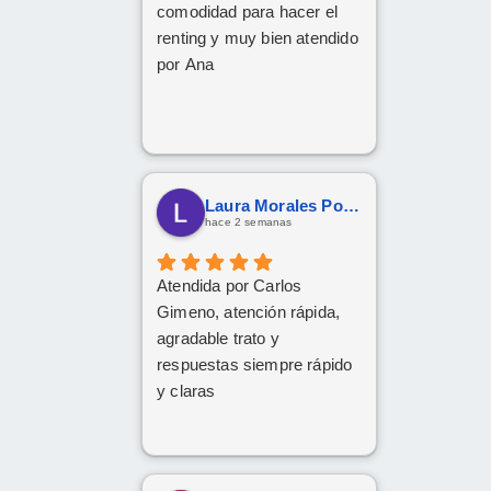
comodidad para hacer el
renting y muy bien atendido
por Ana
Laura Morales Porras
hace 2 semanas
Atendida por Carlos
Gimeno, atención rápida,
agradable trato y
respuestas siempre rápido
y claras