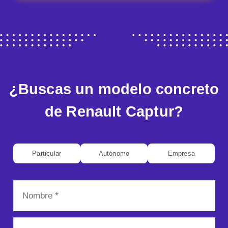
¿Buscas un modelo concreto
de Renault Captur?
Particular
Autónomo
Empresa