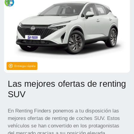
Entrega rápida
Las mejores ofertas de renting
SUV
En Renting Finders ponemos a tu disposición las
mejores ofertas de renting de coches SUV. Estos
vehículos se han convertido en los protagonistas
del mercado gracias a su posición elevada,