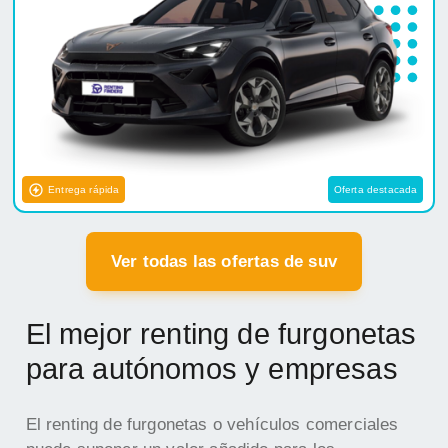
Entrega rápida
Oferta destacada
Ver todas las ofertas de suv
El mejor renting de furgonetas
para autónomos y empresas
El renting de furgonetas o vehículos comerciales