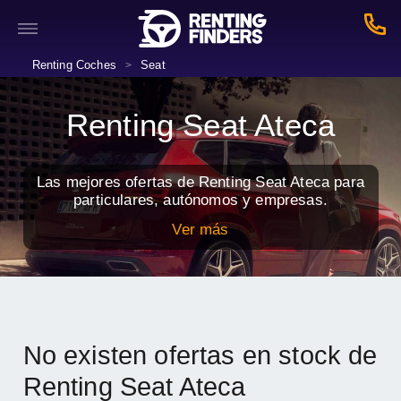
Renting Coches
Seat
>
Renting Seat Ateca
Las mejores ofertas de Renting Seat Ateca para
particulares, autónomos y empresas.
Ver más
No existen ofertas en stock de
Renting Seat Ateca