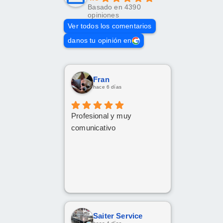
Basado en 4390
opiniones
Ver todos los comentarios
danos tu opinión en
Fran
hace 6 días
Profesional y muy
comunicativo
Saiter Service