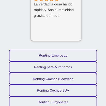
La verdad la cosa ha ido
rápida y Ana autenticidad
gracias por todo
Renting Empresas
Renting para Autónomos
Renting Coches Eléctricos
Renting Coches SUV
Renting Furgonetas