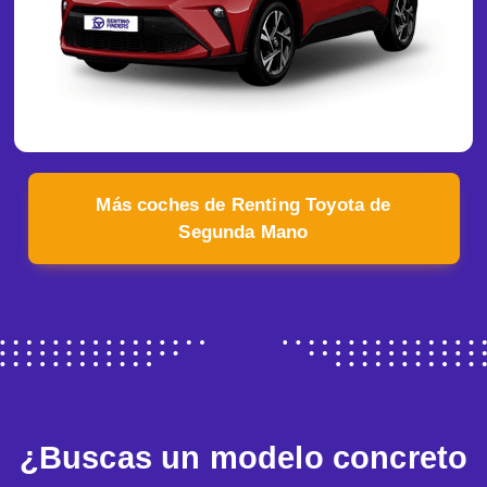
Más coches de Renting Toyota de
Segunda Mano
¿Buscas un modelo concreto