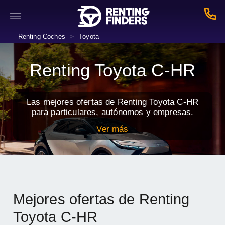
Renting Coches
Toyota
>
Renting Toyota C-HR
Las mejores ofertas de Renting Toyota C-HR
para particulares, autónomos y empresas.
Ver más
Mejores ofertas de Renting
Toyota C-HR