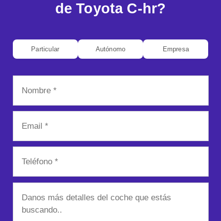
de Toyota C-hr?
Particular
Autónomo
Empresa