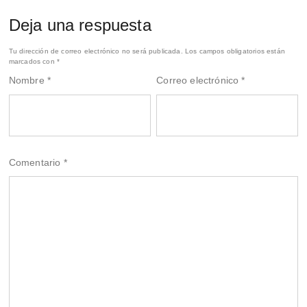
Deja una respuesta
Tu dirección de correo electrónico no será publicada.
Los campos obligatorios están
marcados con
*
Nombre
*
Correo electrónico
*
Comentario
*