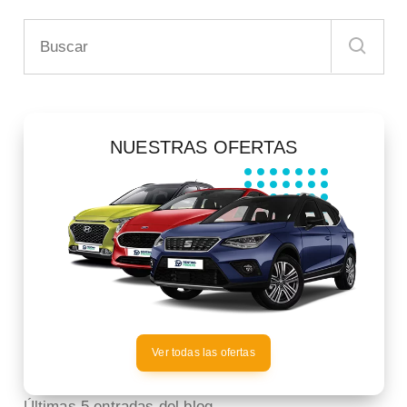
NUESTRAS OFERTAS
Ver todas las ofertas
Últimas 5 entradas del blog