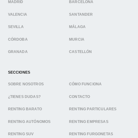
MADRID
BARCELONA
VALENCIA
SANTANDER
SEVILLA
MÁLAGA
CÓRDOBA
MURCIA
GRANADA
CASTELLÓN
SECCIONES
SOBRE NOSOTROS
CÓMO FUNCIONA
¿TIENES DUDAS?
CONTACTO
RENTING BARATO
RENTING PARTICULARES
RENTING AUTÓNOMOS
RENTING EMPRESAS
RENTING SUV
RENTING FURGONETAS