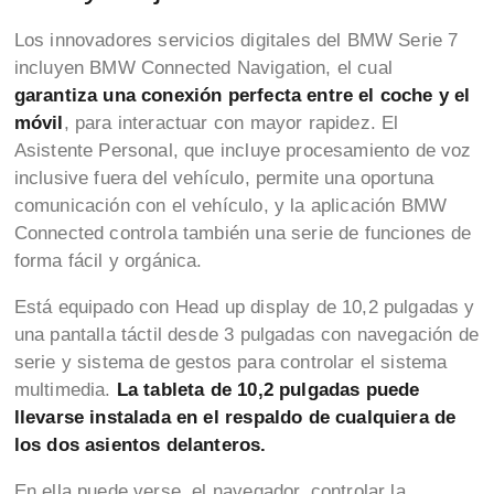
Los innovadores servicios digitales del BMW Serie 7
incluyen BMW Connected Navigation, el cual
garantiza una conexión perfecta entre el coche y el
móvil
, para interactuar con mayor rapidez. El
Asistente Personal, que incluye procesamiento de voz
inclusive fuera del vehículo, permite una oportuna
comunicación con el vehículo, y la aplicación BMW
Connected controla también una serie de funciones de
forma fácil y orgánica.
Está equipado con Head up display de 10,2 pulgadas y
una pantalla táctil desde 3 pulgadas con navegación de
serie y sistema de gestos para controlar el sistema
multimedia.
La tableta de 10,2 pulgadas puede
llevarse instalada en el respaldo de cualquiera de
los dos asientos delanteros.
En ella puede verse, el navegador, controlar la