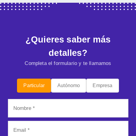
¿Quieres saber más
detalles?
Completa el formulario y te llamamos
Particular
Autónomo
Empresa