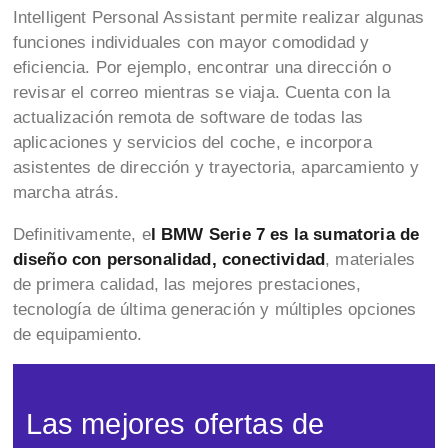
Intelligent Personal Assistant permite realizar algunas
funciones individuales con mayor comodidad y
eficiencia. Por ejemplo, encontrar una dirección o
revisar el correo mientras se viaja. Cuenta con la
actualización remota de software de todas las
aplicaciones y servicios del coche, e incorpora
asistentes de dirección y trayectoria, aparcamiento y
marcha atrás.
Definitivamente, e
l BMW Serie 7 es la sumatoria de
diseño con personalidad, conectividad
, materiales
de primera calidad, las mejores prestaciones,
tecnología de última generación y múltiples opciones
de equipamiento.
Las mejores ofertas de