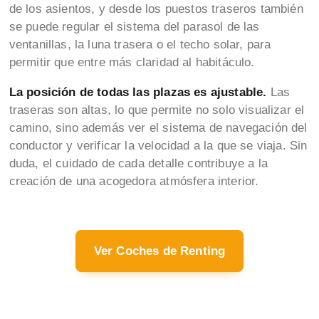
de los asientos, y desde los puestos traseros también
se puede regular el sistema del parasol de las
ventanillas, la luna trasera o el techo solar, para
permitir que entre más claridad al habitáculo.
La posición de todas las plazas es ajustable.
Las
traseras son altas, lo que permite no solo visualizar el
camino, sino además ver el sistema de navegación del
conductor y verificar la velocidad a la que se viaja. Sin
duda, el cuidado de cada detalle contribuye a la
creación de una acogedora atmósfera interior.
Ver Coches de Renting