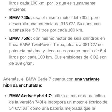
litros cada 100 km, por lo que es sumamente
eficiente.
BMW 740d:
usa el mismo motor del 730d, pero
desarrolla una potencia de 313 CV. Su consumo
alcanza los 5,7 litros por cada 100 km.
BMW 750d:
con mismo motor de seis cilindros en
línea BMW TwinPower Turbo, alcanza 381 CV de
potencia máxima y tiene un consumo medio de 6,4
litros por cada 100 km. Sus emisiones de CO2 son
de 169 g/km.
Además, el BMW Serie 7 cuenta con
una variante
híbrida enchufable:
BMW ActiveHybrid 7:
utiliza el motor de gasolina
de la versión 740i e incorpora un motor eléctrico de
54 CV, así como una batería mejorada que le