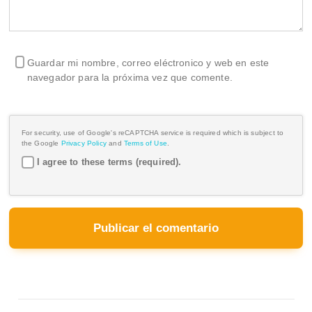
Guardar mi nombre, correo eléctronico y web en este
navegador para la próxima vez que comente.
For security, use of Google's reCAPTCHA service is required which is subject to
the Google
Privacy Policy
and
Terms of Use
.
I agree to these terms (required).