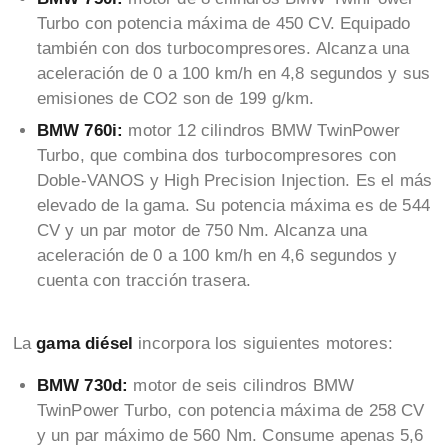
Turbo con potencia máxima de 450 CV. Equipado
también con dos turbocompresores. Alcanza una
aceleración de 0 a 100 km/h en 4,8 segundos y sus
emisiones de CO2 son de 199 g/km.
BMW 760i:
motor 12 cilindros BMW TwinPower
Turbo, que combina dos turbocompresores con
Doble-VANOS y High Precision Injection. Es el más
elevado de la gama. Su potencia máxima es de 544
CV y un par motor de 750 Nm. Alcanza una
aceleración de 0 a 100 km/h en 4,6 segundos y
cuenta con tracción trasera.
La
gama diésel
incorpora los siguientes motores:
BMW 730d:
motor de seis cilindros BMW
TwinPower Turbo, con potencia máxima de 258 CV
y un par máximo de 560 Nm. Consume apenas 5,6