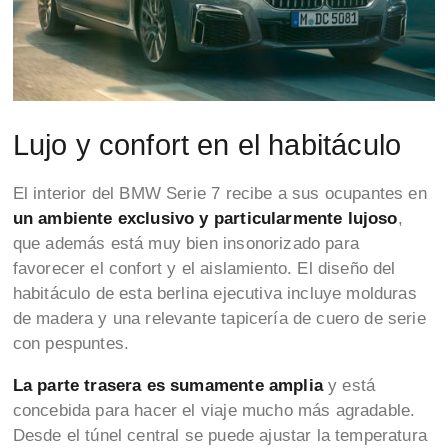
Lujo y confort en el habitáculo
El interior del BMW Serie 7 recibe a sus ocupantes en
un ambiente exclusivo y particularmente lujoso
,
que además está muy bien insonorizado para
favorecer el confort y el aislamiento. El diseño del
habitáculo de esta berlina ejecutiva incluye molduras
de madera y una relevante tapicería de cuero de serie
con pespuntes.
La parte trasera es sumamente amplia
y está
concebida para hacer el viaje mucho más agradable.
Desde el túnel central se puede ajustar la temperatura