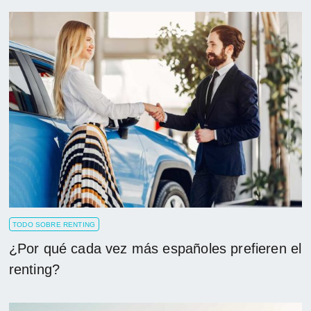
TODO SOBRE RENTING
¿Por qué cada vez más españoles prefieren el
renting?