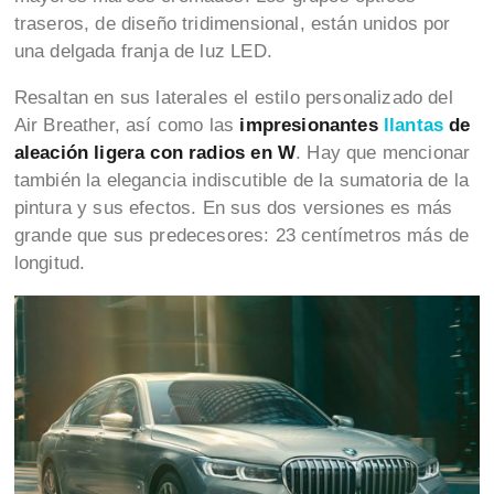
traseros, de diseño tridimensional, están unidos por
una delgada franja de luz LED.
Resaltan en sus laterales el estilo personalizado del
Air Breather, así como las
impresionantes
llantas
de
aleación ligera con radios en W
. Hay que mencionar
también la elegancia indiscutible de la sumatoria de la
pintura y sus efectos. En sus dos versiones es más
grande que sus predecesores: 23 centímetros más de
longitud.