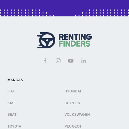
MARCAS
FIAT
HYUNDAI
KIA
CITROËN
SEAT
VOLKSWAGEN
TOYOTA
PEUGEOT