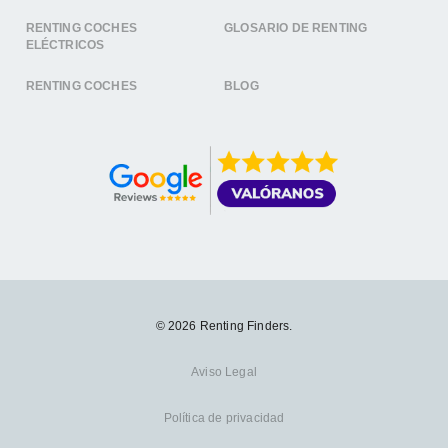
RENTING COCHES
GLOSARIO DE RENTING
ELÉCTRICOS
RENTING COCHES
BLOG
© 2026 Renting Finders.
Aviso Legal
Política de privacidad