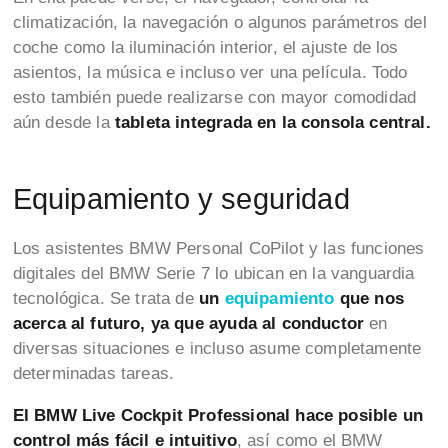
climatización, la navegación o algunos parámetros del
coche como la iluminación interior, el ajuste de los
asientos, la música e incluso ver una película. Todo
esto también puede realizarse con mayor comodidad
aún desde la
tableta integrada en la consola central.
Equipamiento y seguridad
Los asistentes BMW Personal CoPilot y las funciones
digitales del BMW Serie 7 lo ubican en la vanguardia
tecnológica. Se trata de
un
equipamiento
que nos
acerca al futuro, ya que ayuda al conductor
en
diversas situaciones e incluso asume completamente
determinadas tareas.
El BMW Live Cockpit Professional hace posible un
control más fácil e intuitivo
, así como el BMW