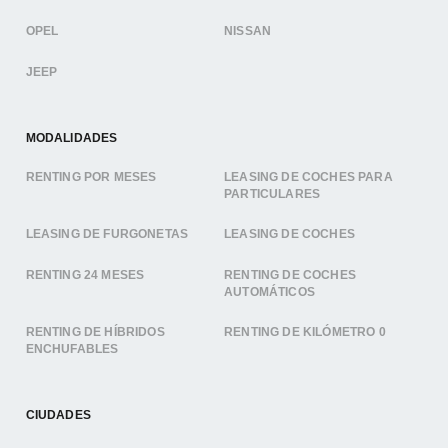
OPEL
NISSAN
JEEP
MODALIDADES
RENTING POR MESES
LEASING DE COCHES PARA
PARTICULARES
LEASING DE FURGONETAS
LEASING DE COCHES
RENTING 24 MESES
RENTING DE COCHES
AUTOMÁTICOS
RENTING DE HÍBRIDOS
RENTING DE KILÓMETRO 0
ENCHUFABLES
CIUDADES