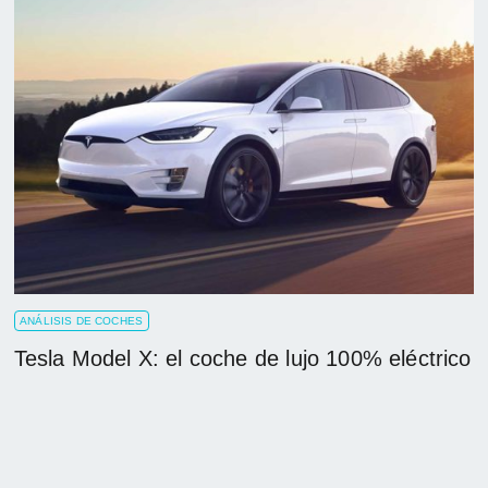
ANÁLISIS DE COCHES
Tesla Model X: el coche de lujo 100% eléctrico