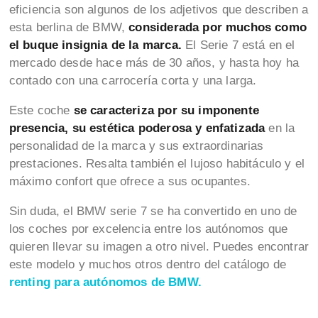
eficiencia son algunos de los adjetivos que describen a
esta berlina de BMW,
considerada por muchos como
el buque insignia de la marca.
El Serie 7 está en el
mercado desde hace más de 30 años, y hasta hoy ha
contado con una carrocería corta y una larga.
Este coche
se caracteriza por su imponente
presencia, su estética poderosa y enfatizada
en la
personalidad de la marca y sus extraordinarias
prestaciones. Resalta también el lujoso habitáculo y el
máximo confort que ofrece a sus ocupantes.
Sin duda, el BMW serie 7 se ha convertido en uno de
los coches por excelencia entre los autónomos que
quieren llevar su imagen a otro nivel. Puedes encontrar
este modelo y muchos otros dentro del catálogo de
renting para autónomos de BMW.