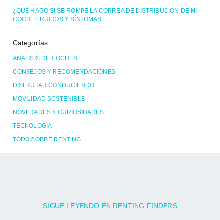
¿QUÉ HAGO SI SE ROMPE LA CORREA DE DISTRIBUCIÓN DE MI
COCHE? RUIDOS Y SÍNTOMAS
Categorías
ANÁLISIS DE COCHES
CONSEJOS Y RECOMENDACIONES
DISFRUTAR CONDUCIENDO
MOVILIDAD SOSTENIBLE
NOVEDADES Y CURIOSIDADES
TECNOLOGÍA
TODO SOBRE RENTING
SIGUE LEYENDO EN RENTING FINDERS