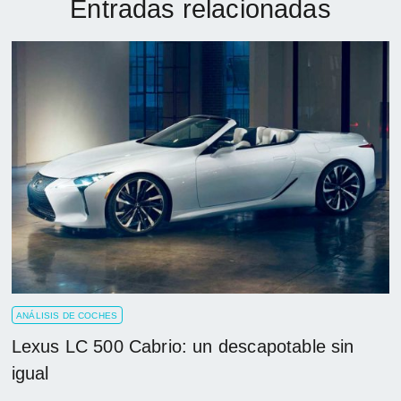
Entradas relacionadas
ANÁLISIS DE COCHES
Lexus LC 500 Cabrio: un descapotable sin
igual