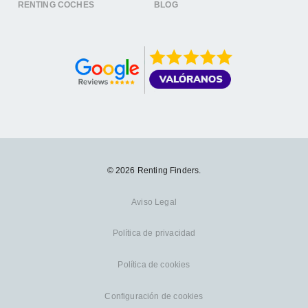
RENTING COCHES
BLOG
© 2026 Renting Finders.
Aviso Legal
Política de privacidad
Política de cookies
Configuración de cookies