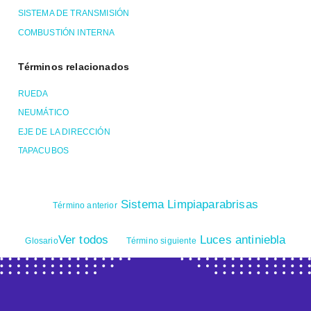
SISTEMA DE TRANSMISIÓN
COMBUSTIÓN INTERNA
Términos relacionados
RUEDA
NEUMÁTICO
EJE DE LA DIRECCIÓN
TAPACUBOS
Sistema Limpiaparabrisas
Término anterior
Ver todos
Luces antiniebla
Glosario
Término siguiente