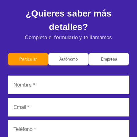
¿Quieres saber más
detalles?
Completa el formulario y te llamamos
Particular
Autónomo
Empresa