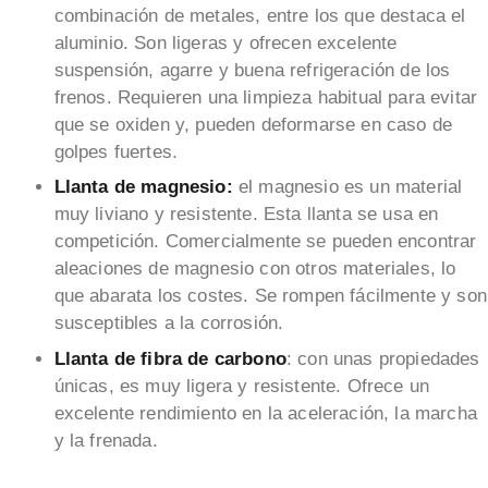
combinación de metales, entre los que destaca el
aluminio. Son ligeras y ofrecen excelente
suspensión, agarre y buena refrigeración de los
frenos. Requieren una limpieza habitual para evitar
que se oxiden y, pueden deformarse en caso de
golpes fuertes.
Llanta de magnesio:
el magnesio es un material
muy liviano y resistente. Esta llanta se usa en
competición. Comercialmente se pueden encontrar
aleaciones de magnesio con otros materiales, lo
que abarata los costes. Se rompen fácilmente y son
susceptibles a la corrosión.
Llanta de fibra de carbono
: con unas propiedades
únicas, es muy ligera y resistente. Ofrece un
excelente rendimiento en la aceleración, la marcha
y la frenada.