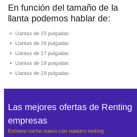
En función del tamaño de la
llanta podemos hablar de:
Llantas de 15 pulgadas
Llantas de 16 pulgadas
Llantas de 17 pulgadas
Llantas de 18 pulgadas
Llantas de 19 pulgadas
Las mejores ofertas de Renting
empresas
Estrena coche nuevo con nuestro renting