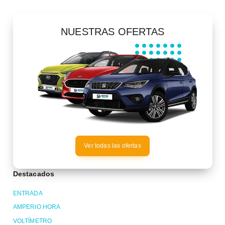
NUESTRAS OFERTAS
Ver todas las ofertas
Destacados
ENTRADA
AMPERIO HORA
VOLTÍMETRO