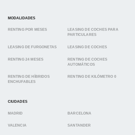
MODALIDADES
RENTING POR MESES
LEASING DE COCHES PARA
PARTICULARES
LEASING DE FURGONETAS
LEASING DE COCHES
RENTING 24 MESES
RENTING DE COCHES
AUTOMÁTICOS
RENTING DE HÍBRIDOS
RENTING DE KILÓMETRO 0
ENCHUFABLES
CIUDADES
MADRID
BARCELONA
VALENCIA
SANTANDER