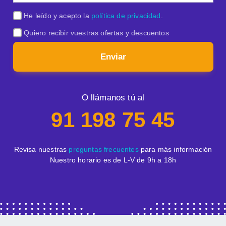
He leído y acepto la
política de privacidad
.
Quiero recibir vuestras ofertas y descuentos
Enviar
O llámanos tú al
91 198 75 45
Revisa nuestras
preguntas frecuentes
para más información
Nuestro horario es de L-V de 9h a 18h