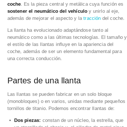
coche
. Es la pieza central y metálica cuya función es
sostener el neumático del vehículo
y unirlo al eje,
además de mejorar el aspecto y la
tracción
del coche.
La llanta ha evolucionado adaptándose tanto al
neumático como a las últimas tecnologías. El tamaño y
el estilo de las llantas influye en la apariencia del
coche, además de ser un elemento fundamental para
una correcta conducción.
Partes de una llanta
Las llantas se pueden fabricar en un solo bloque
(monobloques) o en varios, unidas mediante pequeños
tornillos de titanio. Podemos encontrar llantas de:
Dos piezas:
constan de un núcleo, la estrella, que