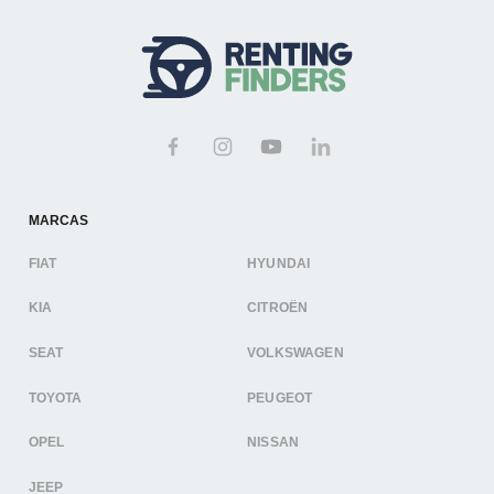
MARCAS
FIAT
HYUNDAI
KIA
CITROËN
SEAT
VOLKSWAGEN
TOYOTA
PEUGEOT
OPEL
NISSAN
JEEP