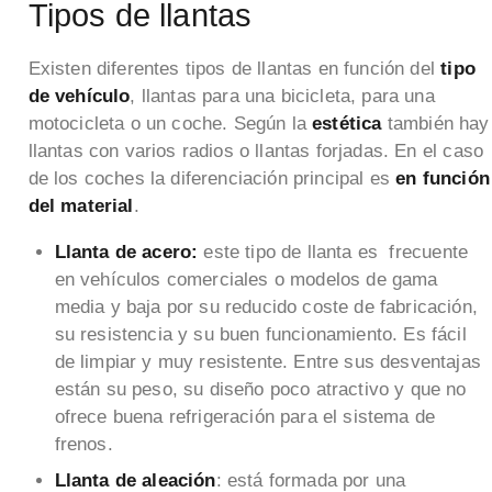
Tipos de llantas
Existen diferentes tipos de llantas en función del
tipo
de vehículo
, llantas para una bicicleta, para una
motocicleta o un coche. Según la
estética
también hay
llantas con varios radios o llantas forjadas. En el caso
de los coches la diferenciación principal es
en función
del material
.
Llanta de acero:
este tipo de llanta es frecuente
en vehículos comerciales o modelos de gama
media y baja por su reducido coste de fabricación,
su resistencia y su buen funcionamiento. Es fácil
de limpiar y muy resistente. Entre sus desventajas
están su peso, su diseño poco atractivo y que no
ofrece buena refrigeración para el sistema de
frenos.
Llanta de aleación
: está formada por una