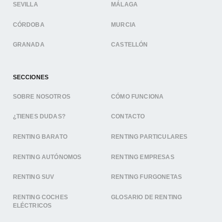
SEVILLA
MÁLAGA
CÓRDOBA
MURCIA
GRANADA
CASTELLÓN
SECCIONES
SOBRE NOSOTROS
CÓMO FUNCIONA
¿TIENES DUDAS?
CONTACTO
RENTING BARATO
RENTING PARTICULARES
RENTING AUTÓNOMOS
RENTING EMPRESAS
RENTING SUV
RENTING FURGONETAS
RENTING COCHES
GLOSARIO DE RENTING
ELÉCTRICOS