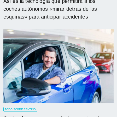
Así es la tecnología que permitirá a los
coches autónomos «mirar detrás de las
esquinas» para anticipar accidentes
TODO SOBRE RENTING