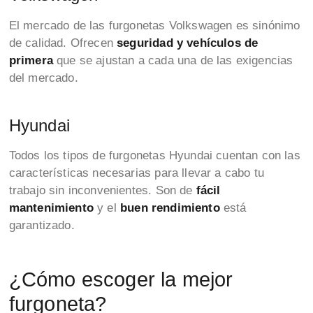
El mercado de las furgonetas Volkswagen es sinónimo
de calidad. Ofrecen
seguridad y vehículos de
primera
que se ajustan a cada una de las exigencias
del mercado.
Hyundai
Todos los tipos de furgonetas Hyundai cuentan con las
características necesarias para llevar a cabo tu
trabajo sin inconvenientes. Son de
fácil
mantenimiento
y el
buen rendimiento
está
garantizado.
¿Cómo escoger la mejor
furgoneta?