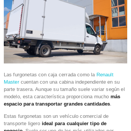
Las furgonetas con caja cerrada como la
Renault
Master
cuentan con una cabina independiente en su
parte trasera. Aunque su tamaño suele variar según el
modelo, esta característica proporciona mucho
más
espacio para transportar grandes cantidades
.
Estas furgonetas son un vehículo comercial de
transporte ligero
ideal para cualquier tipo de
negocio
. Suele ser uno de los más utilizados por