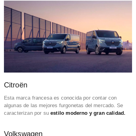
Citroën
Esta marca francesa es conocida por contar con
algunas de las mejores furgonetas del mercado. Se
caracterizan por su
estilo moderno y gran calidad.
Volkswagen