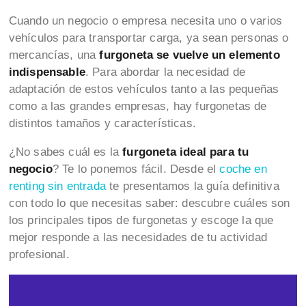
Cuando un negocio o empresa necesita uno o varios
vehículos para transportar carga, ya sean personas o
mercancías, una
furgoneta se vuelve un elemento
indispensable
. Para abordar la necesidad de
adaptación de estos vehículos tanto a las pequeñas
como a las grandes empresas, hay furgonetas de
distintos tamaños y características.
¿No sabes cuál es la
furgoneta ideal para tu
negocio
? Te lo ponemos fácil. Desde el
coche en
renting sin entrada
te presentamos la guía definitiva
con todo lo que necesitas saber: descubre cuáles son
los principales tipos de furgonetas y escoge la que
mejor responde a las necesidades de tu actividad
profesional.