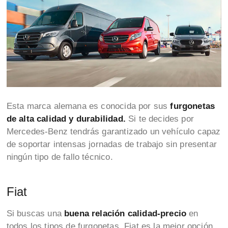
Esta marca alemana es conocida por sus
furgonetas
de alta calidad y durabilidad.
Si te decides por
Mercedes-Benz tendrás garantizado un vehículo capaz
de soportar intensas jornadas de trabajo sin presentar
ningún tipo de fallo técnico.
Fiat
Si buscas una
buena relación calidad-precio
en
todos los tipos de furgonetas, Fiat es la mejor opción.