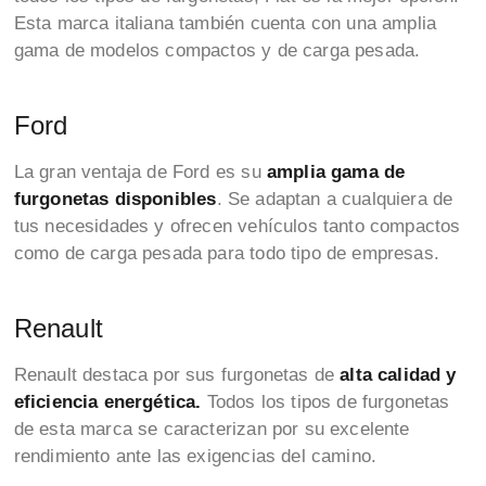
Esta marca italiana también cuenta con una amplia
gama de modelos compactos y de carga pesada.
Ford
La gran ventaja de Ford es su
amplia gama de
furgonetas disponibles
. Se adaptan a cualquiera de
tus necesidades y ofrecen vehículos tanto compactos
como de carga pesada para todo tipo de empresas.
Renault
Renault destaca por sus furgonetas de
alta calidad y
eficiencia energética.
Todos los tipos de furgonetas
de esta marca se caracterizan por su excelente
rendimiento ante las exigencias del camino.