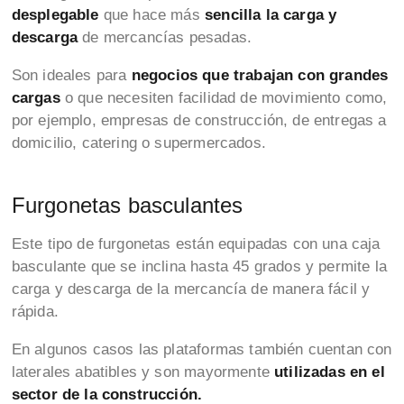
desplegable
que hace más
sencilla la carga y
descarga
de mercancías pesadas.
Son
ideales para
negocios que trabajan con grandes
cargas
o que necesiten facilidad de movimiento como,
por ejemplo, empresas de construcción, de entregas a
domicilio, catering o supermercados.
Furgonetas basculantes
Este tipo de furgonetas están equipadas con una caja
basculante que se inclina hasta 45 grados y permite la
carga y descarga de la mercancía de manera fácil y
rápida.
En algunos casos las plataformas también cuentan con
laterales abatibles y son mayormente
utilizadas en el
sector de la construcción.