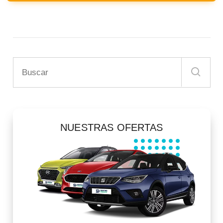
NUESTRAS OFERTAS