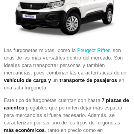
Las furgonetas mixtas, como la
Peugeot Rifter
, son
unas de las más versátiles dentro del mercado. Son
ideales para transportar personas y también
mercancías, pues
combinan las características de un
vehículo de carga y
un
transporte de pasajeros
en
una sola furgoneta.
Este tipo de furgonetas cuentan con hasta
7 plazas de
asientos
plegables que permiten dejar más espacio
para mercancías si fuere necesario. Además, se
caracterizan por ser uno de los tipos de furgonetas
más económicos
, tanto en precio como en