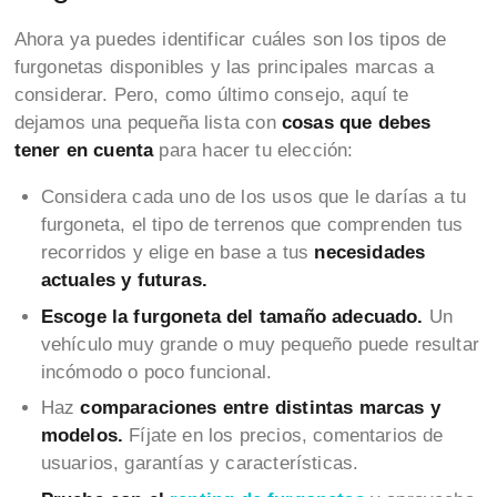
Ahora ya puedes identificar cuáles son los tipos de
furgonetas disponibles y las principales marcas a
considerar. Pero, como último consejo, aquí te
dejamos una pequeña lista con
cosas que debes
tener en cuenta
para hacer tu elección:
Considera cada uno de los usos que le darías a tu
furgoneta, el tipo de terrenos que comprenden tus
recorridos y elige en base a tus
necesidades
actuales y futuras.
Escoge la furgoneta del tamaño adecuado.
Un
vehículo muy grande o muy pequeño puede resultar
incómodo o poco funcional.
Haz
comparaciones entre distintas marcas y
modelos.
Fíjate en los precios, comentarios de
usuarios, garantías y características.