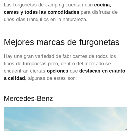
Las furgonetas de camping cuentan con
cocina,
camas y todas las comodidades
para disfrutar de
unos días tranquilos en la naturaleza.
Mejores marcas de furgonetas
Hay una gran variedad de fabricantes de todos los
tipos de furgonetas pero,
dentro del mercado se
encuentran ciertas
opciones
que
destacan en cuanto
a calidad
, algunas de estas son:
Mercedes-Benz