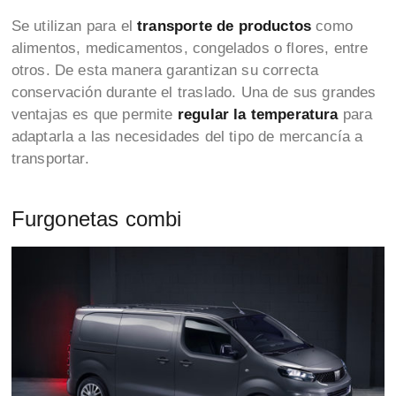
Se utilizan para el
transporte de productos
como
alimentos, medicamentos, congelados o flores, entre
otros. De esta manera garantizan su
correcta
conservación durante el traslado. Una de sus grandes
ventajas es que permite
regular la temperatura
para
adaptarla a las necesidades del tipo de mercancía a
transportar.
Furgonetas combi