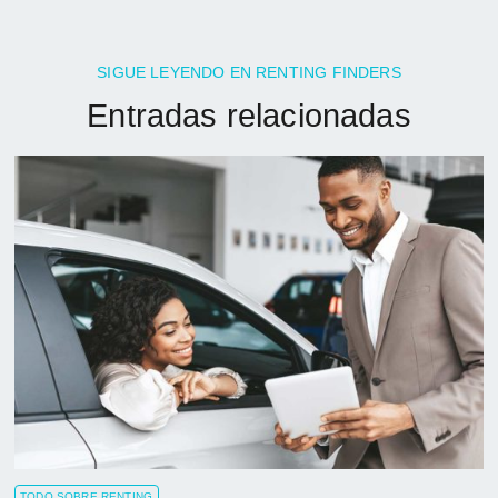
SIGUE LEYENDO EN RENTING FINDERS
Entradas relacionadas
TODO SOBRE RENTING