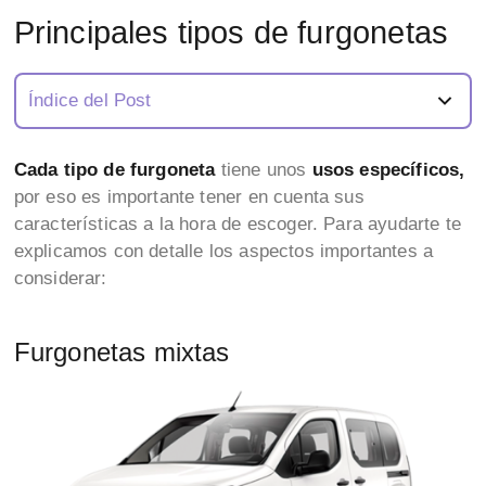
Principales tipos de furgonetas
Índice del Post
Cada tipo
de furgoneta
tiene unos
usos específicos,
por eso es importante tener en cuenta sus
características a la hora de escoger. Para ayudarte te
explicamos con detalle los aspectos importantes a
considerar:
Furgonetas mixtas