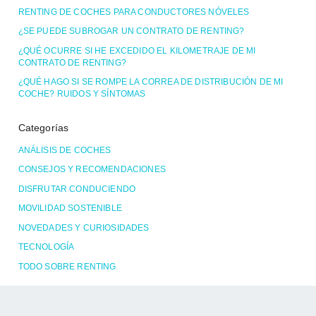
RENTING DE COCHES PARA CONDUCTORES NÓVELES
¿SE PUEDE SUBROGAR UN CONTRATO DE RENTING?
¿QUÉ OCURRE SI HE EXCEDIDO EL KILOMETRAJE DE MI
CONTRATO DE RENTING?
¿QUÉ HAGO SI SE ROMPE LA CORREA DE DISTRIBUCIÓN DE MI
COCHE? RUIDOS Y SÍNTOMAS
Categorías
ANÁLISIS DE COCHES
CONSEJOS Y RECOMENDACIONES
DISFRUTAR CONDUCIENDO
MOVILIDAD SOSTENIBLE
NOVEDADES Y CURIOSIDADES
TECNOLOGÍA
TODO SOBRE RENTING