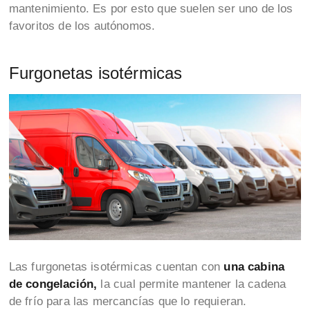
mantenimiento. Es por esto que suelen ser uno de los
favoritos de los autónomos.
Furgonetas isotérmicas
Las furgonetas isotérmicas cuentan con
una cabina
de congelación,
la cual permite mantener la cadena
de frío para las mercancías que lo requieran.