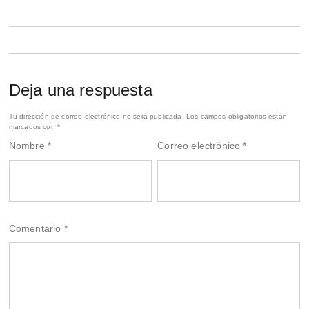
Deja una respuesta
Tu dirección de correo electrónico no será publicada.
Los campos obligatorios están
marcados con
*
Nombre
*
Correo electrónico
*
Comentario
*