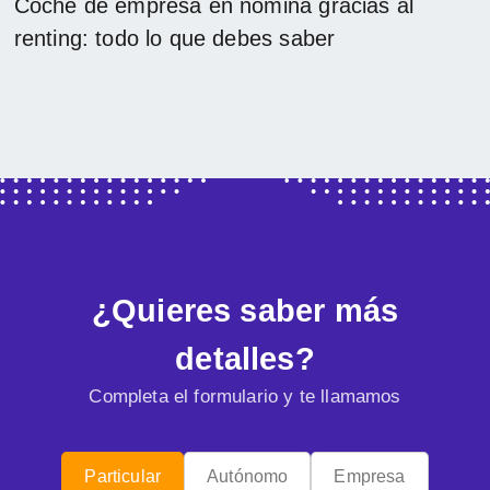
Coche de empresa en nómina gracias al
renting: todo lo que debes saber
¿Quieres saber más
detalles?
Completa el formulario y te llamamos
Particular
Autónomo
Empresa