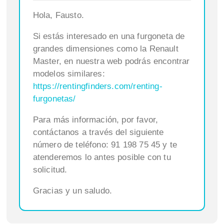
Hola, Fausto.
Si estás interesado en una furgoneta de
grandes dimensiones como la Renault
Master, en nuestra web podrás encontrar
modelos similares:
https://rentingfinders.com/renting-
furgonetas/
Para más información, por favor,
contáctanos a través del siguiente
número de teléfono: 91 198 75 45 y te
atenderemos lo antes posible con tu
solicitud.
Gracias y un saludo.