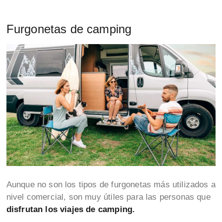
Furgonetas de camping
Aunque no son los tipos de furgonetas más utilizados a
nivel comercial, son muy útiles para las personas que
disfrutan los viajes de camping.