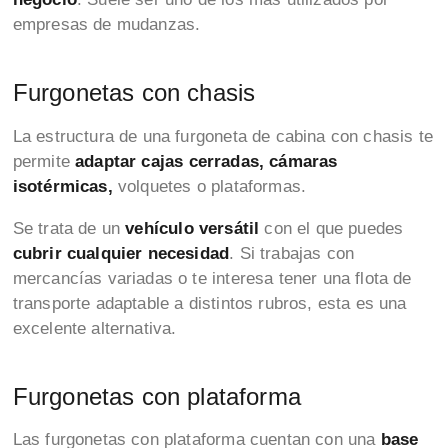
empresas de mudanzas.
Furgonetas con chasis
La estructura de una furgoneta de cabina con chasis te
permite
adaptar cajas cerradas, cámaras
isotérmicas,
volquetes o plataformas.
Se trata de un
vehículo versátil
con el que puedes
cubrir cualquier necesidad
.
Si trabajas con
mercancías variadas o te interesa tener una flota de
transporte adaptable a distintos rubros, esta es una
excelente alternativa.
Furgonetas con plataforma
Las furgonetas con plataforma cuentan con una
base