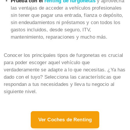
Prueba con el
renting de furgonetas
y aprovecha
las ventajas de acceder a vehículos profesionales
sin tener que pagar una entrada, fianza o depósito,
sin endeudamientos ni préstamos y con todos los
gastos incluidos, desde seguro, ITV,
mantenimiento, reparaciones y mucho más.
Conocer los principales tipos de furgonetas es crucial
para poder escoger aquel vehículo que
verdaderamente se adapte a lo que necesitas. ¿Ya has
dado con el tuyo? Selecciona las características que
respondan a tus necesidades y lleva tu negocio al
siguiente nivel.
Ver Coches de Renting