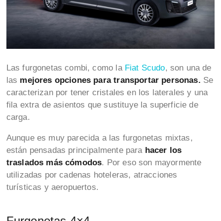
Las furgonetas combi, como la
Fiat Scudo
, son una de
las
mejores opciones para transportar personas.
Se
caracterizan por tener cristales en los laterales y una
fila extra de asientos que sustituye la superficie de
carga.
Aunque es muy parecida a las furgonetas mixtas,
están pensadas principalmente para
hacer los
traslados más cómodos
. Por eso son
mayormente
utilizadas por cadenas hoteleras, atracciones
turísticas y aeropuertos.
Furgonetas 4×4