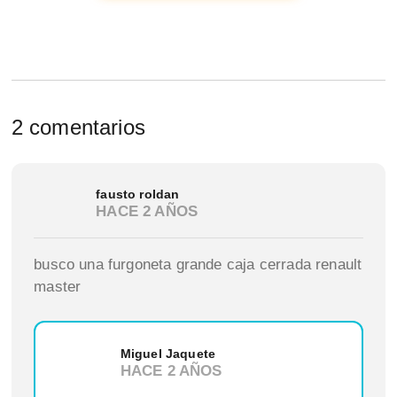
2 comentarios
fausto roldan
HACE 2 AÑOS
busco una furgoneta grande caja cerrada renault
master
Miguel Jaquete
HACE 2 AÑOS