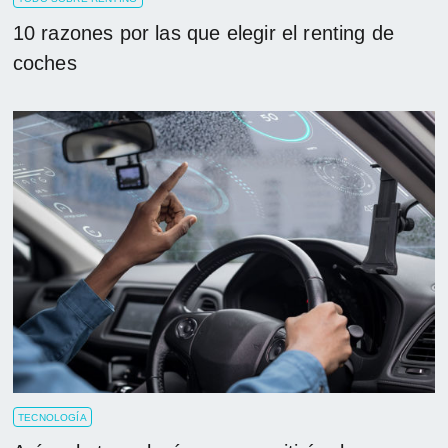
10 razones por las que elegir el renting de
coches
TECNOLOGÍA