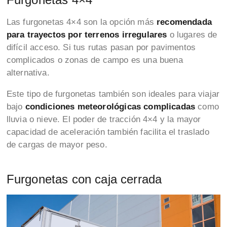
Las furgonetas 4×4 son la opción más
recomendada
para trayectos por terrenos irregulares
o lugares de
difícil acceso. Si tus rutas pasan por pavimentos
complicados o zonas de campo es una buena
alternativa.
Este tipo de furgonetas también son
ideales para viajar
bajo
condiciones meteorológicas complicadas
como
lluvia o nieve. El poder de tracción 4×4 y la mayor
capacidad de aceleración también facilita el traslado
de cargas de mayor peso.
Furgonetas con caja cerrada