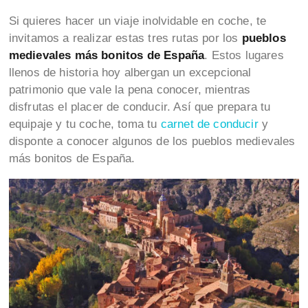
Si quieres hacer un viaje inolvidable en coche, te
invitamos a realizar estas tres rutas por los
pueblos
medievales más bonitos de España
. Estos lugares
llenos de historia hoy albergan un excepcional
patrimonio que vale la pena conocer, mientras
disfrutas el placer de conducir. Así que prepara tu
equipaje y tu coche, toma tu
carnet de conducir
y
disponte a conocer algunos de los pueblos medievales
más bonitos de España.