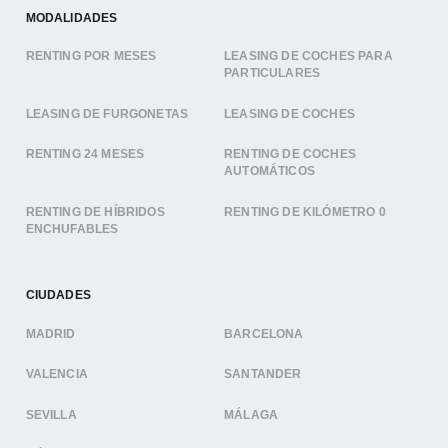
MODALIDADES
RENTING POR MESES
LEASING DE COCHES PARA
PARTICULARES
LEASING DE FURGONETAS
LEASING DE COCHES
RENTING 24 MESES
RENTING DE COCHES
AUTOMÁTICOS
RENTING DE HÍBRIDOS
RENTING DE KILÓMETRO 0
ENCHUFABLES
CIUDADES
MADRID
BARCELONA
VALENCIA
SANTANDER
SEVILLA
MÁLAGA