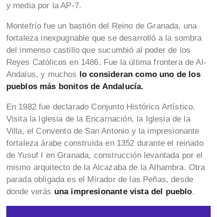
y media por la AP-7.
Montefrío fue un bastión del Reino de Granada, una
fortaleza inexpugnable que se desarrolló a la sombra
del inmenso castillo que sucumbió al poder de los
Reyes Católicos en 1486. Fue la última frontera de Al-
Andalus, y muchos
lo consideran como uno de los
pueblos más bonitos de Andalucía.
En 1982 fue declarado Conjunto Histórico Artístico.
Visita la Iglesia de la Encarnación, la Iglesia de la
Villa, el Convento de San Antonio y la impresionante
fortaleza árabe construida en 1352 durante el reinado
de Yusuf I en Granada, construcción levantada por el
mismo arquitecto de la Alcazaba de la Alhambra. Otra
parada obligada es el Mirador de las Peñas, desde
donde verás
una impresionante vista del pueblo
.