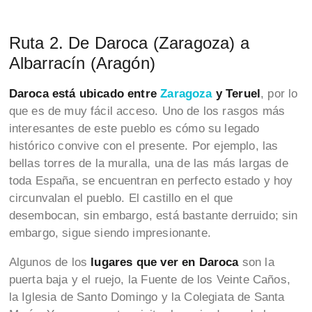
Ruta 2. De Daroca (Zaragoza) a
Albarracín (Aragón)
Daroca está ubicado entre
Zaragoza
y Teruel
, por lo
que es de muy fácil acceso. Uno de los rasgos más
interesantes de este pueblo es cómo su legado
histórico convive con el presente. Por ejemplo, las
bellas torres de la muralla, una de las más largas de
toda España, se encuentran en perfecto estado y hoy
circunvalan el pueblo. El castillo en el que
desembocan, sin embargo, está bastante derruido; sin
embargo, sigue siendo impresionante.
Algunos de los
lugares que ver en Daroca
son la
puerta baja y el ruejo, la Fuente de los Veinte Caños,
la Iglesia de Santo Domingo y la Colegiata de Santa