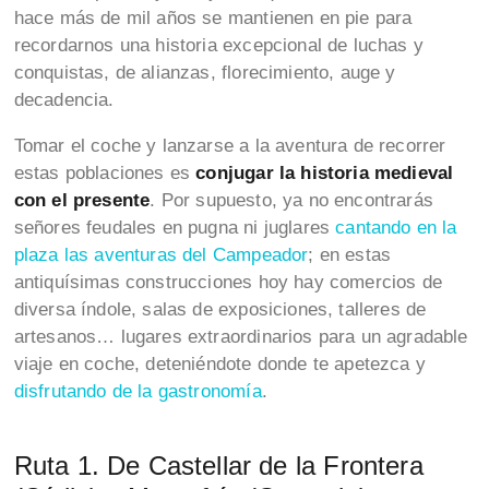
hace más de mil años se mantienen en pie para
recordarnos una historia excepcional de luchas y
conquistas, de alianzas, florecimiento, auge y
decadencia.
Tomar el coche y lanzarse a la aventura de recorrer
estas poblaciones es
conjugar la historia medieval
con el presente
. Por supuesto, ya no encontrarás
señores feudales en pugna ni juglares
cantando en la
plaza las aventuras del Campeador
; en estas
antiquísimas construcciones hoy hay comercios de
diversa índole, salas de exposiciones, talleres de
artesanos… lugares extraordinarios para un agradable
viaje en coche, deteniéndote donde te apetezca y
disfrutando de la gastronomía
.
Ruta 1. De Castellar de la Frontera