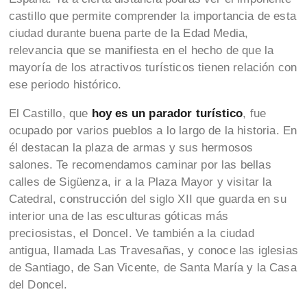
castillo que permite comprender la importancia de esta
ciudad durante buena parte de la Edad Media,
relevancia que se manifiesta en el hecho de que la
mayoría de los atractivos turísticos tienen relación con
ese periodo histórico.
El Castillo, que
hoy es un parador turístico
, fue
ocupado por varios pueblos a lo largo de la historia. En
él destacan la plaza de armas y sus hermosos
salones. Te recomendamos caminar por las bellas
calles de Sigüenza, ir a la Plaza Mayor y visitar la
Catedral, construcción del siglo XII que guarda en su
interior una de las esculturas góticas más
preciosistas, el Doncel. Ve también a la ciudad
antigua, llamada Las Travesañas, y conoce las iglesias
de Santiago, de San Vicente, de Santa María y la Casa
del Doncel.