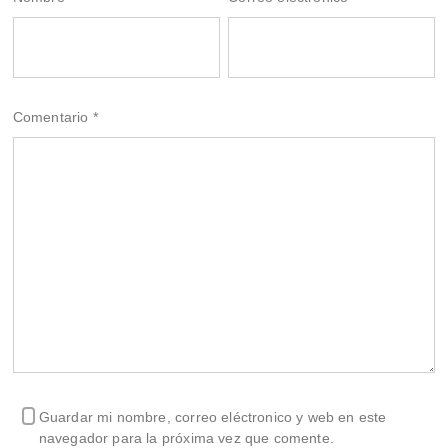
Comentario
*
Guardar mi nombre, correo eléctronico y web en este
navegador para la próxima vez que comente.