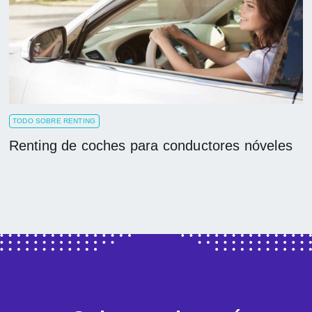
TODO SOBRE RENTING
Renting de coches para conductores nóveles