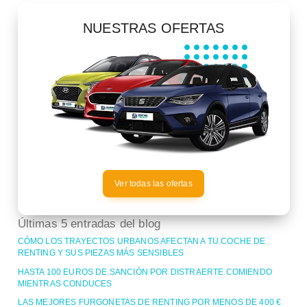
NUESTRAS OFERTAS
Ver todas las ofertas
Últimas 5 entradas del blog
CÓMO LOS TRAYECTOS URBANOS AFECTAN A TU COCHE DE
RENTING Y SUS PIEZAS MÁS SENSIBLES
HASTA 100 EUROS DE SANCIÓN POR DISTRAERTE COMIENDO
MIENTRAS CONDUCES
LAS MEJORES FURGONETAS DE RENTING POR MENOS DE 400 €