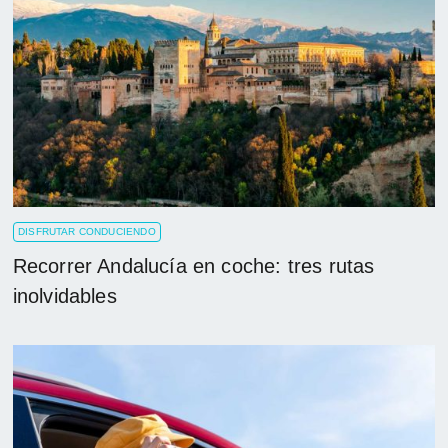
DISFRUTAR CONDUCIENDO
Recorrer Andalucía en coche: tres rutas
inolvidables