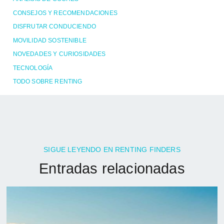
CONSEJOS Y RECOMENDACIONES
DISFRUTAR CONDUCIENDO
MOVILIDAD SOSTENIBLE
NOVEDADES Y CURIOSIDADES
TECNOLOGÍA
TODO SOBRE RENTING
SIGUE LEYENDO EN RENTING FINDERS
Entradas relacionadas