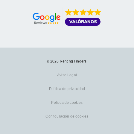
© 2026 Renting Finders.
Aviso Legal
Política de privacidad
Política de cookies
Configuración de cookies