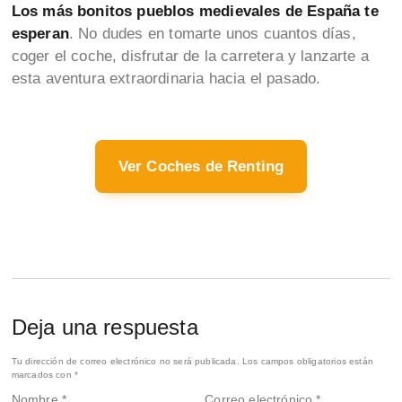
Los más bonitos pueblos medievales de España te
esperan
. No dudes en tomarte unos cuantos días,
coger el coche, disfrutar de la carretera y lanzarte a
esta aventura extraordinaria hacia el pasado.
Ver Coches de Renting
Deja una respuesta
Tu dirección de correo electrónico no será publicada.
Los campos obligatorios están
marcados con
*
Nombre
*
Correo electrónico
*