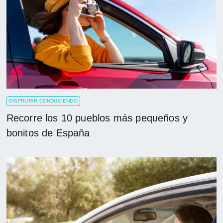
DISFRUTAR CONDUCIENDO
Recorre los 10 pueblos más pequeños y
bonitos de España