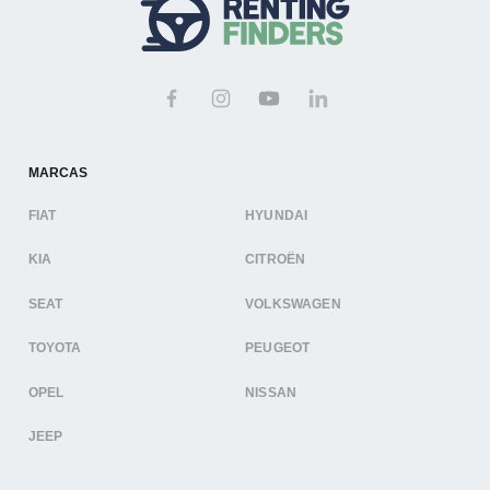
MARCAS
FIAT
HYUNDAI
KIA
CITROËN
SEAT
VOLKSWAGEN
TOYOTA
PEUGEOT
OPEL
NISSAN
JEEP