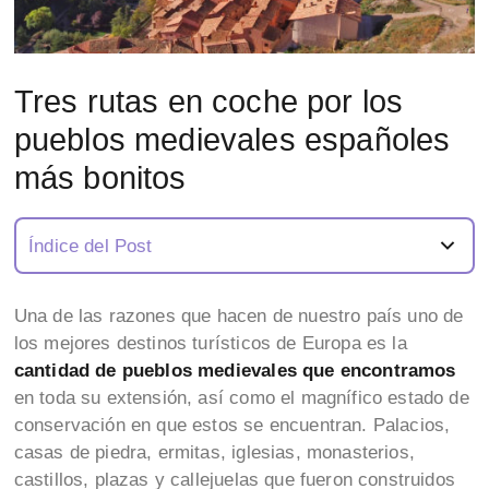
Tres rutas en coche por los
pueblos medievales españoles
más bonitos
Índice del Post
Una de las razones que hacen de nuestro país uno de
los mejores destinos turísticos de Europa es la
cantidad de pueblos medievales que encontramos
en toda su extensión, así como el magnífico estado de
conservación en que estos se encuentran. Palacios,
casas de piedra, ermitas, iglesias, monasterios,
castillos, plazas y callejuelas que fueron construidos