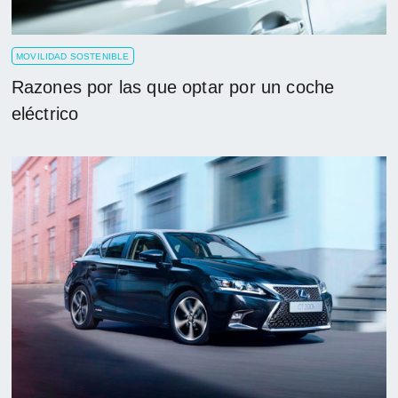
MOVILIDAD SOSTENIBLE
Razones por las que optar por un coche
eléctrico