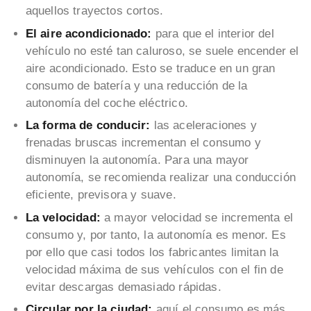
aquellos trayectos cortos.
El aire acondicionado:
para que el interior del
vehículo no esté tan caluroso, se suele encender el
aire acondicionado. Esto se traduce en un gran
consumo de batería y una reducción de la
autonomía del coche eléctrico.
La forma de conducir:
las aceleraciones y
frenadas bruscas incrementan el consumo y
disminuyen la autonomía. Para una mayor
autonomía, se recomienda realizar una conducción
eficiente, previsora y suave.
La velocidad:
a mayor velocidad se incrementa el
consumo y, por tanto, la autonomía es menor. Es
por ello que casi todos los fabricantes limitan la
velocidad máxima de sus vehículos con el fin de
evitar descargas demasiado rápidas.
Circular por la ciudad:
aquí el consumo es más