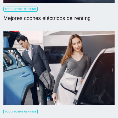
TODO SOBRE RENTING
Mejores coches eléctricos de renting
TODO SOBRE RENTING