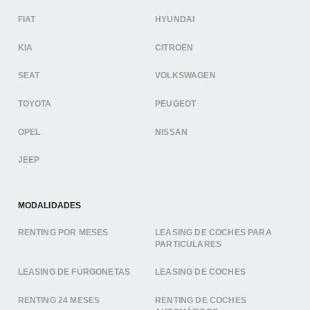
FIAT
HYUNDAI
KIA
CITROËN
SEAT
VOLKSWAGEN
TOYOTA
PEUGEOT
OPEL
NISSAN
JEEP
MODALIDADES
RENTING POR MESES
LEASING DE COCHES PARA
PARTICULARES
LEASING DE FURGONETAS
LEASING DE COCHES
RENTING 24 MESES
RENTING DE COCHES