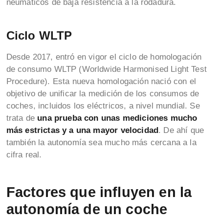
neumáticos de baja resistencia a la rodadura.
Ciclo WLTP
Desde 2017, entró en vigor el ciclo de homologación
de consumo WLTP (Worldwide Harmonised Light Test
Procedure). Esta nueva homologación nació con el
objetivo de unificar la medición de los consumos de
coches, incluidos los eléctricos, a nivel mundial. Se
trata de
una prueba con unas mediciones mucho
más estrictas y a una mayor velocidad
. De ahí que
también la autonomía sea mucho más cercana a la
cifra real.
Factores que influyen en la
autonomía de un coche