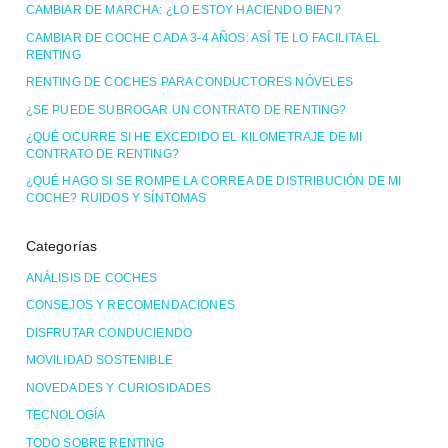
CAMBIAR DE MARCHA: ¿LO ESTOY HACIENDO BIEN?
CAMBIAR DE COCHE CADA 3-4 AÑOS: ASÍ TE LO FACILITA EL
RENTING
RENTING DE COCHES PARA CONDUCTORES NÓVELES
¿SE PUEDE SUBROGAR UN CONTRATO DE RENTING?
¿QUÉ OCURRE SI HE EXCEDIDO EL KILOMETRAJE DE MI
CONTRATO DE RENTING?
¿QUÉ HAGO SI SE ROMPE LA CORREA DE DISTRIBUCIÓN DE MI
COCHE? RUIDOS Y SÍNTOMAS
Categorías
ANÁLISIS DE COCHES
CONSEJOS Y RECOMENDACIONES
DISFRUTAR CONDUCIENDO
MOVILIDAD SOSTENIBLE
NOVEDADES Y CURIOSIDADES
TECNOLOGÍA
TODO SOBRE RENTING