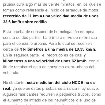
prueba dura algo más de veinte minutos, en los que se
toman como referencia el inicio de arranque de motor,
recorrido de 11 km a una velocidad media de unos
33,6 km/h sobre rodillo.
Esta prueba de consumo de homologación europea
consta de dos partes. La primera sirve de referencia
para el consumo urbano. Para lo cual se recorren
cerca de
4 kilómetros a una media de 18,35 km/h
.
En la segunda parte, el recorrido es de casi
7
kilómetros a una velocidad de unos 62 km/h
, con el
fin de recabar el dato de consumo extra-urbano del
vehículo.
No obstante,
esta medición del ciclo NCDE no es
real
, ya que en estas pruebas se arranca muy suave.
Algunos fabricantes recurren a pequeños trucos, como
el aumento de inflado de los neumáticos o el uso de