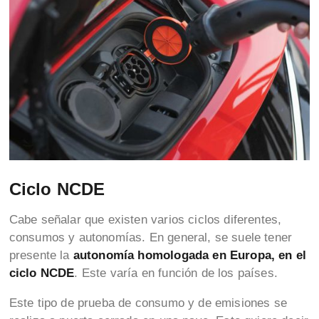
Ciclo NCDE
Cabe señalar que existen varios ciclos diferentes,
consumos y autonomías. En general, se suele tener
presente la
autonomía homologada en Europa, en el
ciclo NCDE
. Este varía en función de los países.
Este tipo de prueba de consumo y de emisiones se