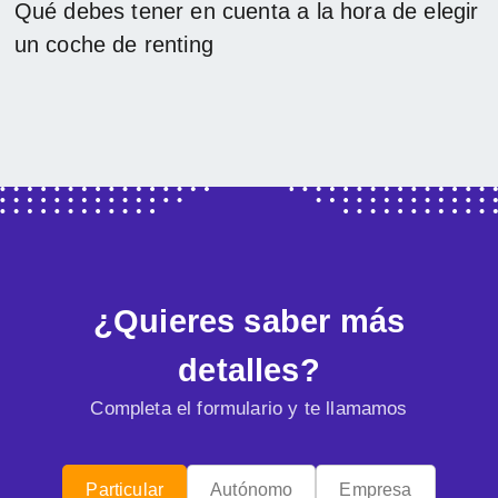
Qué debes tener en cuenta a la hora de elegir
un coche de renting
¿Quieres saber más
detalles?
Completa el formulario y te llamamos
Particular
Autónomo
Empresa