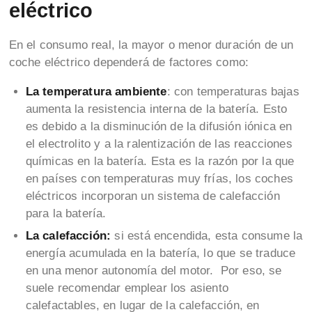
eléctrico
En el consumo real, la mayor o menor duración de un
coche eléctrico dependerá de factores como:
La temperatura ambiente
: con temperaturas bajas
aumenta la resistencia interna de la batería. Esto
es debido a la disminución de la difusión iónica en
el electrolito y a la ralentización de las reacciones
químicas en la batería. Esta es la razón por la que
en países con temperaturas muy frías, los coches
eléctricos incorporan un sistema de calefacción
para la batería.
La calefacción:
si está encendida, esta consume la
energía acumulada en la batería, lo que se traduce
en una menor autonomía del motor. Por eso, se
suele recomendar emplear los asiento
calefactables, en lugar de la calefacción, en