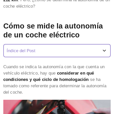
coche eléctrico?
Cómo se mide la autonomía
de un coche eléctrico
Índice del Post
Cuando se indica la autonomía con la que cuenta un
vehículo eléctrico, hay que
considerar en qué
condiciones y qué ciclo de homologación
se ha
tomado como referente para determinar la autonomía
del coche.