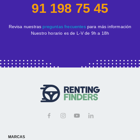
91 198 75 45
Revisa nuestras
preguntas frecuentes
para más información
Nuestro horario es de L-V de 9h a 18h
MARCAS