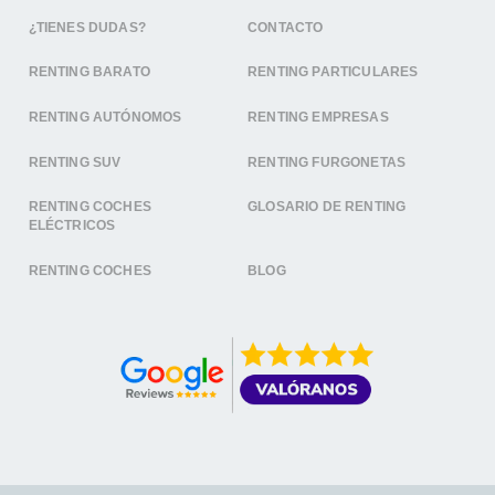
¿TIENES DUDAS?
CONTACTO
RENTING BARATO
RENTING PARTICULARES
RENTING AUTÓNOMOS
RENTING EMPRESAS
RENTING SUV
RENTING FURGONETAS
RENTING COCHES
GLOSARIO DE RENTING
ELÉCTRICOS
RENTING COCHES
BLOG