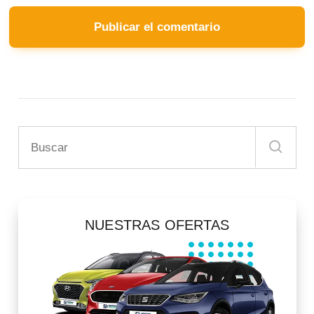
NUESTRAS OFERTAS