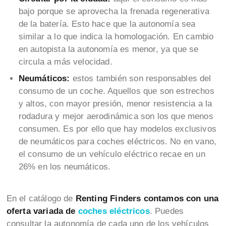
bajo porque se aprovecha la frenada regenerativa
de la batería. Esto hace que la autonomía sea
similar a lo que indica la homologación. En cambio
en autopista la autonomía es menor, ya que se
circula a más velocidad.
Neumáticos:
estos también son responsables del
consumo de un coche. Aquellos que son estrechos
y altos, con mayor presión, menor resistencia a la
rodadura y mejor aerodinámica son los que menos
consumen. Es por ello que hay modelos exclusivos
de neumáticos para coches eléctricos. No en vano,
el consumo de un vehículo eléctrico recae en un
26% en los neumáticos.
En el catálogo de
Renting Finders contamos con una
oferta variada de
coches eléctricos
. Puedes
consultar la autonomía de cada uno de los vehículos