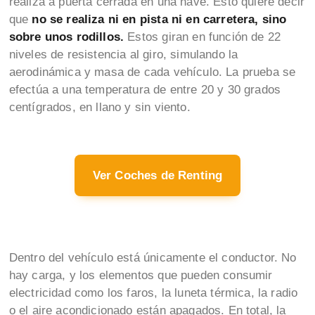
realiza a puerta cerrada en una nave. Esto quiere decir
que
no se realiza ni en pista ni en carretera, sino
sobre unos rodillos.
Estos giran en función de 22
niveles de resistencia al giro, simulando la
aerodinámica y masa de cada vehículo. La prueba se
efectúa a una temperatura de entre 20 y 30 grados
centígrados, en llano y sin viento.
Ver Coches de Renting
Dentro del vehículo está únicamente el conductor. No
hay carga, y los elementos que pueden consumir
electricidad como los faros, la luneta térmica, la radio
o el aire acondicionado están apagados. En total, la