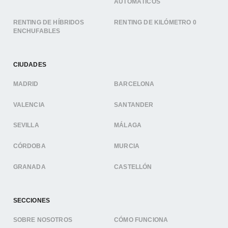
AUTOMÁTICOS
RENTING DE HÍBRIDOS
RENTING DE KILÓMETRO 0
ENCHUFABLES
CIUDADES
MADRID
BARCELONA
VALENCIA
SANTANDER
SEVILLA
MÁLAGA
CÓRDOBA
MURCIA
GRANADA
CASTELLÓN
SECCIONES
SOBRE NOSOTROS
CÓMO FUNCIONA