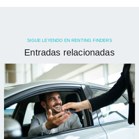
SIGUE LEYENDO EN RENTING FINDERS
Entradas relacionadas