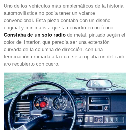
Uno de los vehículos más emblemáticos de la historia
automovilística no podía tener un volante
convencional. Esta pieza contaba con un diseño
original y minimalista que la convirtió en un ícono.
Constaba de un solo radio
de metal, pintado según el
color del interior, que parecía ser una extensión
curvada de la columna de dirección, con una
terminación cromada a la cual se acoplaba un delicado
aro recubierto con cuero.