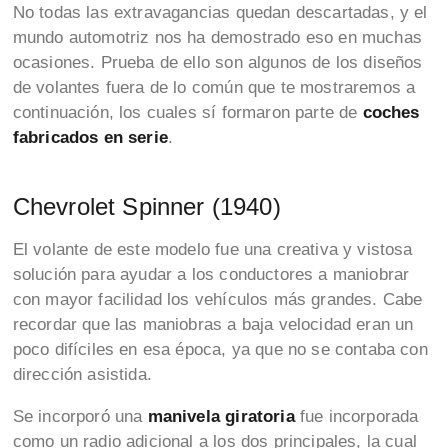
No todas las extravagancias quedan descartadas, y el
mundo automotriz nos ha demostrado eso en muchas
ocasiones. Prueba de ello son algunos de los diseños
de volantes fuera de lo común que te mostraremos a
continuación, los cuales sí formaron parte de
coches
fabricados en serie
.
Chevrolet Spinner (1940)
El volante de este modelo fue una creativa y vistosa
solución para ayudar a los conductores a maniobrar
con mayor facilidad los vehículos más grandes. Cabe
recordar que las maniobras a baja velocidad eran un
poco difíciles en esa época, ya que no se contaba con
dirección asistida.
Se incorporó una
manivela giratoria
fue incorporada
como un radio adicional a los dos principales, la cual