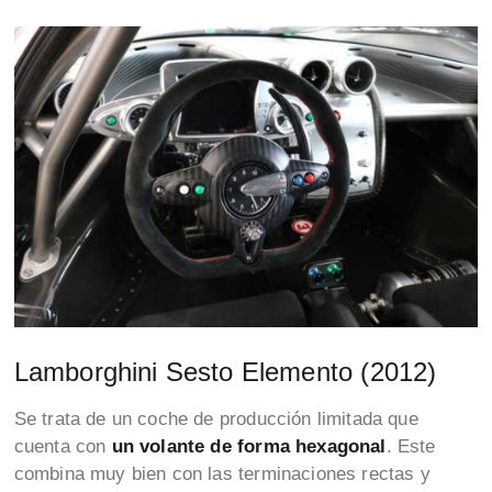
Lamborghini Sesto Elemento (2012)
Se trata de un coche de producción limitada que
cuenta con
un volante de forma hexagonal
. Este
combina muy bien con las terminaciones rectas y