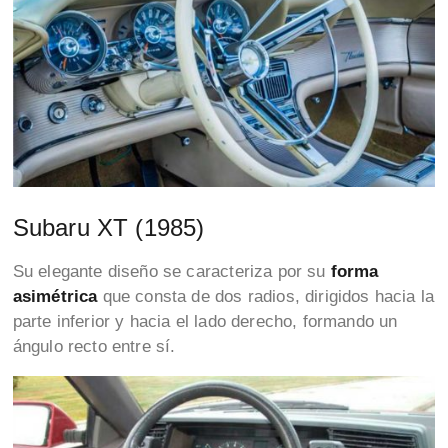
Subaru XT (1985)
Su elegante diseño se caracteriza por su
forma
asimétrica
que consta de dos radios, dirigidos hacia la
parte inferior y hacia el lado derecho, formando un
ángulo recto entre sí.