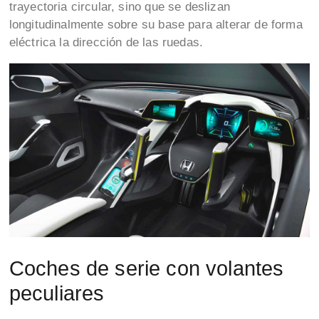
trayectoria circular, sino que se deslizan
longitudinalmente sobre su base para alterar de forma
eléctrica la dirección de las ruedas.
Coches de serie con volantes
peculiares