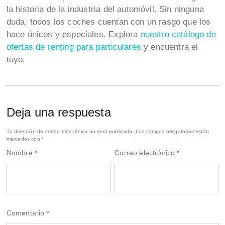
la historia de la industria del automóvil. Sin ninguna
duda, todos los coches cuentan con un rasgo que los
hace únicos y especiales. Explora
nuestro catálogo de
ofertas de renting para particulares
y encuentra el
tuyo.
Deja una respuesta
Tu dirección de correo electrónico no será publicada.
Los campos obligatorios están
marcados con
*
Nombre
*
Correo electrónico
*
Comentario
*