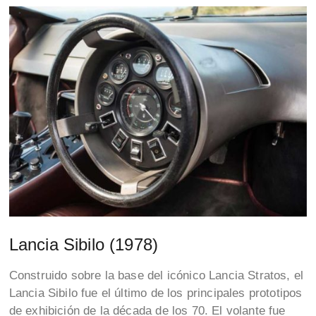
Lancia Sibilo (1978)
Construido sobre la base del icónico Lancia Stratos, el
Lancia Sibilo fue el último de los principales prototipos
de exhibición de la década de los 70. El volante fue