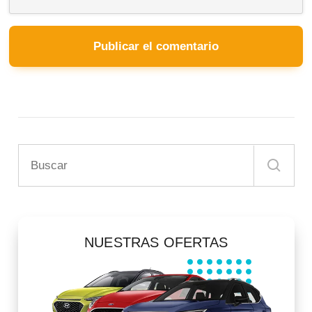
NUESTRAS OFERTAS