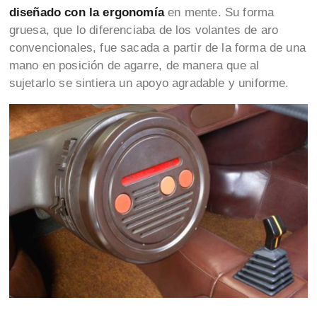
diseñado con la ergonomía
en mente. Su forma
gruesa, que lo diferenciaba de los volantes de aro
convencionales, fue sacada a partir de la forma de una
mano en posición de agarre, de manera que al
sujetarlo se sintiera un apoyo agradable y uniforme.