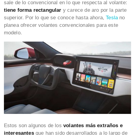
sale de lo convencional en lo que respecta al volante:
tiene forma rectangular
y carece de aro por la parte
superior. Por lo que se conoce hasta ahora,
Tesla
no
planea ofrecer volantes convencionales para este
modelo.
Estos son algunos de los
volantes más extraños e
interesantes
que han sido desarrollados a lo largo de