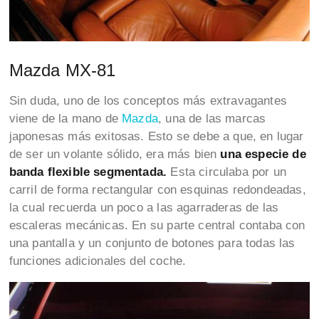
Mazda MX-81
Sin duda, uno de los conceptos más extravagantes
viene de la mano de
Mazda
, una de las marcas
japonesas más exitosas. Esto se debe a que, en lugar
de ser un volante sólido, era más bien
una especie de
banda flexible segmentada.
Esta circulaba por un
carril de forma rectangular con esquinas redondeadas,
la cual recuerda un poco a las agarraderas de las
escaleras mecánicas. En su parte central contaba con
una pantalla y un conjunto de botones para todas las
funciones adicionales del coche.