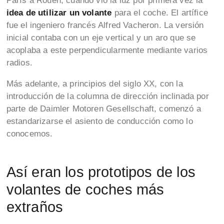
París a Rouen, cuando vio la luz por primera vez la
idea de utilizar un volante
para el coche. El artífice
fue el ingeniero francés Alfred Vacheron. La versión
inicial contaba con un eje vertical y un aro que se
acoplaba a este perpendicularmente mediante varios
radios.
Más adelante, a principios del siglo XX, con la
introducción de la columna de dirección inclinada por
parte de Daimler Motoren Gesellschaft, comenzó a
estandarizarse el asiento de conducción como lo
conocemos.
Así eran los prototipos de los
volantes de coches más
extraños