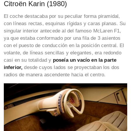
Citroën Karin (1980)
El coche destacaba por su peculiar forma piramidal,
con líneas rectas, esquinas rígidas y caras planas. Su
singular interior antecede al del famoso McLaren F1,
ya que estaba conformado por una fila de 3 asientos
con el puesto de conducción en la posición central. El
volante, de líneas sencillas y elegantes, era redondo
casi en su totalidad y
poseía un vacío en la parte
inferior,
desde cuyos lados se proyectaban los dos
radios de manera ascendente hacia el centro.