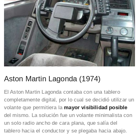
Aston Martin Lagonda (1974)
El Aston Martin Lagonda contaba con una tablero
completamente digital, por lo cual se decidió utilizar un
volante que permitiera la
mayor visibilidad posible
del mismo. La solución fue un volante minimalista con
un solo radio ancho de cara plana, que salía del
tablero hacia el conductor y se plegaba hacia abajo.