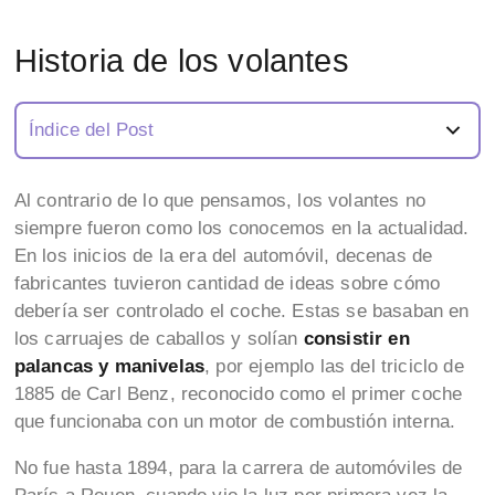
Historia de los volantes
Índice del Post
Al contrario de lo que pensamos, los volantes no
siempre fueron como los conocemos en la actualidad.
En los inicios de la era del automóvil, decenas de
fabricantes tuvieron cantidad de ideas sobre cómo
debería ser controlado el coche. Estas se basaban en
los carruajes de caballos y solían
consistir en
palancas y manivelas
, por ejemplo las del triciclo de
1885 de Carl Benz, reconocido como el primer coche
que funcionaba con un motor de combustión interna.
No fue hasta 1894, para la carrera de automóviles de