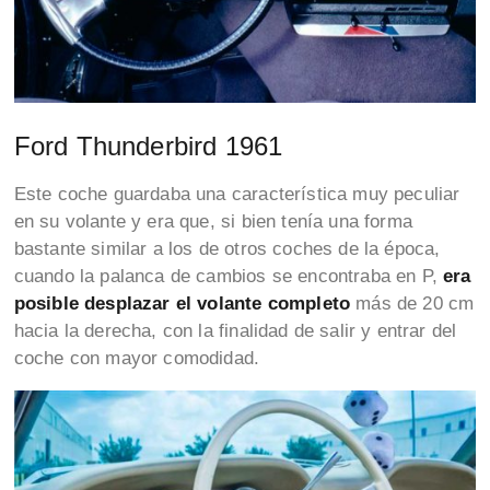
Ford Thunderbird 1961
Este coche guardaba una característica muy peculiar
en su volante y era que, si bien tenía una forma
bastante similar a los de otros coches de la época,
cuando la palanca de cambios se encontraba en P,
era
posible desplazar el volante
completo
más de 20 cm
hacia la derecha, con la finalidad de salir y entrar del
coche con mayor comodidad.