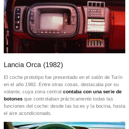
Lancia Orca (1982)
El coche prototipo fue presentado en el salón de Turín
en el año 1982. Entre otras cosas, destacaba por su
volante, cuya zona central
contaba con una serie de
botones
que controlaban prácticamente todas las
funciones del coche: desde las luces y la bocina, hasta
el aire acondicionado.