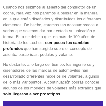
Cuando nos subimos al asiento del conductor de un
coche, rara vez nos paramos a pensar en la manera
en la que están diseñados y distribuidos los diferentes
elementos. De hecho, estamos tan acostumbrados a
verlos que solemos dar por sentada su ubicación y
forma. Esto se debe a que, en más de 100 años de
historia de los coches,
son pocos los cambios
profundos
que han surgido sobre el concepto de
asiento, parabrisas, pedales y volante.
No obstante, a lo largo del tiempo, los ingenieros y
diseñadores de las marcas de automóviles han
desarrollado diferentes modelos de volantes, algunos
de lo más variopintos. A continuación podrás conocer
algunos de los modelos de volantes más extraños que
solo llegaron a ser prototipos.