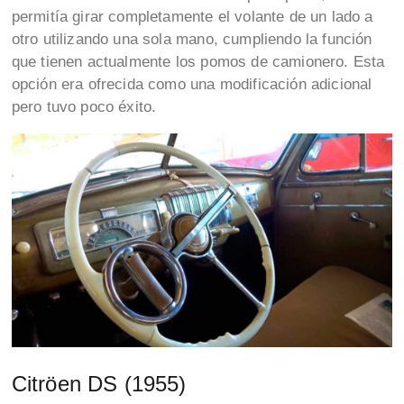
permitía girar completamente el volante de un lado a
otro utilizando una sola mano, cumpliendo la función
que tienen actualmente los pomos de camionero. Esta
opción era ofrecida como una modificación adicional
pero tuvo poco éxito.
Citröen DS (1955)