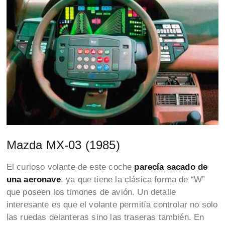
Mazda MX-03 (1985)
El curioso volante de este coche
parecía sacado de
una aeronave
, ya que tiene la clásica forma de “W”
que poseen los timones de avión. Un detalle
interesante es que el volante permitía controlar no solo
las ruedas delanteras sino las traseras también. En