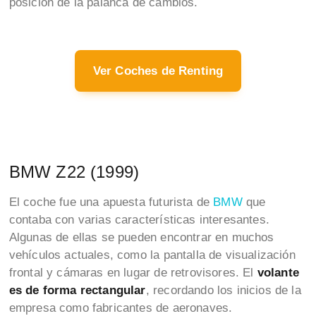
posición de la palanca de cambios.
Ver Coches de Renting
BMW Z22 (1999)
El coche fue una apuesta futurista de
BMW
que
contaba con varias características interesantes.
Algunas de ellas se pueden encontrar en muchos
vehículos actuales, como la pantalla de visualización
frontal y cámaras en lugar de retrovisores. El
volante
es de forma rectangular
, recordando los inicios de la
empresa como fabricantes de aeronaves.