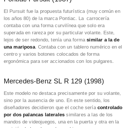
El Pursuit fue la propuesta futurística (muy común en
los años 80) de la marca Pontiac. La carrocería
contaba con una forma curvilínea que solo era
superada en rareza por su particular volante. Este,
lejos de ser redondo, tenía una forma
similar a la de
una mariposa
. Contaba con un tablero numérico en el
centro y varios botones colocados de forma
ergonómica para ser accionados con los pulgares.
Mercedes-Benz SL R 129 (1998)
Este modelo no destaca precisamente por su volante,
sino por la ausencia de uno. En este sentido, los
diseñadores decidieron que el coche sería
controlado
por dos palancas laterales
similares a las de los
mandos de videojuegos, una en la puerta y otra en la