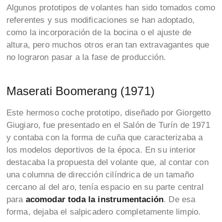
Algunos prototipos de volantes han sido tomados como
referentes y sus modificaciones se han adoptado,
como la incorporación de la bocina o el ajuste de
altura, pero muchos otros eran tan extravagantes que
no lograron pasar a la fase de producción.
Maserati Boomerang (1971)
Este hermoso coche prototipo, diseñado por Giorgetto
Giugiaro, fue presentado en el Salón de Turín de 1971
y contaba con la forma de cuña que caracterizaba a
los modelos deportivos de la época. En su interior
destacaba la propuesta del volante que, al contar con
una columna de dirección cilíndrica de un tamaño
cercano al del aro, tenía espacio en su parte central
para
acomodar toda la instrumentación
. De esa
forma, dejaba el salpicadero completamente limpio.