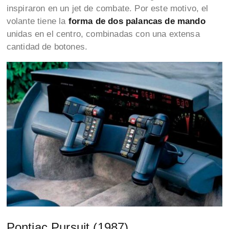
inspiraron en un jet de combate. Por este motivo, el
volante tiene la
forma de dos palancas de mando
unidas en el centro, combinadas con una extensa
cantidad de botones.
Pontiac Pursuit (1987)