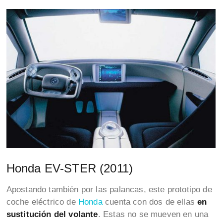
Honda EV-STER (2011)
Apostando también por las palancas, este prototipo de
coche eléctrico de
Honda
cuenta con dos de ellas
en
sustitución del volante
. Estas no se mueven en una