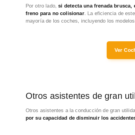
Por otro lado,
si detecta una frenada brusca, 
freno para no colisionar
. La eficiencia de est
mayoría de los coches, incluyendo los modelo
Ver Coc
Otros asistentes de gran uti
Otros asistentes a la conducción de gran util
por su capacidad de disminuir los accidente