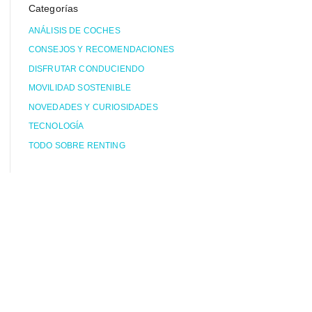
Categorías
ANÁLISIS DE COCHES
CONSEJOS Y RECOMENDACIONES
DISFRUTAR CONDUCIENDO
MOVILIDAD SOSTENIBLE
NOVEDADES Y CURIOSIDADES
TECNOLOGÍA
TODO SOBRE RENTING