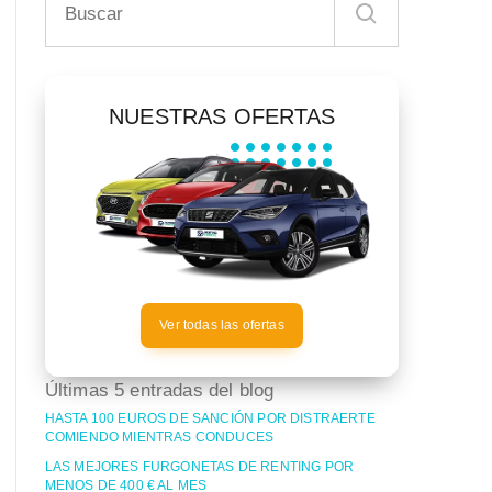
NUESTRAS OFERTAS
Ver todas las ofertas
Últimas 5 entradas del blog
HASTA 100 EUROS DE SANCIÓN POR DISTRAERTE
COMIENDO MIENTRAS CONDUCES
LAS MEJORES FURGONETAS DE RENTING POR
MENOS DE 400 € AL MES