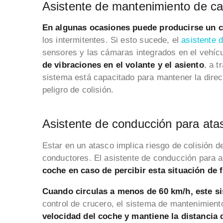
Asistente de mantenimiento de car
En algunas ocasiones puede producirse un ca
los intermitentes. Si esto sucede, el
asistente 
sensores y las cámaras integrados en el vehíc
de vibraciones en el volante y el asiento
, a 
sistema está capacitado para mantener la direcc
peligro de colisión.
Asistente de conducción para atas
Estar en un atasco implica riesgo de colisión d
conductores. El asistente de conducción para a
coche en caso de percibir esta situación de 
Cuando circulas a menos de 60 km/h, este s
control de crucero, el sistema de mantenimiento
velocidad del coche y mantiene la distancia