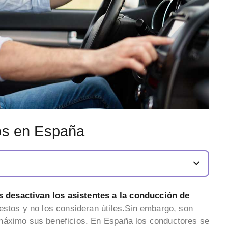
dos en España
desactivan los asistentes a la conducción de
lestos y no los consideran útiles.Sin embargo, son
máximo sus beneficios. En España los conductores se