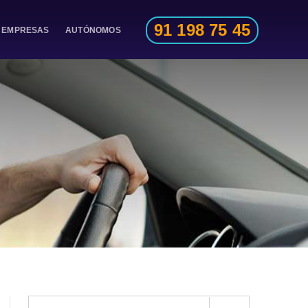
91 198 75 45
EMPRESAS
AUTÓNOMOS