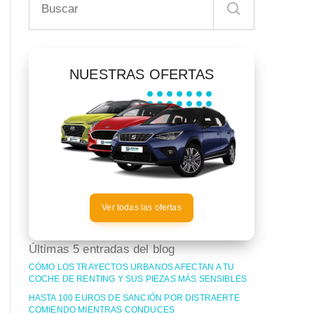
NUESTRAS OFERTAS
Ver todas las ofertas
Últimas 5 entradas del blog
CÓMO LOS TRAYECTOS URBANOS AFECTAN A TU
COCHE DE RENTING Y SUS PIEZAS MÁS SENSIBLES
HASTA 100 EUROS DE SANCIÓN POR DISTRAERTE
COMIENDO MIENTRAS CONDUCES