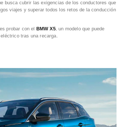
e busca cubrir las exigencias de los conductores que
gos viajes y superar todos los retos de la conducción
es probar con el
BMW X5
, un modelo que puede
léctrico tras una recarga.