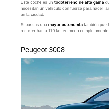
Este coche es un
todoterreno de alta gama
qu
necesitan un vehículo con fuerza para hacer lar
en la ciudad.
Si buscas una
mayor autonomía
también pued
recorrer hasta 110 km en modo completamente e
Peugeot 3008