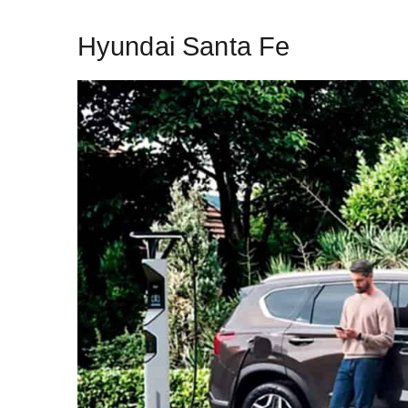
Hyundai Santa Fe