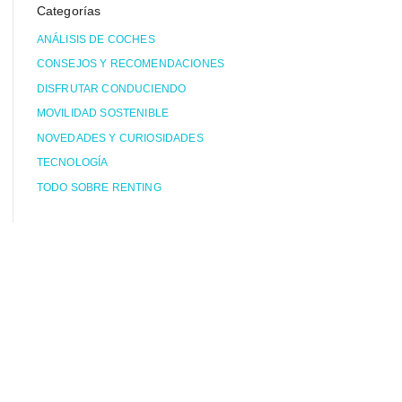
Categorías
ANÁLISIS DE COCHES
CONSEJOS Y RECOMENDACIONES
DISFRUTAR CONDUCIENDO
MOVILIDAD SOSTENIBLE
NOVEDADES Y CURIOSIDADES
TECNOLOGÍA
TODO SOBRE RENTING