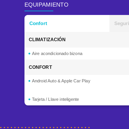
EQUIPAMIENTO
Confort
Segur
CLIMATIZACIÓN
Aire acondicionado bizona
CONFORT
Android Auto & Apple Car Play
Tarjeta / Llave inteligente