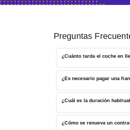
Preguntas Frecuent
¿Cuánto tarda el coche en ll
¿Es necesario pagar una fian
¿Cuál es la duración habitua
¿Cómo se renueva un contrat