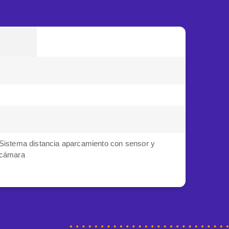
Sistema distancia aparcamiento con sensor y
cámara