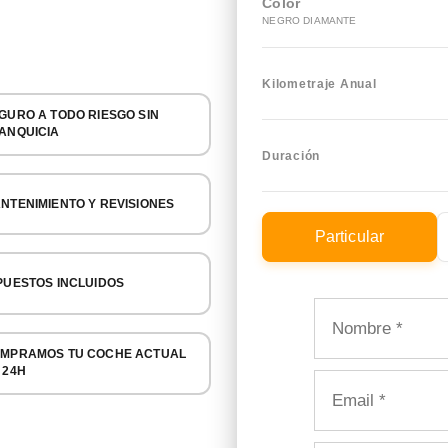
Color
NEGRO DIAMANTE
Kilometraje Anual
GURO A TODO RIESGO SIN
ANQUICIA
Duración
NTENIMIENTO Y REVISIONES
Particular
PUESTOS INCLUIDOS
MPRAMOS TU COCHE ACTUAL
 24H