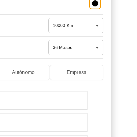
10000 Km
36 Meses
Autónomo
Empresa