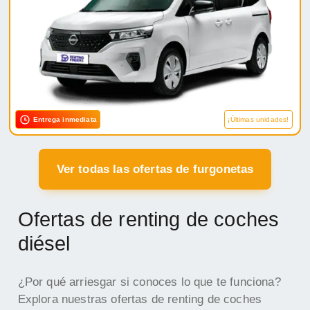
Entrega inmediata
¡Últimas unidades!
Ver todas las ofertas de furgonetas
Ofertas de renting de coches
diésel
¿Por qué arriesgar si conoces lo que te funciona?
Explora nuestras ofertas de renting de coches