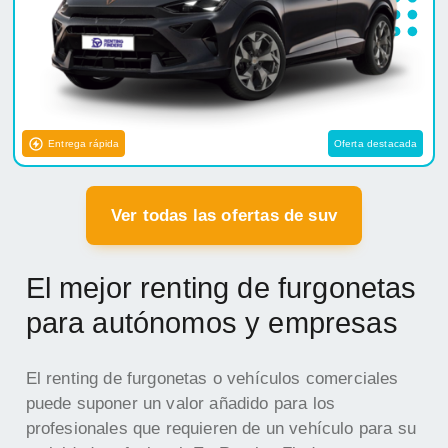
Entrega rápida
Oferta destacada
Ver todas las ofertas de suv
El mejor renting de furgonetas
para autónomos y empresas
El renting de furgonetas o vehículos comerciales
puede suponer un valor añadido para los
profesionales que requieren de un vehículo para su