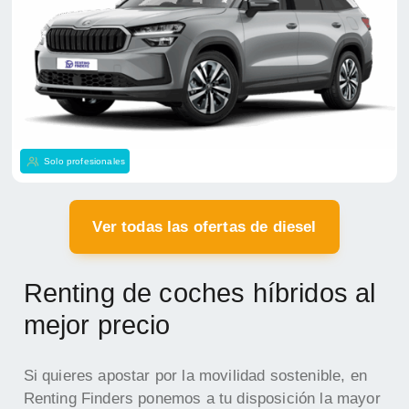
Solo profesionales
Ver todas las ofertas de diesel
Renting de coches híbridos al
mejor precio
Si quieres apostar por la movilidad sostenible, en
Renting Finders ponemos a tu disposición la mayor