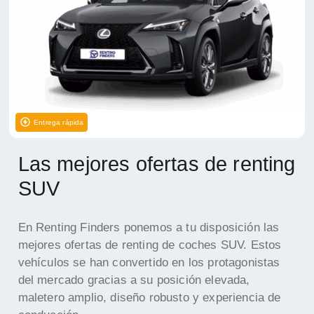
Entrega rápida
Las mejores ofertas de renting
SUV
En Renting Finders ponemos a tu disposición las
mejores ofertas de renting de coches SUV. Estos
vehículos se han convertido en los protagonistas
del mercado gracias a su posición elevada,
maletero amplio, diseño robusto y experiencia de