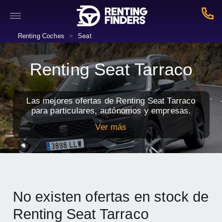
Renting Coches
Seat
>
Renting Seat Tarraco
Las mejores ofertas de Renting Seat Tarraco
para particulares, autónomos y empresas.
Ver más
No existen ofertas en stock de
Renting Seat Tarraco