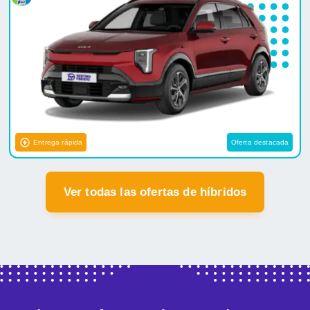
Entrega rápida
Oferta destacada
Ver todas las ofertas de híbridos