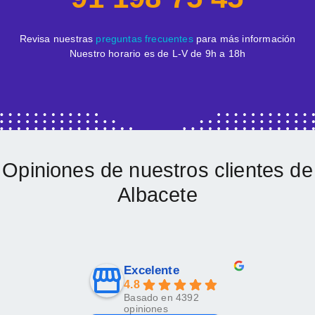
Revisa nuestras
preguntas frecuentes
para más información
Nuestro horario es de L-V de 9h a 18h
Opiniones de nuestros clientes de
Albacete
Excelente
4.8
Basado en 4392
opiniones