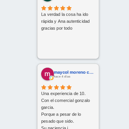
La verdad la cosa ha ido
rápida y Ana autenticidad
gracias por todo
maycol moreno cuervo
hace 4 días
Una experiencia de 10.
Con el comercial gonzalo
garcia.
Porque a pesar de lo
pesado que sido.
Su paciencia i