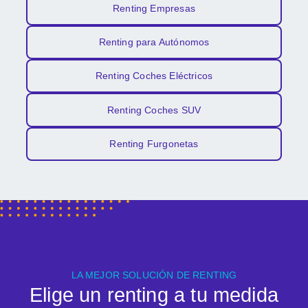
Renting Empresas
Renting para Autónomos
Renting Coches Eléctricos
Renting Coches SUV
Renting Furgonetas
LA MEJOR SOLUCIÓN DE RENTING
Elige un renting a tu medida