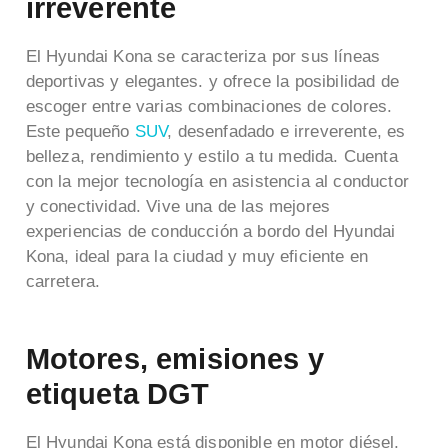
irreverente
El Hyundai Kona se caracteriza por sus líneas
deportivas y elegantes. y ofrece la posibilidad de
escoger entre varias combinaciones de colores.
Este pequeño
SUV
, desenfadado e irreverente, es
belleza, rendimiento y estilo a tu medida. Cuenta
con la mejor tecnología en asistencia al conductor
y conectividad.
Vive una de las mejores
experiencias de conducción a bordo del Hyundai
Kona, ideal para la ciudad y muy eficiente en
carretera.
Motores, emisiones y
etiqueta DGT
El Hyundai Kona está disponible en motor diésel,