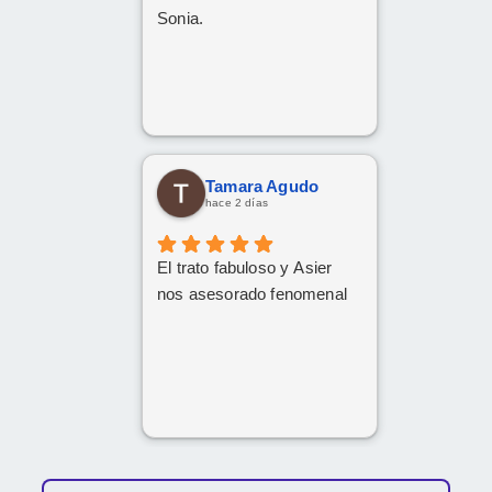
Sonia.
Tamara Agudo
hace 2 días
El trato fabuloso y Asier
nos asesorado fenomenal