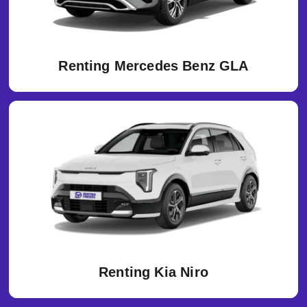
Renting Mercedes Benz GLA
Renting Kia Niro