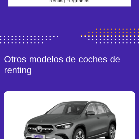
Renting Furgonetas
Otros modelos de coches de
renting