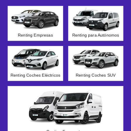
Renting Empresas
Renting para Autónomos
Renting Coches Eléctricos
Renting Coches SUV