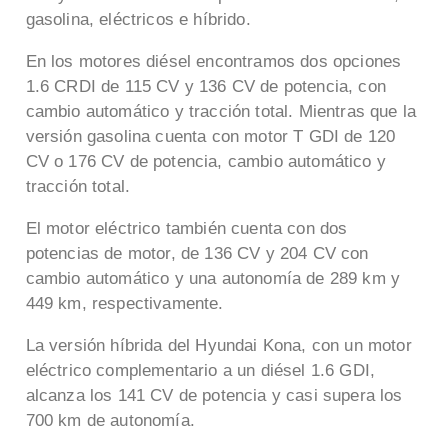
gasolina, eléctricos e híbrido.
En los motores diésel encontramos dos opciones
1.6 CRDI de 115 CV y 136 CV de potencia, con
cambio automático y tracción total. Mientras que la
versión gasolina cuenta con motor T GDI de 120
CV o 176 CV de potencia, cambio automático y
tracción total.
El motor eléctrico también cuenta con dos
potencias de motor, de 136 CV y 204 CV con
cambio automático y una autonomía de 289 km y
449 km, respectivamente.
La versión híbrida del Hyundai Kona, con un motor
eléctrico complementario a un diésel 1.6 GDI,
alcanza los 141 CV de potencia y casi supera los
700 km de autonomía.