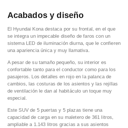
Acabados y diseño
El Hyundai Kona destaca por su frontal, en el que
se integra un impecable diseño de faros con un
sistema LED de iluminación diurna, que le confieren
una apariencia única y muy llamativa.
A pesar de su tamaño pequeño, su interior es
confortable tanto para el conductor como para los
pasajeros.
Los detalles en rojo en la palanca de
cambios, las costuras de los asientos y las rejillas
de ventilación le dan al habitáculo un toque muy
especial.
Este SUV de 5 puertas y 5 plazas tiene una
capacidad de carga en su maletero de 361 litros,
ampliable a 1.143 litros gracias a sus asientos