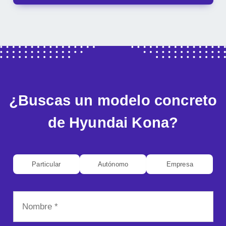
¿Buscas un modelo concreto
de Hyundai Kona?
Particular
Autónomo
Empresa