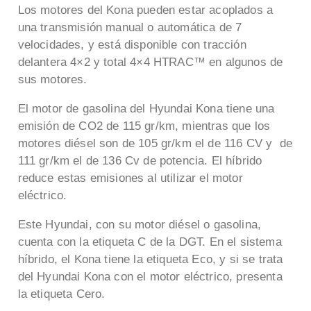
Los motores del Kona pueden estar acoplados a
una transmisión manual o automática de 7
velocidades, y está disponible con tracción
delantera 4×2 y total 4×4 HTRAC™ en algunos de
sus motores.
El motor de gasolina del Hyundai Kona tiene una
emisión de CO2 de 115 gr/km, mientras que los
motores diésel son de 105 gr/km el de 116 CV y de
111 gr/km el de 136 Cv de potencia. El híbrido
reduce estas emisiones al utilizar el motor
eléctrico.
Este Hyundai, con su motor diésel o gasolina,
cuenta con la etiqueta C de la DGT. En el sistema
híbrido, el Kona tiene la etiqueta Eco, y si se trata
del Hyundai Kona con el motor eléctrico, presenta
la etiqueta Cero.