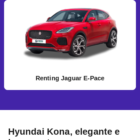
Renting Jaguar E-Pace
Hyundai Kona, elegante e