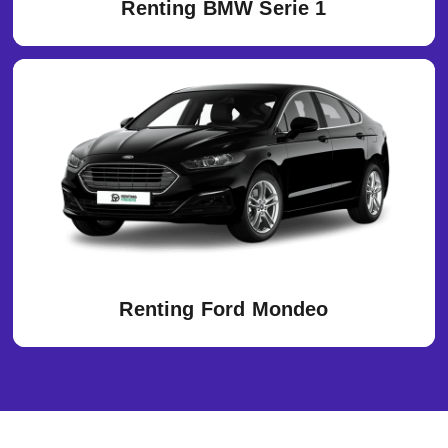
Renting BMW Serie 1
Renting Ford Mondeo