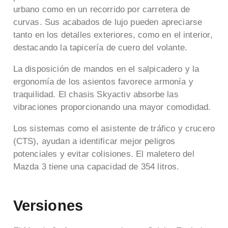
urbano como en un recorrido por carretera de
curvas. Sus acabados de lujo pueden apreciarse
tanto en los detalles exteriores, como en el interior,
destacando la tapicería de cuero del volante.
La disposición de mandos en el salpicadero y la
ergonomía de los asientos favorece armonía y
traquilidad.
El chasis Skyactiv absorbe las
vibraciones proporcionando una mayor comodidad.
Los sistemas como el asistente de tráfico y crucero
(CTS), ayudan a identificar mejor peligros
potenciales y evitar colisiones.
El maletero del
Mazda 3 tiene una capacidad de 354 litros.
Versiones