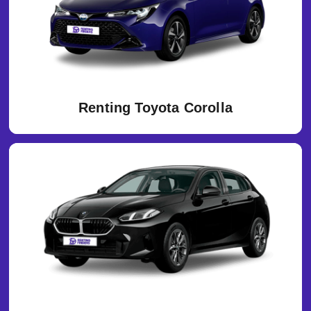
Renting Toyota Corolla