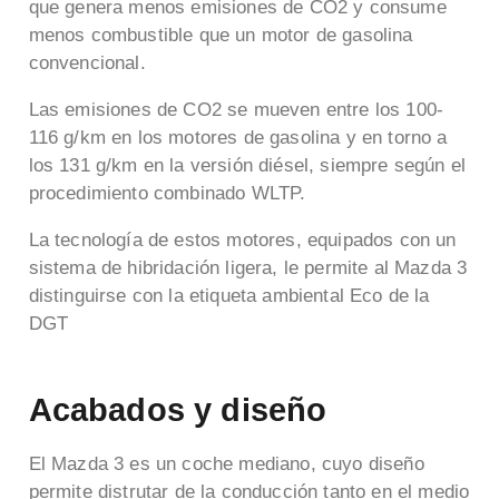
que genera menos emisiones de CO2 y consume
menos combustible que un motor de gasolina
convencional.
Las emisiones de CO2 se mueven entre los 100-
116 g/km en los motores de gasolina y en torno a
los 131 g/km en la versión diésel, siempre según el
procedimiento combinado WLTP.
La tecnología de estos motores, equipados con un
sistema de hibridación ligera, le permite al Mazda 3
distinguirse con la etiqueta ambiental Eco de la
DGT
Acabados y diseño
El Mazda 3 es un coche mediano, cuyo diseño
permite distrutar de la conducción tanto en el medio