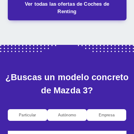
Ver todas las ofertas de Coches de
Renting
¿Buscas un modelo concreto
de Mazda 3?
Particular
Autónomo
Empresa