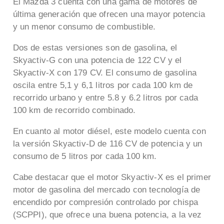
El Mazda 3 cuenta con una gama de motores de
última generación que ofrecen una mayor potencia
y un menor consumo de combustible.
Dos de estas versiones son de gasolina, el
Skyactiv-G con una potencia de 122 CV y el
Skyactiv-X con 179 CV. El consumo de gasolina
oscila entre 5,1 y 6,1 litros por cada 100 km de
recorrido urbano y entre 5.8 y 6.2 litros por cada
100 km de recorrido combinado.
En cuanto al motor diésel, este modelo cuenta con
la versión Skyactiv-D de 116 CV de potencia y un
consumo de 5 litros por cada 100 km.
Cabe destacar que el motor Skyactiv-X es el primer
motor de gasolina del mercado con tecnología de
encendido por compresión controlado por chispa
(SCPPI), que ofrece una buena potencia, a la vez