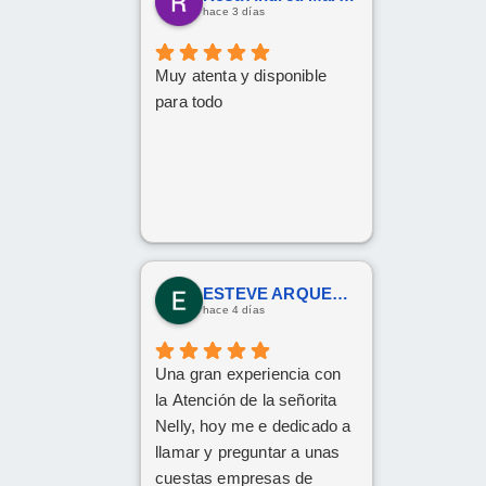
hace 3 días
Muy atenta y disponible
para todo
ESTEVE ARQUES SENDRA
hace 4 días
Una gran experiencia con
la Atención de la señorita
Nelly, hoy me e dedicado a
llamar y preguntar a unas
cuestas empresas de