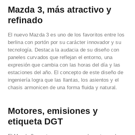
Mazda 3, más atractivo y
refinado
El nuevo Mazda 3 es uno de los favoritos entre los
berlina con portón por su carácter innovador y su
tecnología. Destaca la audacia de su diseño con
paneles curvados que reflejan el entorno, una
expresión que cambia con las horas del día y las
estaciones del año. El concepto de este diseño de
ingeniería logra que las llantas, los asientos y el
chasis armonicen de una forma fluida y natural.
Motores, emisiones y
etiqueta DGT