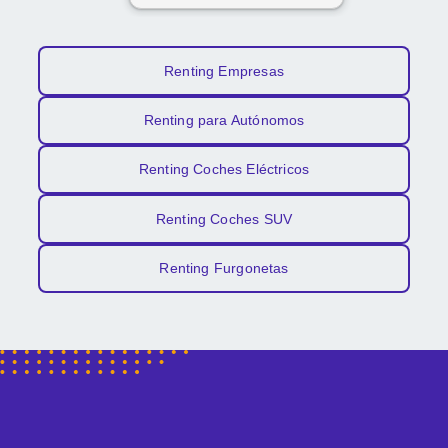
Renting Empresas
Renting para Autónomos
Renting Coches Eléctricos
Renting Coches SUV
Renting Furgonetas