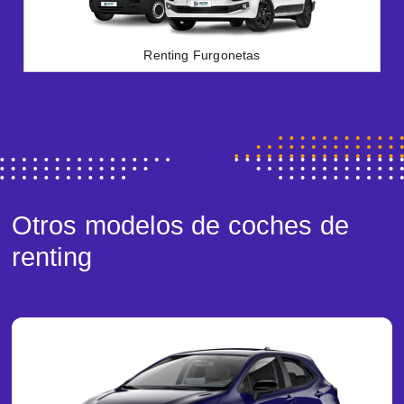
Renting Furgonetas
Otros modelos de coches de
renting