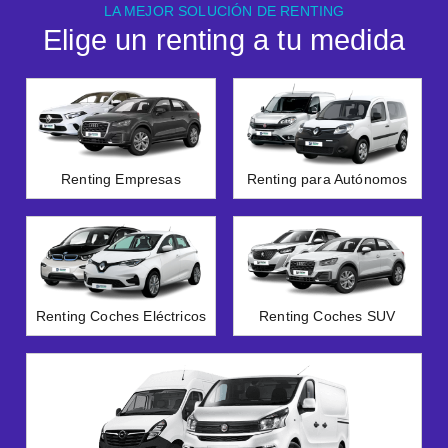
LA MEJOR SOLUCIÓN DE RENTING
Elige un renting a tu medida
Renting Empresas
Renting para Autónomos
Renting Coches Eléctricos
Renting Coches SUV