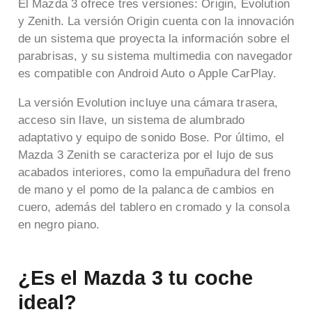
El Mazda 3 ofrece tres versiones: Origin, Evolution
y Zenith.
La versión Origin cuenta con la innovación
de un sistema que proyecta la información sobre el
parabrisas, y su sistema multimedia con navegador
es compatible con Android Auto o Apple CarPlay.
La versión Evolution incluye una cámara trasera,
acceso sin llave, un sistema de alumbrado
adaptativo y equipo de sonido Bose. Por último, el
Mazda 3 Zenith se caracteriza por el lujo de sus
acabados interiores, como la empuñadura del freno
de mano y el pomo de la palanca de cambios en
cuero, además del tablero en cromado y la consola
en negro piano.
¿Es el Mazda 3 tu coche
ideal?