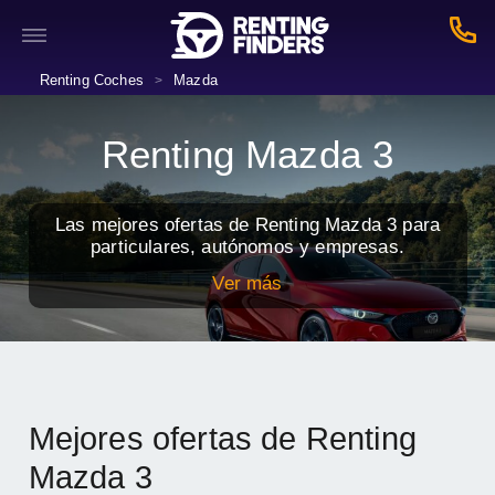
Renting Coches
Mazda
>
Renting Mazda 3
Las mejores ofertas de Renting Mazda 3 para
particulares, autónomos y empresas.
Ver más
Mejores ofertas de Renting
Mazda 3