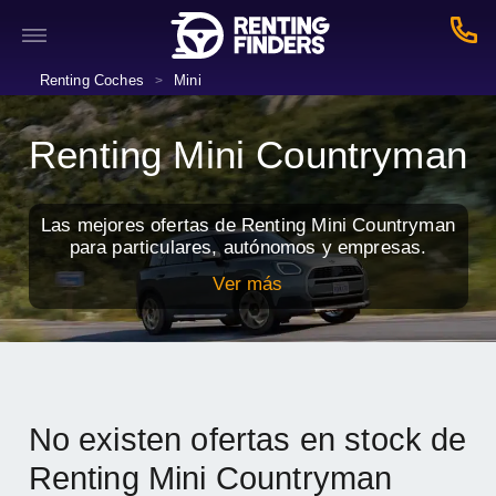
Renting Coches
Mini
>
Renting Mini Countryman
Las mejores ofertas de Renting Mini Countryman
para particulares, autónomos y empresas.
Ver más
No existen ofertas en stock de
Renting Mini Countryman