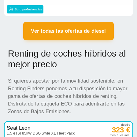
Solo profesionales
Ver todas las ofertas de diesel
Renting de coches híbridos al
mejor precio
Si quieres apostar por la movilidad sostenible, en
Renting Finders ponemos a tu disposición la mayor
gama de ofertas de coches híbridos de renting.
Disfruta de la etiqueta ECO para adentrarte en las
Zonas de Bajas Emisiones.
desde
Seat Leon
323 €
1.5 eTSI 85kW DSG Style XL Fleet Pack
mes / IVA incl.