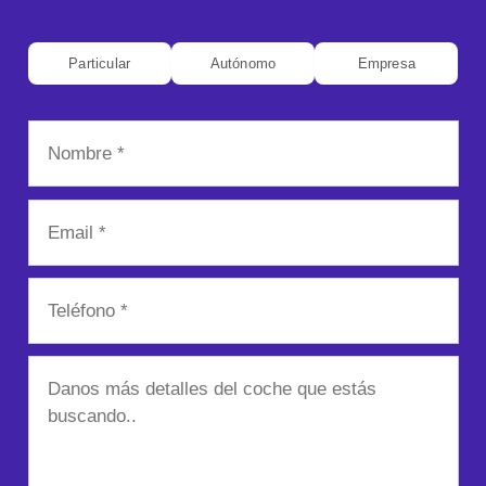
Particular
Autónomo
Empresa