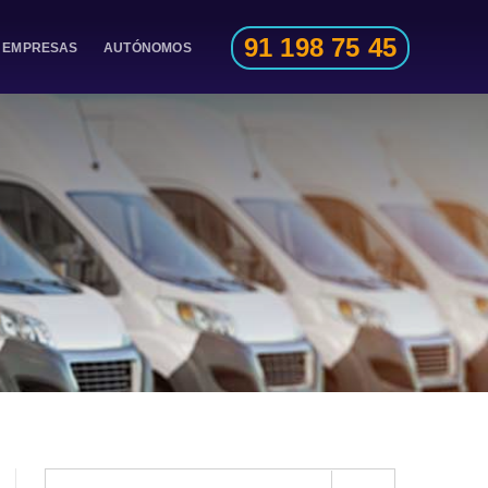
91 198 75 45
EMPRESAS
AUTÓNOMOS