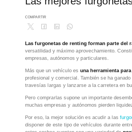
Las mejores furgonetas
COMPARTIR
Las furgonetas de renting forman parte del 
versatilidad y máximo aprovechamiento. Consti
empresas, autónomos y particulares.
Más que un vehículo es
una herramienta para 
profesional y comercial. También se ha ganado
travesías largas y lanzarse a la carretera en b
Pero comprarlas supone un importante desembol
muchas empresas y autónomos pierden liquide
Por eso, la mejor solución es acudir a las
furgo
disponer de este tipo de vehículos durante ent