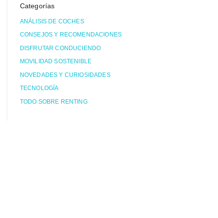
Categorías
ANÁLISIS DE COCHES
CONSEJOS Y RECOMENDACIONES
DISFRUTAR CONDUCIENDO
MOVILIDAD SOSTENIBLE
NOVEDADES Y CURIOSIDADES
TECNOLOGÍA
TODO SOBRE RENTING