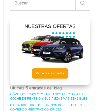
NUESTRAS OFERTAS
Ver todas las ofertas
Últimas 5 entradas del blog
CÓMO LOS TRAYECTOS URBANOS AFECTAN A TU
COCHE DE RENTING Y SUS PIEZAS MÁS SENSIBLES
HASTA 100 EUROS DE SANCIÓN POR DISTRAERTE
COMIENDO MIENTRAS CONDUCES