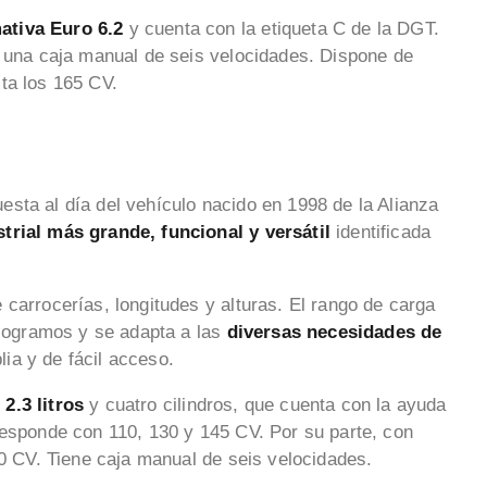
ativa Euro 6.2
y cuenta con la etiqueta C de la DGT.
a una caja manual de seis velocidades. Dispone de
ta los 165 CV.
esta al día del vehículo nacido en 1998 de la Alianza
strial más grande, funcional y versátil
identificada
carrocerías, longitudes y alturas. El rango de carga
ilogramos y se adapta a las
diversas necesidades de
ia y de fácil acceso.
2.3 litros
y cuatro cilindros, que cuenta con la ayuda
responde con 110, 130 y 145 CV. Por su parte, con
70 CV. Tiene caja manual de seis velocidades.