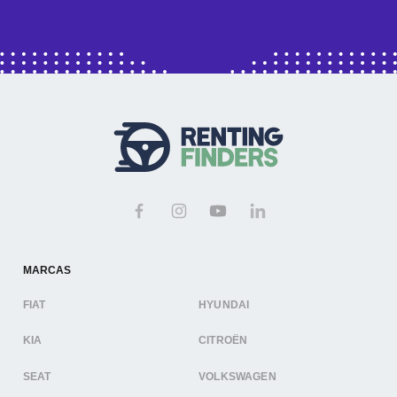
MARCAS
FIAT
HYUNDAI
KIA
CITROËN
SEAT
VOLKSWAGEN