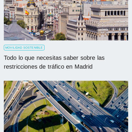
MOVILIDAD SOSTENIBLE
Todo lo que necesitas saber sobre las
restricciones de tráfico en Madrid