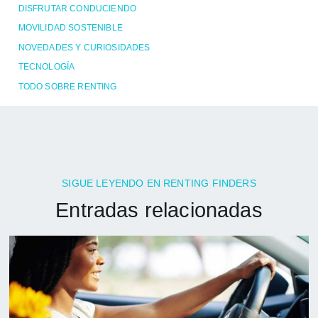
DISFRUTAR CONDUCIENDO
MOVILIDAD SOSTENIBLE
NOVEDADES Y CURIOSIDADES
TECNOLOGÍA
TODO SOBRE RENTING
SIGUE LEYENDO EN RENTING FINDERS
Entradas relacionadas