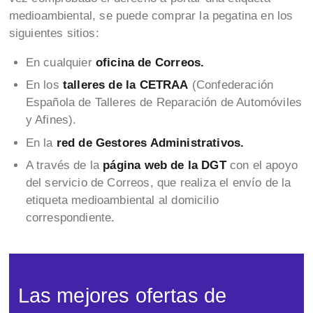
medioambiental, se puede comprar la pegatina en los
siguientes sitios:
En cualquier
oficina de Correos.
En los
talleres de la CETRAA
(Confederación
Española de Talleres de Reparación de Automóviles
y Afines).
En la
red de Gestores Administrativos.
A través de la
página web de la DGT
con el apoyo
del servicio de Correos, que realiza el envío de la
etiqueta medioambiental al domicilio
correspondiente.
Las mejores ofertas de