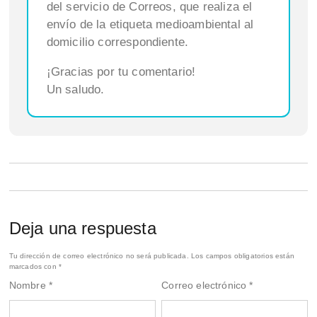
del servicio de Correos, que realiza el
envío de la etiqueta medioambiental al
domicilio correspondiente.
¡Gracias por tu comentario!
Un saludo.
Deja una respuesta
Tu dirección de correo electrónico no será publicada.
Los campos obligatorios están
marcados con
*
Nombre
*
Correo electrónico
*