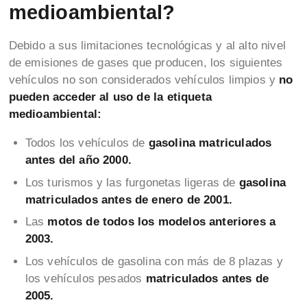
medioambiental?
Debido a sus limitaciones tecnológicas y al alto nivel
de emisiones de gases que producen, los siguientes
vehículos no son considerados vehículos limpios y
no
pueden acceder al uso de la etiqueta
medioambiental:
Todos los vehículos de
gasolina matriculados
antes del año 2000.
Los turismos y las furgonetas ligeras de
gasolina
matriculados antes de enero de 2001.
Las
motos de todos los modelos anteriores a
2003.
Los vehículos de gasolina con más de 8 plazas y
los vehículos pesados
matriculados antes de
2005.