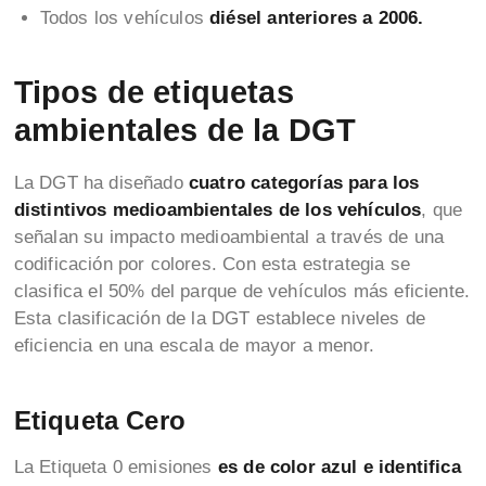
Todos los vehículos
diésel anteriores a 2006.
Tipos de etiquetas
ambientales de la DGT
La DGT ha diseñado
cuatro categorías para los
distintivos medioambientales de los vehículos
, que
señalan su impacto medioambiental a través de una
codificación por colores. Con esta estrategia se
clasifica el 50% del parque de vehículos más eficiente.
Esta clasificación de la DGT establece niveles de
eficiencia en una escala de mayor a menor.
Etiqueta Cero
La Etiqueta 0 emisiones
es de color azul e identifica