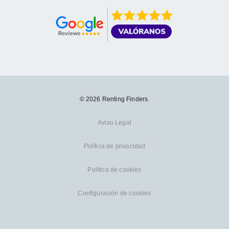
© 2026 Renting Finders.
Aviso Legal
Política de privacidad
Política de cookies
Configuración de cookies