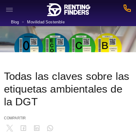
Blog
Movilidad Sostenible
>
Todas las claves sobre las
etiquetas ambientales de
la DGT
COMPARTIR