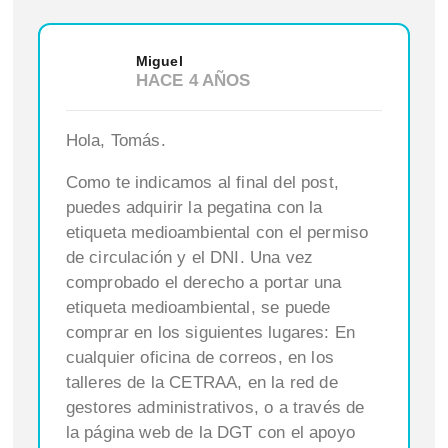
Miguel
HACE 4 AÑOS
Hola, Tomás.
Como te indicamos al final del post,
puedes adquirir la pegatina con la
etiqueta medioambiental con el permiso
de circulación y el DNI. Una vez
comprobado el derecho a portar una
etiqueta medioambiental, se puede
comprar en los siguientes lugares: En
cualquier oficina de correos, en los
talleres de la CETRAA, en la red de
gestores administrativos, o a través de
la página web de la DGT con el apoyo