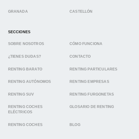
GRANADA
CASTELLÓN
SECCIONES
SOBRE NOSOTROS
CÓMO FUNCIONA
¿TIENES DUDAS?
CONTACTO
RENTING BARATO
RENTING PARTICULARES
RENTING AUTÓNOMOS
RENTING EMPRESAS
RENTING SUV
RENTING FURGONETAS
RENTING COCHES
GLOSARIO DE RENTING
ELÉCTRICOS
RENTING COCHES
BLOG