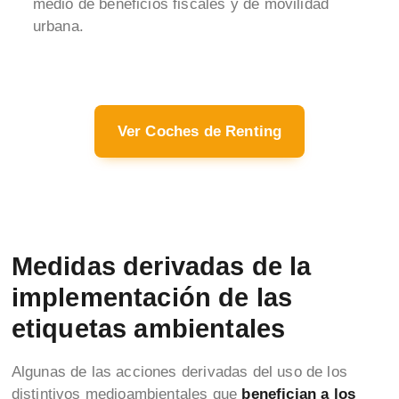
medio de beneficios fiscales y de movilidad
urbana.
Ver Coches de Renting
Medidas derivadas de la
implementación de las
etiquetas ambientales
Algunas de las acciones derivadas del uso de los
distintivos medioambientales que
benefician a los