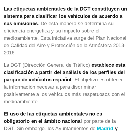
Las etiquetas ambientales de la DGT constituyen un
sistema para clasificar los vehículos de acuerdo a
sus emisiones
. De esta manera se determina su
eficiencia energética y su impacto sobre el
medioambiente. Esta iniciativa surge del Plan Nacional
de Calidad del Aire y Protección de la Atmósfera 2013-
2016.
La DGT (Dirección General de Tráfico)
establece esta
clasificación a partir del análisis de los perfiles del
parque de vehículos español
. El objetivo es obtener
la información necesaria para discriminar
positivamente a los vehículos más respetuosos con el
medioambiente.
El uso de las etiquetas ambientales no es
obligatorio en el ámbito nacional
por parte de la
DGT. Sin embargo, los Ayuntamientos de
Madrid
y