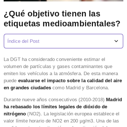
¿Qué objetivo tienen las
etiquetas medioambientales?
Índice del Post
La DGT ha considerado conveniente estimar el
volumen de partículas y gases contaminantes que
emiten los vehículos a la atmósfera. De esta manera
puede
evaluarse el impacto sobre la calidad del aire
en grandes ciudades
como Madrid y Barcelona.
Durante nueve años consecutivos (2010-2018)
Madrid
ha rebasado los límites legales de dióxido de
nitrógeno
(NO2). La legislación europea establece el
valor límite horario de NO2 en 200 µg/m3. Una de las