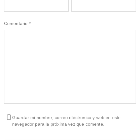
Comentario
*
Guardar mi nombre, correo eléctronico y web en este
navegador para la próxima vez que comente.