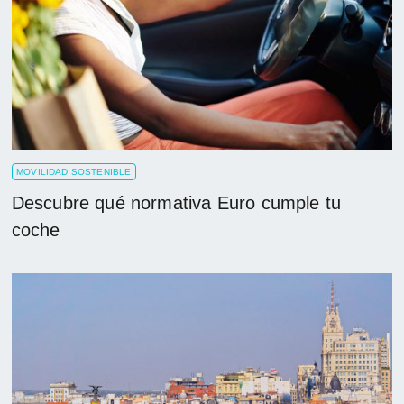
MOVILIDAD SOSTENIBLE
Descubre qué normativa Euro cumple tu
coche