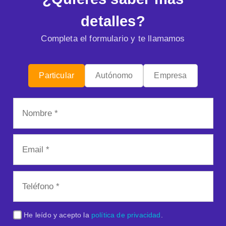
detalles?
Completa el formulario y te llamamos
Particular
Autónomo
Empresa
He leído y acepto la
política de privacidad
.