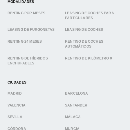
MODALIDADES
RENTING POR MESES
LEASING DE COCHES PARA
PARTICULARES
LEASING DE FURGONETAS
LEASING DE COCHES
RENTING 24 MESES
RENTING DE COCHES
AUTOMÁTICOS
RENTING DE HÍBRIDOS
RENTING DE KILÓMETRO 0
ENCHUFABLES
CIUDADES
MADRID
BARCELONA
VALENCIA
SANTANDER
SEVILLA
MÁLAGA
CÓRDOBA
MURCIA