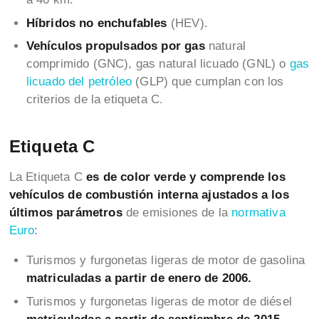
Híbridos no enchufables
(HEV).
Vehículos propulsados por gas
natural
comprimido (GNC), gas natural licuado (GNL) o
gas
licuado del petróleo
(GLP) que cumplan con los
criterios de la etiqueta C.
Etiqueta C
La Etiqueta C
es de color verde y comprende los
vehículos de combustión interna ajustados a los
últimos parámetros
de emisiones de la
normativa
Euro
:
Turismos y furgonetas ligeras de motor de gasolina
matriculadas a partir de enero de 2006.
Turismos y furgonetas ligeras de motor de diésel