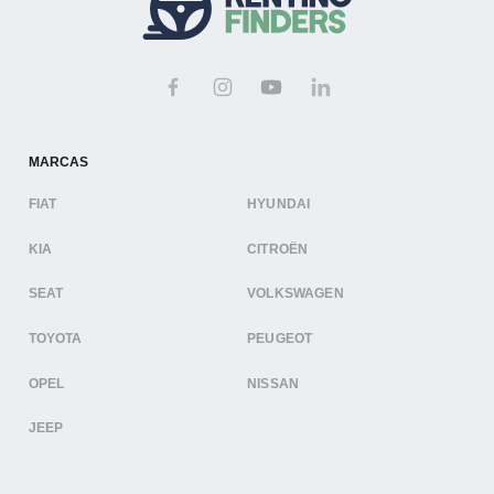
MARCAS
FIAT
HYUNDAI
KIA
CITROËN
SEAT
VOLKSWAGEN
TOYOTA
PEUGEOT
OPEL
NISSAN
JEEP