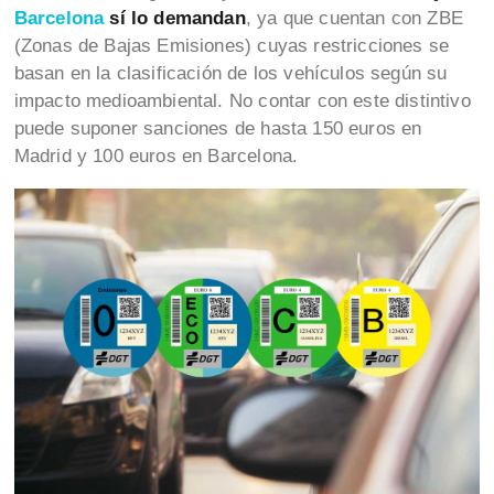
Barcelona
sí lo demandan
, ya que cuentan con ZBE
(Zonas de Bajas Emisiones) cuyas restricciones se
basan en la clasificación de los vehículos según su
impacto medioambiental. No contar con este distintivo
puede suponer sanciones de hasta 150 euros en
Madrid y 100 euros en Barcelona.