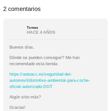
2 comentarios
Tomas
HACE 4 AÑOS
Buenos días,
Dónde se pueden conseguir? Me han
recomendado esta tienda:
https://autoacc.es/seguridad-del-
automovil/distintivo-ambiental-para-coche-
oficial-autorizado-DGT
Algún sitio más?
Gracias!