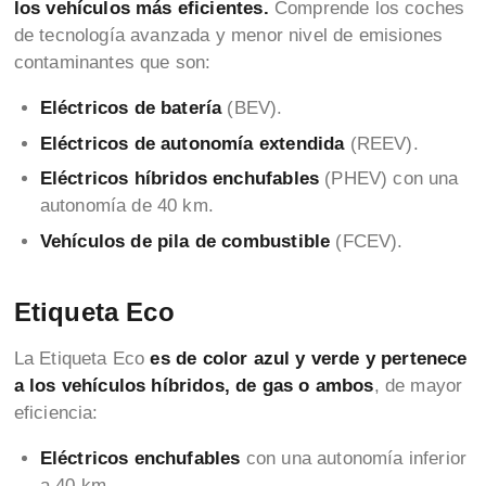
los vehículos más eficientes.
Comprende los coches
de tecnología avanzada y menor nivel de emisiones
contaminantes que son:
Eléctricos de batería
(BEV).
Eléctricos de autonomía extendida
(REEV).
Eléctricos híbridos enchufables
(PHEV) con una
autonomía de 40 km.
Vehículos de pila de combustible
(FCEV).
Etiqueta Eco
La Etiqueta Eco
es de color azul y verde y pertenece
a los vehículos híbridos, de gas o ambos
, de mayor
eficiencia:
Eléctricos enchufables
con una autonomía inferior
a 40 km.