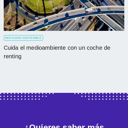
MOVILIDAD SOSTENIBLE
Cuida el medioambiente con un coche de
renting
¿Quieres saber más