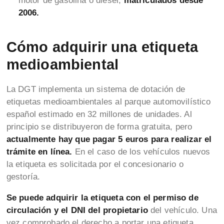
motor de gasolina o diésel,
matriculados desde
2006.
Cómo adquirir una etiqueta
medioambiental
La DGT implementa un sistema de dotación de
etiquetas medioambientales al parque automovilístico
español estimado en 32 millones de unidades. Al
principio se distribuyeron de forma gratuita, pero
actualmente hay que pagar 5 euros para realizar el
trámite en línea.
En el caso de los vehículos nuevos
la etiqueta es solicitada por el concesionario o
gestoría.
Se puede adquirir la etiqueta con el permiso de
circulación y el DNI del propietario
del vehículo. Una
vez comprobado el derecho a portar una etiqueta