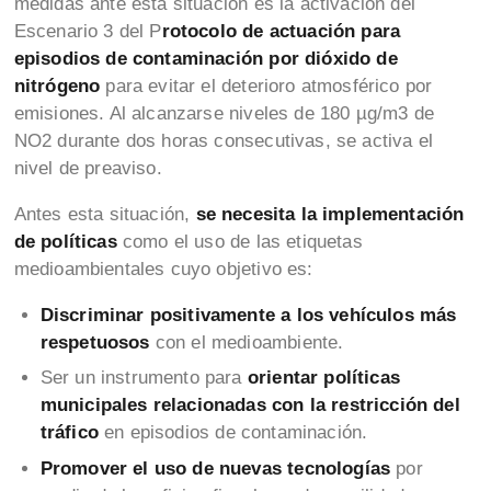
medidas ante esta situación es la activación del
Escenario 3 del P
rotocolo de actuación para
episodios de contaminación por dióxido de
nitrógeno
para evitar el deterioro atmosférico por
emisiones. Al alcanzarse niveles de 180 µg/m3 de
NO2 durante dos horas consecutivas, se activa el
nivel de preaviso.
Antes esta situación,
se necesita la implementación
de políticas
como el uso de las etiquetas
medioambientales cuyo objetivo es:
Discriminar positivamente a los vehículos más
respetuosos
con el medioambiente.
Ser un instrumento para
orientar políticas
municipales relacionadas con la restricción del
tráfico
en episodios de contaminación.
Promover el uso de nuevas tecnologías
por