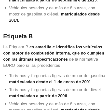
matriculadas a partir de septiembre de 2015.
Vehículos pesados y de más de 8 plazas, con
motor de gasolina o diésel,
matriculados desde
2014.
Etiqueta B
La Etiqueta B
es amarilla e identifica los vehículos
con motor de combustión interna, que no cumplen
con las últimas especificaciones
de la normativa
EURO pero si las precedentes:
Turismos y furgonetas ligeras de motor de gasolina
matriculadas desde el 1 de enero de 2001.
Turismos y furgonetas ligeras de motor de diésel
matriculadas a partir de 2006.
Vehículos pesados y de más de 8 plazas, con