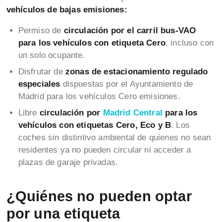
vehículos de bajas emisiones:
Permiso de
circulación por el carril bus-VAO
para los vehículos con etiqueta Cero
, incluso con
un solo ocupante.
Disfrutar de
zonas de estacionamiento regulado
especiales
dispuestas por el Ayuntamiento de
Madrid para los vehículos Cero emisiones.
Libre
circulación por
Madrid Central
para los
vehículos con etiquetas Cero, Eco y B
. Los
coches sin distintivo ambiental de quienes no sean
residentes ya no pueden circular ni acceder a
plazas de garaje privadas.
¿Quiénes no pueden optar
por una etiqueta