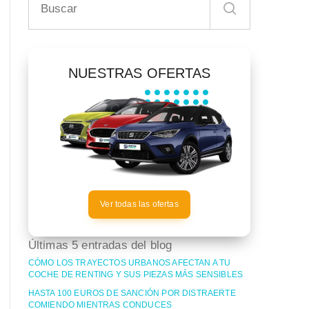
NUESTRAS OFERTAS
Ver todas las ofertas
Últimas 5 entradas del blog
CÓMO LOS TRAYECTOS URBANOS AFECTAN A TU
COCHE DE RENTING Y SUS PIEZAS MÁS SENSIBLES
HASTA 100 EUROS DE SANCIÓN POR DISTRAERTE
COMIENDO MIENTRAS CONDUCES