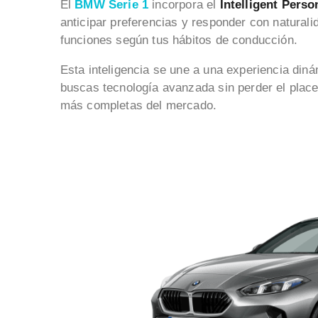
El
BMW Serie 1
incorpora el
Intelligent Perso
anticipar preferencias y responder con naturalid
funciones según tus hábitos de conducción.
Esta inteligencia se une a una experiencia din
buscas tecnología avanzada sin perder el place
más completas del mercado.