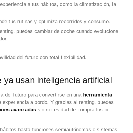
a experiencia a tus hábitos, como la climatización, la
nde tus rutinas y optimiza recorridos y consumo.
 renting, puedes cambiar de coche cuando evolucione
lor.
lidad del futuro con total flexibilidad.
ya usan inteligencia artificial
tra del futuro para convertirse en una
herramienta
 experiencia a bordo. Y gracias al renting, puedes
ones avanzadas
sin necesidad de comprarlos ni
 hábitos hasta funciones semiautónomas o sistemas