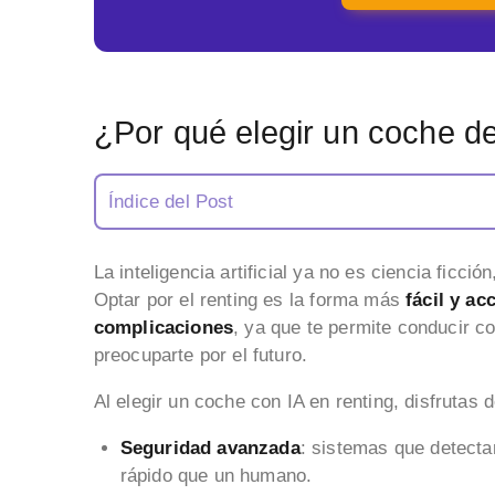
¿Por qué elegir un coche de
Índice del Post
La inteligencia artificial ya no es ciencia ficc
Optar por el renting es la forma más
fácil y ac
complicaciones
, ya que te permite conducir co
preocuparte por el futuro.
Al elegir un coche con IA en renting, disfrutas 
Seguridad avanzada
: sistemas que detecta
rápido que un humano.