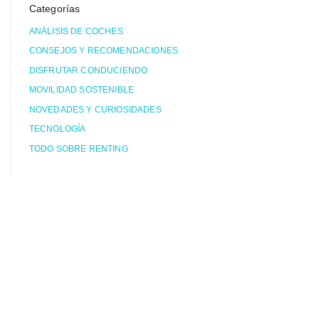
Categorías
ANÁLISIS DE COCHES
CONSEJOS Y RECOMENDACIONES
DISFRUTAR CONDUCIENDO
MOVILIDAD SOSTENIBLE
NOVEDADES Y CURIOSIDADES
TECNOLOGÍA
TODO SOBRE RENTING