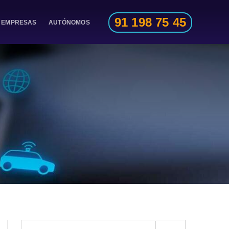
91 198 75 45
EMPRESAS
AUTÓNOMOS