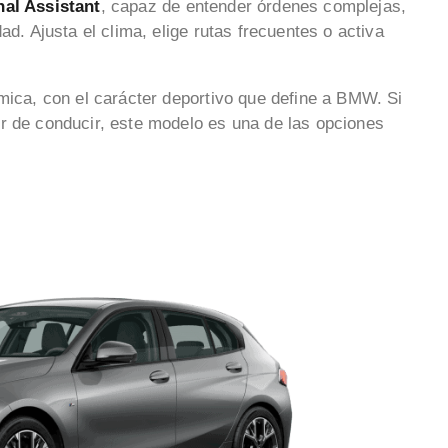
nal Assistant
, capaz de entender órdenes complejas,
ad. Ajusta el clima, elige rutas frecuentes o activa
ámica, con el carácter deportivo que define a BMW. Si
r de conducir, este modelo es una de las opciones