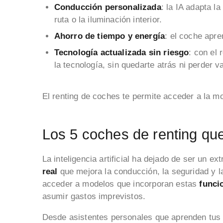
Conducción personalizada
: la IA adapta l
ruta o la iluminación interior.
Ahorro de tiempo y energía
: el coche apre
Tecnología actualizada sin riesgo
: con el
la tecnología, sin quedarte atrás ni perder va
El renting de coches te permite acceder a la movi
Los 5 coches de renting que 
La inteligencia artificial ha dejado de ser un ex
real
que mejora la conducción, la seguridad y la
acceder a modelos que incorporan estas
funci
asumir gastos imprevistos.
Desde asistentes personales que aprenden tus