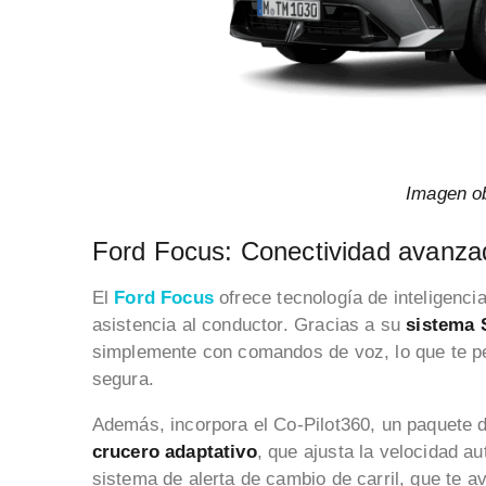
Imagen o
Ford Focus: Conectividad avanza
El
Ford Focus
ofrece tecnología de inteligencia
asistencia al conductor. Gracias a su
sistema 
simplemente con comandos de voz, lo que te p
segura.
Además, incorpora el Co-Pilot360, un paquete 
crucero adaptativo
, que ajusta la velocidad a
sistema de alerta de cambio de carril, que te av