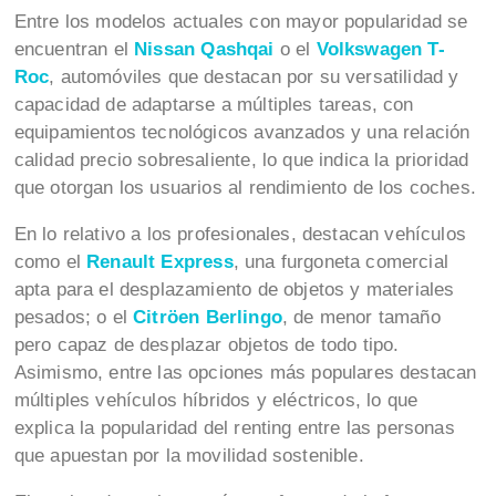
Entre los modelos actuales con mayor popularidad se
encuentran el
Nissan Qashqai
o el
Volkswagen T-
Roc
, automóviles que destacan por su versatilidad y
capacidad de adaptarse a múltiples tareas, con
equipamientos tecnológicos avanzados y una relación
calidad precio sobresaliente, lo que indica la prioridad
que otorgan los usuarios al rendimiento de los coches.
En lo relativo a los profesionales, destacan vehículos
como el
Renault Express
, una furgoneta comercial
apta para el desplazamiento de objetos y materiales
pesados; o el
Citröen Berlingo
, de menor tamaño
pero capaz de desplazar objetos de todo tipo.
Asimismo, entre las opciones más populares destacan
múltiples vehículos híbridos y eléctricos, lo que
explica la popularidad del renting entre las personas
que apuestan por la movilidad sostenible.