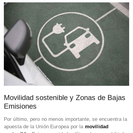
Movilidad sostenible y Zonas de Bajas
Emisiones
Por último, pero no menos importante, se encuentra la
apuesta de la Unión Europea por la
movilidad