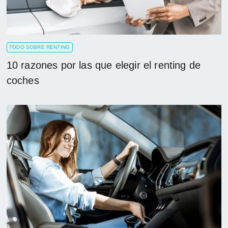
TODO SOBRE RENTING
10 razones por las que elegir el renting de
coches