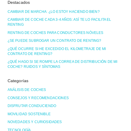
Destacados
CAMBIAR DE MARCHA: ¿LO ESTOY HACIENDO BIEN?
CAMBIAR DE COCHE CADA 3-4 AÑOS: ASÍ TE LO FACILITA EL
RENTING
RENTING DE COCHES PARA CONDUCTORES NÓVELES
¿SE PUEDE SUBROGAR UN CONTRATO DE RENTING?
¿QUÉ OCURRE SI HE EXCEDIDO EL KILOMETRAJE DE MI
CONTRATO DE RENTING?
¿QUÉ HAGO SI SE ROMPE LA CORREA DE DISTRIBUCIÓN DE MI
COCHE? RUIDOS Y SÍNTOMAS
Categorías
ANÁLISIS DE COCHES
CONSEJOS Y RECOMENDACIONES
DISFRUTAR CONDUCIENDO
MOVILIDAD SOSTENIBLE
NOVEDADES Y CURIOSIDADES
TECNOLOGÍA