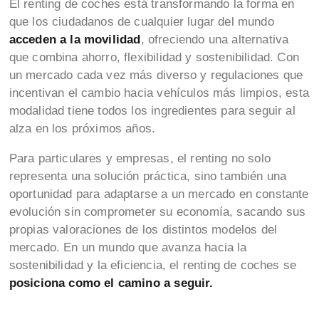
El renting de coches está transformando la forma en
que los ciudadanos de cualquier lugar del mundo
acceden a la movilidad
, ofreciendo una alternativa
que combina ahorro, flexibilidad y sostenibilidad. Con
un mercado cada vez más diverso y regulaciones que
incentivan el cambio hacia vehículos más limpios, esta
modalidad tiene todos los ingredientes para seguir al
alza en los próximos años.
Para particulares y empresas, el renting no solo
representa una solución práctica, sino también una
oportunidad para adaptarse a un mercado en constante
evolución sin comprometer su economía, sacando sus
propias valoraciones de los distintos modelos del
mercado. En un mundo que avanza hacia la
sostenibilidad y la eficiencia, el renting de coches se
posiciona como el camino a seguir.