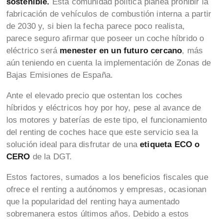
sostenible.
Esta comunidad política planea prohibir la
fabricación de vehículos de combustión interna a partir
de 2030 y, si bien la fecha parece poco realista,
parece seguro afirmar que poseer un coche híbrido o
eléctrico será
menester en un futuro cercano
, más
aún teniendo en cuenta la implementación de Zonas de
Bajas Emisiones de España.
Ante el elevado precio que ostentan los coches
híbridos y eléctricos hoy por hoy, pese al avance de
los motores y baterías de este tipo, el funcionamiento
del renting de coches hace que este servicio sea la
solución ideal para disfrutar de una
etiqueta ECO o
CERO
de la DGT.
Estos factores, sumados a los beneficios fiscales que
ofrece el renting a autónomos y empresas, ocasionan
que la popularidad del renting haya aumentado
sobremanera estos últimos años. Debido a estos