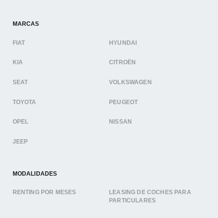
MARCAS
FIAT
HYUNDAI
KIA
CITROËN
SEAT
VOLKSWAGEN
TOYOTA
PEUGEOT
OPEL
NISSAN
JEEP
MODALIDADES
RENTING POR MESES
LEASING DE COCHES PARA
PARTICULARES