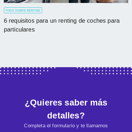
TODO SOBRE RENTING
6 requisitos para un renting de coches para
particulares
¿Quieres saber más
detalles?
Completa el formulario y te llamamos