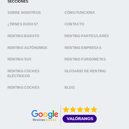
SECCIONES
SOBRE NOSOTROS
CÓMO FUNCIONA
¿TIENES DUDAS?
CONTACTO
RENTING BARATO
RENTING PARTICULARES
RENTING AUTÓNOMOS
RENTING EMPRESAS
RENTING SUV
RENTING FURGONETAS
RENTING COCHES
GLOSARIO DE RENTING
ELÉCTRICOS
RENTING COCHES
BLOG