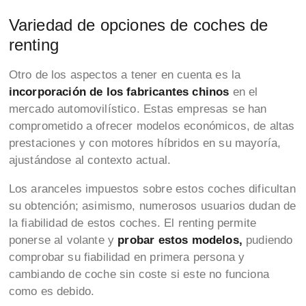
Variedad de opciones de coches de
renting
Otro de los aspectos a tener en cuenta es la
incorporación de los fabricantes chinos
en el
mercado automovilístico. Estas empresas se han
comprometido a ofrecer modelos económicos, de altas
prestaciones y con motores híbridos en su mayoría,
ajustándose al contexto actual.
Los aranceles impuestos sobre estos coches dificultan
su obtención; asimismo, numerosos usuarios dudan de
la fiabilidad de estos coches. El renting permite
ponerse al volante y
probar estos modelos,
pudiendo
comprobar su fiabilidad en primera persona y
cambiando de coche sin coste si este no funciona
como es debido.