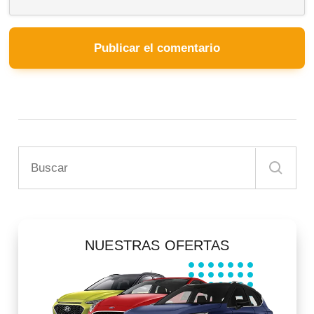
NUESTRAS OFERTAS