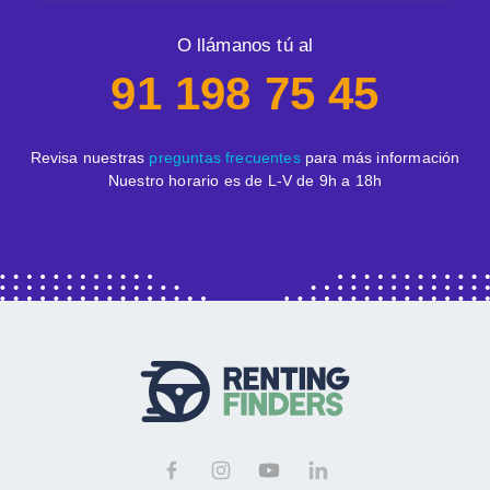
O llámanos tú al
91 198 75 45
Revisa nuestras
preguntas frecuentes
para más información
Nuestro horario es de L-V de 9h a 18h