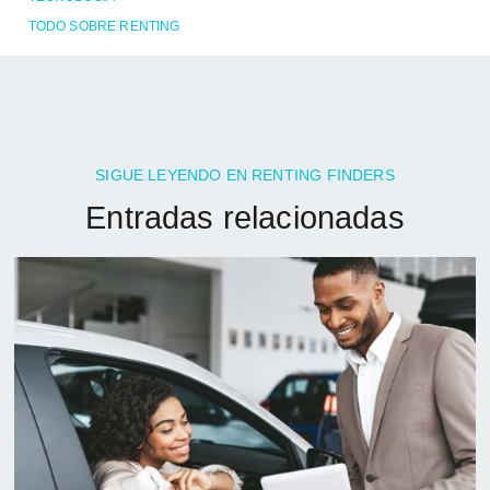
TODO SOBRE RENTING
SIGUE LEYENDO EN RENTING FINDERS
Entradas relacionadas