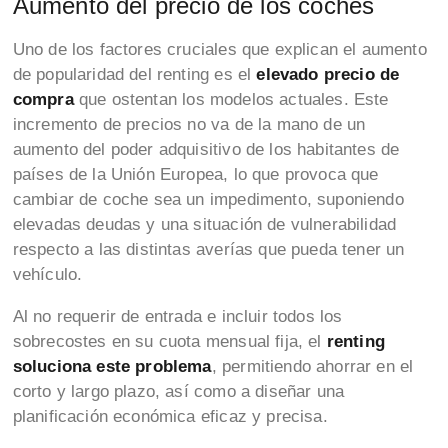
Aumento del precio de los coches
Uno de los factores cruciales que explican el aumento
de popularidad del renting es el
elevado precio de
compra
que ostentan los modelos actuales. Este
incremento de precios no va de la mano de un
aumento del poder adquisitivo de los habitantes de
países de la Unión Europea, lo que provoca que
cambiar de coche sea un impedimento, suponiendo
elevadas deudas y una situación de vulnerabilidad
respecto a las distintas averías que pueda tener un
vehículo.
Al no requerir de entrada e incluir todos los
sobrecostes en su cuota mensual fija, el
renting
soluciona este problema
, permitiendo ahorrar en el
corto y largo plazo, así como a diseñar una
planificación económica eficaz y precisa.