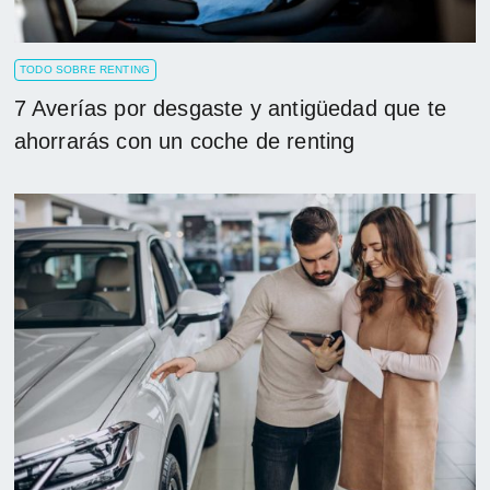
TODO SOBRE RENTING
7 Averías por desgaste y antigüedad que te
ahorrarás con un coche de renting