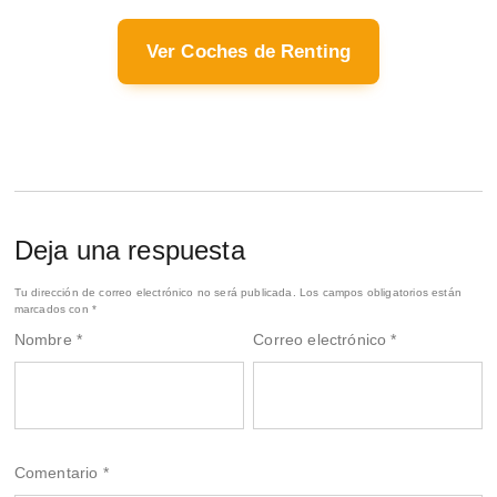
Ver Coches de Renting
Deja una respuesta
Tu dirección de correo electrónico no será publicada.
Los campos obligatorios están
marcados con
*
Nombre
*
Correo electrónico
*
Comentario
*