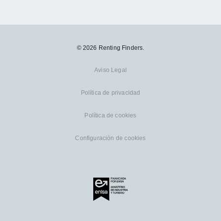
© 2026 Renting Finders.
Aviso Legal
Política de privacidad
Política de cookies
Configuración de cookies