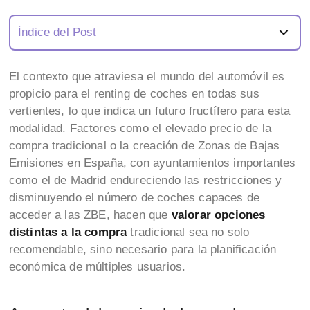
Índice del Post
El contexto que atraviesa el mundo del automóvil es
propicio para el renting de coches en todas sus
vertientes, lo que indica un futuro fructífero para esta
modalidad. Factores como el elevado precio de la
compra tradicional o la creación de Zonas de Bajas
Emisiones en España, con ayuntamientos importantes
como el de Madrid endureciendo las restricciones y
disminuyendo el número de coches capaces de
acceder a las ZBE, hacen que
valorar opciones
distintas a la compra
tradicional sea no solo
recomendable, sino necesario para la planificación
económica de múltiples usuarios.