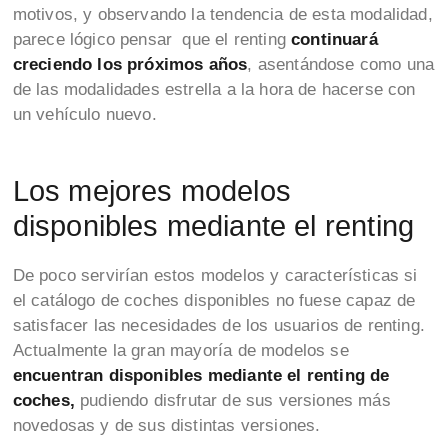
motivos, y observando la tendencia de esta modalidad,
parece lógico pensar que el renting
continuará
creciendo los próximos años
, asentándose como una
de las modalidades estrella a la hora de hacerse con
un vehículo nuevo.
Los mejores modelos
disponibles mediante el renting
De poco servirían estos modelos y características si
el catálogo de coches disponibles no fuese capaz de
satisfacer las necesidades de los usuarios de renting.
Actualmente la gran mayoría de modelos se
encuentran disponibles mediante el renting de
coches,
pudiendo disfrutar de sus versiones más
novedosas y de sus distintas versiones.