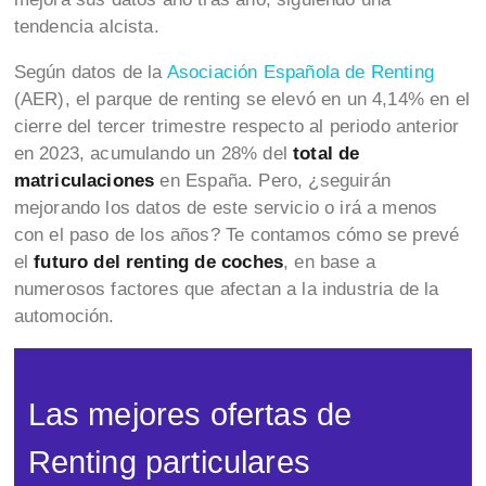
tendencia alcista.
Según datos de la
Asociación Española de Renting
(AER), el parque de renting se elevó en un 4,14% en el
cierre del tercer trimestre respecto al periodo anterior
en 2023, acumulando un 28% del
total de
matriculaciones
en España. Pero, ¿seguirán
mejorando los datos de este servicio o irá a menos
con el paso de los años? Te contamos cómo se prevé
el
futuro del renting de coches
, en base a
numerosos factores que afectan a la industria de la
automoción.
Las mejores ofertas de
Renting particulares