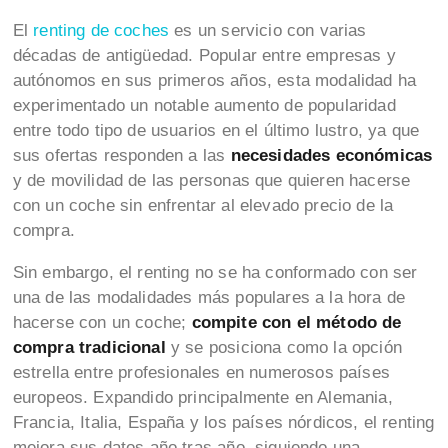
El
renting de coches
es un servicio con varias
décadas de antigüedad. Popular entre empresas y
autónomos en sus primeros años, esta modalidad ha
experimentado un notable aumento de popularidad
entre todo tipo de usuarios en el último lustro, ya que
sus ofertas responden a las
necesidades
económicas
y de movilidad de las personas que quieren hacerse
con un coche sin enfrentar al elevado precio de la
compra.
Sin embargo, el renting no se ha conformado con ser
una de las modalidades más populares a la hora de
hacerse con un coche;
compite con el método de
compra tradicional
y se posiciona como la opción
estrella entre profesionales en numerosos países
europeos. Expandido principalmente en Alemania,
Francia, Italia, España y los países nórdicos, el renting
mejora sus datos año tras año, siguiendo una