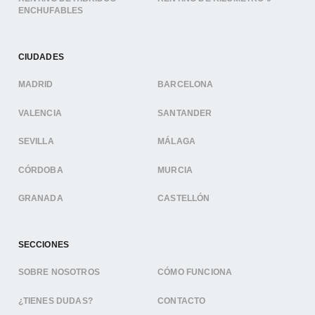
ENCHUFABLES
CIUDADES
MADRID
BARCELONA
VALENCIA
SANTANDER
SEVILLA
MÁLAGA
CÓRDOBA
MURCIA
GRANADA
CASTELLÓN
SECCIONES
SOBRE NOSOTROS
CÓMO FUNCIONA
¿TIENES DUDAS?
CONTACTO