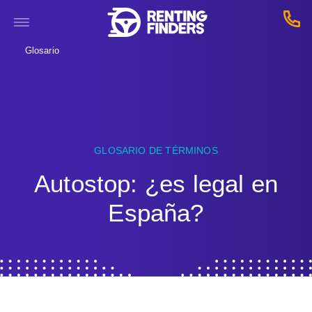
Glosario
GLOSARIO DE TÉRMINOS
Autostop: ¿es legal en
España?