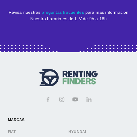
Revisa nuestras
preguntas frecuentes
para más información
Nuestro horario es de L-V de 9h a 18h
MARCAS
FIAT
HYUNDAI