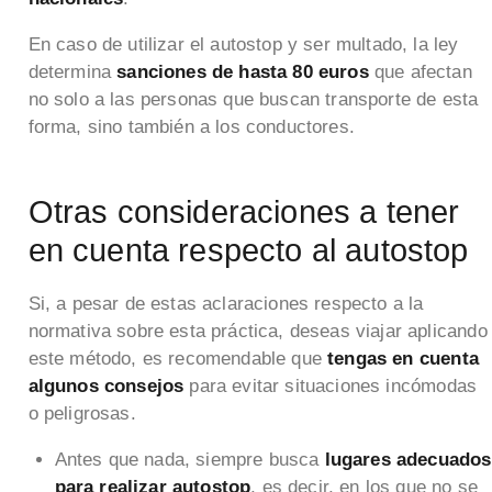
En caso de utilizar el autostop y ser multado, la ley
determina
sanciones de hasta 80 euros
que afectan
no solo a las personas que buscan transporte de esta
forma, sino también a los conductores.
Otras consideraciones a tener
en cuenta respecto al autostop
Si, a pesar de estas aclaraciones respecto a la
normativa sobre esta práctica, deseas viajar aplicando
este método, es recomendable que
tengas en cuenta
algunos consejos
para evitar situaciones incómodas
o peligrosas.
Antes que nada, siempre busca
lugares adecuados
para realizar autostop
, es decir, en los que no se