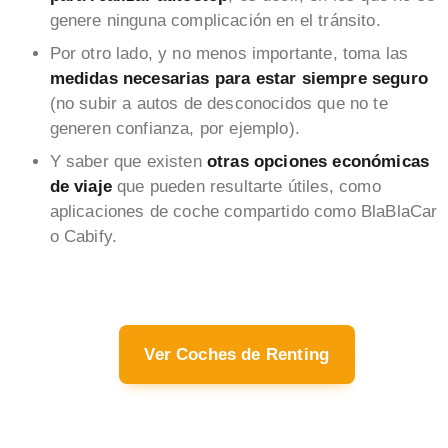
genere ninguna complicación en el tránsito.
Por otro lado, y no menos importante, toma las
medidas necesarias para estar siempre seguro
(no subir a autos de desconocidos que no te
generen confianza, por ejemplo).
Y saber que existen
otras opciones económicas
de viaje
que pueden resultarte útiles, como
aplicaciones de coche compartido como BlaBlaCar
o Cabify.
Ver Coches de Renting