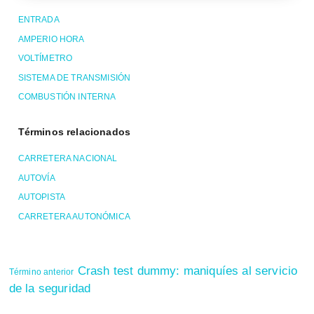
ENTRADA
AMPERIO HORA
VOLTÍMETRO
SISTEMA DE TRANSMISIÓN
COMBUSTIÓN INTERNA
Términos relacionados
CARRETERA NACIONAL
AUTOVÍA
AUTOPISTA
CARRETERA AUTONÓMICA
Crash test dummy: maniquíes al servicio
Término anterior
de la seguridad