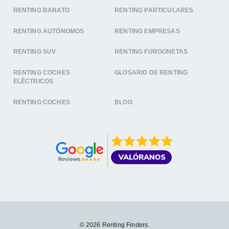
RENTING BARATO
RENTING PARTICULARES
RENTING AUTÓNOMOS
RENTING EMPRESAS
RENTING SUV
RENTING FURGONETAS
RENTING COCHES
GLOSARIO DE RENTING
ELÉCTRICOS
RENTING COCHES
BLOG
© 2026 Renting Finders.