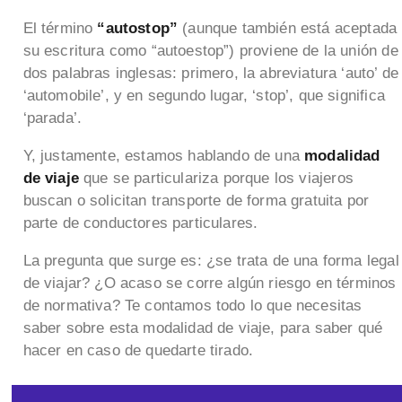
El término
“autostop”
(aunque también está aceptada
su escritura como “autoestop”) proviene de la unión de
dos palabras inglesas: primero, la abreviatura ‘auto’ de
‘automobile’, y en segundo lugar, ‘stop’, que significa
‘parada’.
Y, justamente, estamos hablando de una
modalidad
de viaje
que se particulariza porque los viajeros
buscan o solicitan transporte de forma gratuita por
parte de conductores particulares.
La pregunta que surge es: ¿se trata de una forma legal
de viajar? ¿O acaso se corre algún riesgo en términos
de normativa? Te contamos todo lo que necesitas
saber sobre esta modalidad de viaje, para saber qué
hacer en caso de quedarte tirado.