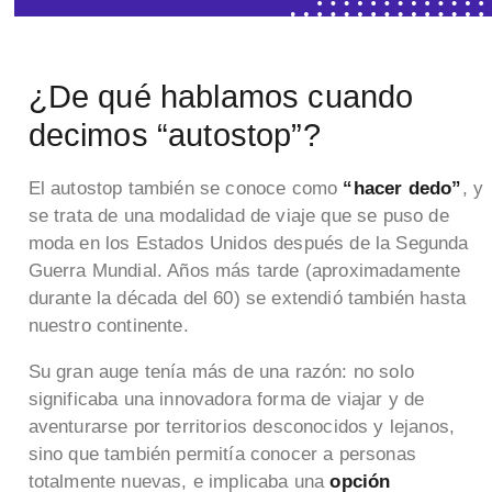
¿De qué hablamos cuando
decimos “autostop”?
El autostop también se conoce como
“hacer dedo”
, y
se trata de una modalidad de viaje que se puso de
moda en los Estados Unidos después de la Segunda
Guerra Mundial. Años más tarde (aproximadamente
durante la década del 60) se extendió también hasta
nuestro continente.
Su gran auge tenía más de una razón: no solo
significaba una innovadora forma de viajar y de
aventurarse por territorios desconocidos y lejanos,
sino que también permitía conocer a personas
totalmente nuevas, e implicaba una
opción