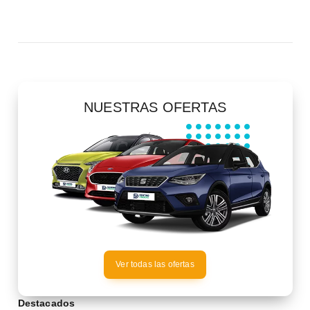
NUESTRAS OFERTAS
Ver todas las ofertas
Destacados