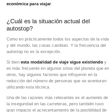
económica para viajar
.
¿Cuál es la situación actual del
autostop?
Como en prácticamente todos los aspectos de la vida
y del mundo, las cosas cambian. Y la frecuencia del
autostop no es la excepción.
Si bien
esta modalidad de viaje sigue existiendo
y
es más frecuente en algunos sitios del planeta que en
otros, hay algunos factores que influyeron en la
reducción del número de personas que se aventuran
utilizando esta técnica.
Una de las razones más relevantes es el aumento de
la inseguridad en las carreteras, pero también tuvo
gran impacto el acrecentamiento de la posibilidad de