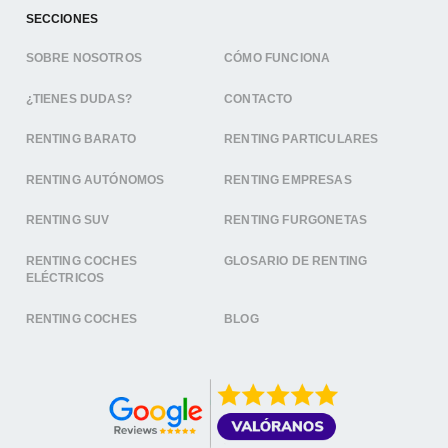
SECCIONES
SOBRE NOSOTROS
CÓMO FUNCIONA
¿TIENES DUDAS?
CONTACTO
RENTING BARATO
RENTING PARTICULARES
RENTING AUTÓNOMOS
RENTING EMPRESAS
RENTING SUV
RENTING FURGONETAS
RENTING COCHES
GLOSARIO DE RENTING
ELÉCTRICOS
RENTING COCHES
BLOG