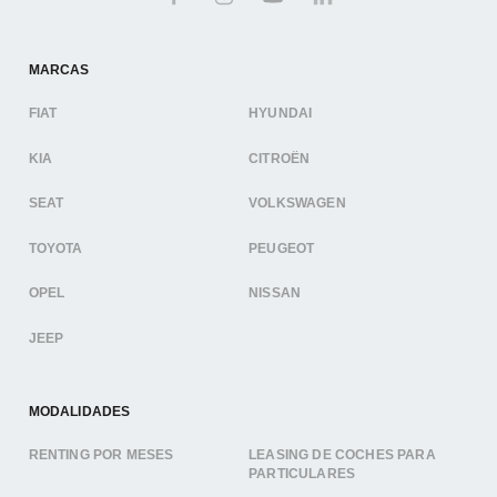
MARCAS
FIAT
HYUNDAI
KIA
CITROËN
SEAT
VOLKSWAGEN
TOYOTA
PEUGEOT
OPEL
NISSAN
JEEP
MODALIDADES
RENTING POR MESES
LEASING DE COCHES PARA
PARTICULARES