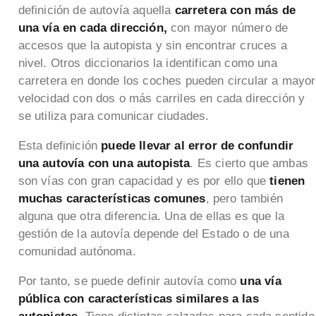
definición de autovía aquella
carretera con más de
una vía en cada dirección,
con mayor número de
accesos que la autopista y sin encontrar cruces a
nivel. Otros diccionarios la identifican como una
carretera en donde los coches pueden circular a mayor
velocidad con dos o más carriles en cada dirección y
se utiliza para comunicar ciudades.
Esta definición
puede llevar al error de confundir
una autovía con una autopista
. Es cierto que ambas
son vías con gran capacidad y es por ello que
tienen
muchas características comunes
, pero también
alguna que otra diferencia. Una de ellas es que la
gestión de la autovía depende del Estado o de una
comunidad autónoma.
Por tanto, se puede definir autovía como
una vía
pública con características similares a las