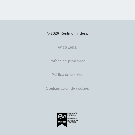
© 2026 Renting Finders.
Aviso Legal
Política de privacidad
Política de cookies
Configuración de cookies