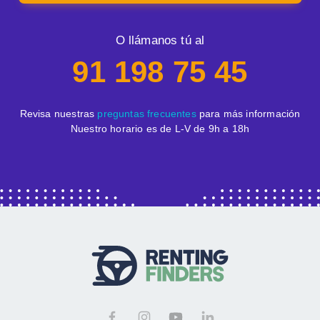
O llámanos tú al
91 198 75 45
Revisa nuestras
preguntas frecuentes
para más información
Nuestro horario es de L-V de 9h a 18h