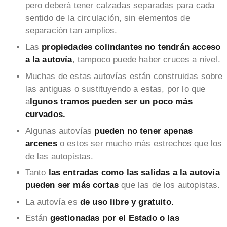
pero deberá tener calzadas separadas para cada
sentido de la circulación, sin elementos de
separación tan amplios.
Las
propiedades colindantes no tendrán acceso
a la autovía
, tampoco puede haber cruces a nivel.
Muchas de estas autovías están construidas sobre
las antiguas o sustituyendo a estas, por lo que
a
lgunos tramos pueden ser un poco más
curvados.
Algunas autovías
pueden no tener apenas
arcenes
o estos ser mucho más estrechos que los
de las autopistas.
Tanto
las entradas como las salidas a la autovía
pueden ser más cortas
que las de los autopistas.
La autovía es
de uso libre y gratuito.
Están
gestionadas por el Estado o las