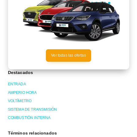
Ver todas las ofertas
Destacados
ENTRADA
AMPERIO HORA
VOLTÍMETRO
SISTEMA DE TRANSMISIÓN
COMBUSTIÓN INTERNA
Términos relacionados