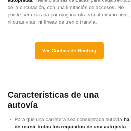
autopistas.
Tiene distintas calzadas para cada sentido
de la circulación, con una limitación de accesos. No
puede ser cruzada por ninguna otra vía al mismo nivel,
ni otras vías, ni líneas de tren o tranvía.
Ver Coches de Renting
Características de una
autovía
Para que una carretera sea considerada autovía
ha
de reunir todos los requisitos de una autopista
,