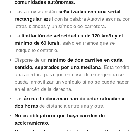
comunidades autónomas.
Las autovías están
señalizadas con una señal
rectangular azul
con la palabra Autovía escrita con
letras blancas y un símbolo de carretera.
La
limitación de velocidad es de 120 km/h y el
mínimo de 60 km/h
, salvo en tramos que se
indique lo contrario.
Dispone de un
mínimo de dos carriles en cada
sentido, separados por una mediana
. Esta tendrá
una apertura para que en caso de emergencia se
pueda inmovilizar un vehículo si no se puede hacer
en el arcén de la derecha.
Las
áreas de descanso han de estar situadas a
dos horas
de distancia entre una y otra.
No es obligatorio que haya carriles de
aceleramiento.