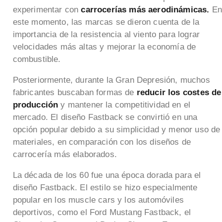
experimentar con
carrocerías más aerodinámicas.
E
este momento, las marcas se dieron cuenta de la
importancia de la resistencia al viento para lograr
velocidades más altas y mejorar la economía de
combustible.
Posteriormente, durante la Gran Depresión, muchos
fabricantes buscaban formas de
reducir los costes de
producción
y mantener la competitividad en el
mercado. El diseño Fastback se convirtió en una
opción popular debido a su simplicidad y menor uso de
materiales, en comparación con los diseños de
carrocería más elaborados.
La década de los 60 fue una época dorada para el
diseño Fastback. El estilo se hizo especialmente
popular en los muscle cars y los automóviles
deportivos, como el Ford Mustang Fastback, el