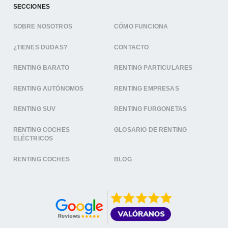
SECCIONES
SOBRE NOSOTROS
CÓMO FUNCIONA
¿TIENES DUDAS?
CONTACTO
RENTING BARATO
RENTING PARTICULARES
RENTING AUTÓNOMOS
RENTING EMPRESAS
RENTING SUV
RENTING FURGONETAS
RENTING COCHES
GLOSARIO DE RENTING
ELÉCTRICOS
RENTING COCHES
BLOG