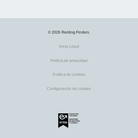
© 2026 Renting Finders.
Aviso Legal
Política de privacidad
Política de cookies
Configuración de cookies