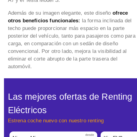
A7 y el Tesla Model S.
Además de su imagen elegante, este diseño
ofrece
otros beneficios funcionales:
la forma inclinada del
techo puede proporcionar más espacio en la parte
posterior del vehículo, tanto para pasajeros como para
carga, en comparación con un sedán de diseño
convencional. Por otro lado, mejora la visibilidad al
eliminar el corte abrupto de la parte trasera del
automóvil.
Las mejores ofertas de Renting
Eléctricos
Estrena coche nuevo con nuestro renting
desde