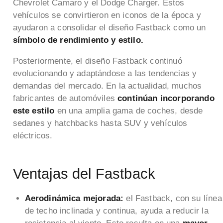
Chevrolet Camaro y el Dodge Charger. Estos
vehículos se convirtieron en iconos de la época y
ayudaron a consolidar el diseño Fastback como un
símbolo de rendimiento y estilo.
Posteriormente, el diseño Fastback continuó
evolucionando y adaptándose a las tendencias y
demandas del mercado. En la actualidad, muchos
fabricantes de automóviles
continúan incorporando
este estilo
en una amplia gama de coches, desde
sedanes y hatchbacks hasta SUV y vehículos
eléctricos.
Ventajas del Fastback
Aerodinámica mejorada:
el Fastback, con su línea
de techo inclinada y continua, ayuda a reducir la