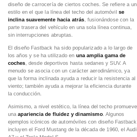
diseño de carrocería de ciertos coches. Se refiere a un
estilo en el que la línea del techo del automóvil
se
inclina suavemente hacia atrás
, fusionándose con la
parte trasera del vehículo en una sola línea continua,
sin interrupciones abruptas.
El diseño Fastback ha sido popularizado a lo largo de
los años y se ha utilizado en
una amplia gama de
coches
, desde deportivos hasta sedanes y SUV. A
menudo se asocia con un carácter aerodinámico, ya
que la forma inclinada ayuda a reducir la resistencia al
viento; también ayuda a mejorar la eficiencia durante
la conducción.
Asimismo, a nivel estético, la línea del techo promueve
una
apariencia de fluidez y dinamismo
. Algunos
ejemplos icónicos de automóviles con diseño Fastback
incluyen el Ford Mustang de la década de 1960, el Audi