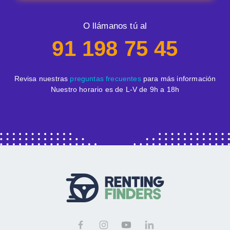
O llámanos tú al
91 198 75 45
Revisa nuestras
preguntas frecuentes
para más información
Nuestro horario es de L-V de 9h a 18h