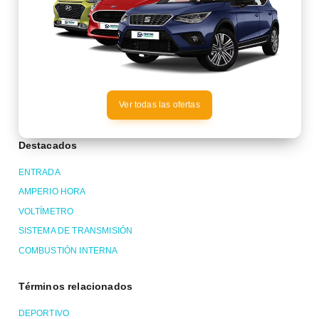
Ver todas las ofertas
Destacados
ENTRADA
AMPERIO HORA
VOLTÍMETRO
SISTEMA DE TRANSMISIÓN
COMBUSTIÓN INTERNA
Términos relacionados
DEPORTIVO