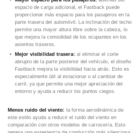
espacio de carga adicional, el Fastback puede
proporcionar más espacio para los pasajeros en la
parte trasera del automóvil. La inclinación del techo
permite una mayor altura libre sobre la cabeza, lo
que mejora la comodidad de los ocupantes en los
asientos traseros.
Mejor visibilidad trasera:
al eliminar el corte
abrupto de la parte posterior del vehículo, el diseño
Fastback mejora la visibilidad hacia atrás. Esto es
especialmente útil al estacionar o al cambiar de
carril, ya que permite una mejor apreciación del
entorno y ayuda a reducir los puntos ciegos.
Menos ruido del viento:
la forma aerodinámica de
este estilo ayuda a reducir el ruido del viento en
comparación con otros modelos de carrocería. Esto
genera una experiencia de conducción más silenciosa