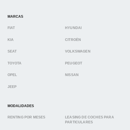
MARCAS
FIAT
HYUNDAI
KIA
CITROËN
SEAT
VOLKSWAGEN
TOYOTA
PEUGEOT
OPEL
NISSAN
JEEP
MODALIDADES
RENTING POR MESES
LEASING DE COCHES PARA
PARTICULARES