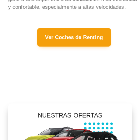
y confortable, especialmente a altas velocidades.
Ver Coches de Renting
NUESTRAS OFERTAS