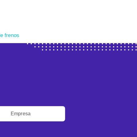
e frenos
Empresa