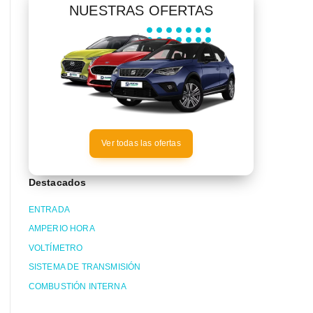
NUESTRAS OFERTAS
Ver todas las ofertas
Destacados
ENTRADA
AMPERIO HORA
VOLTÍMETRO
SISTEMA DE TRANSMISIÓN
COMBUSTIÓN INTERNA