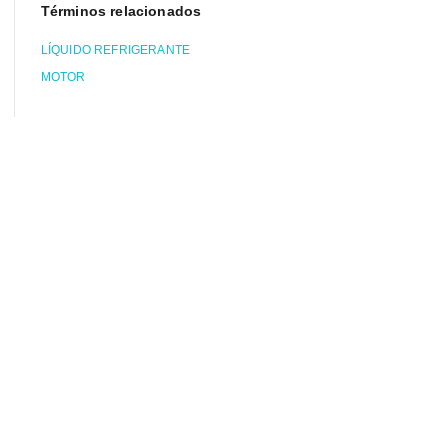
Términos relacionados
LÍQUIDO REFRIGERANTE
MOTOR