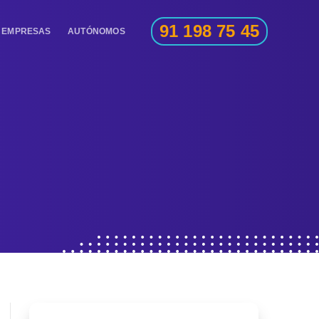
91 198 75 45
EMPRESAS
AUTÓNOMOS