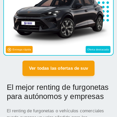
Entrega rápida
Oferta destacada
Ver todas las ofertas de suv
El mejor renting de furgonetas
para autónomos y empresas
El renting de furgonetas o vehículos comerciales