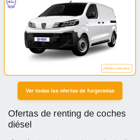
¡Últimas unidades!
Ver todas las ofertas de furgonetas
Ofertas de renting de coches
diésel