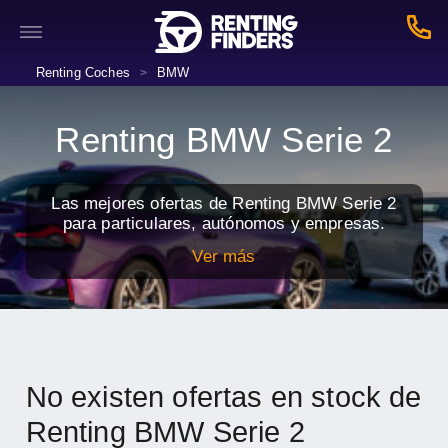
Renting Coches
BMW
>
Renting BMW Serie 2
Las mejores ofertas de Renting BMW Serie 2
para particulares, autónomos y empresas.
Ver más
No existen ofertas en stock de
Renting BMW Serie 2