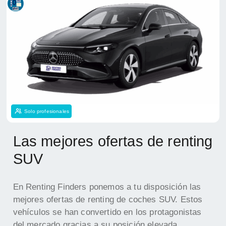
Solo profesionales
Las mejores ofertas de renting
SUV
En Renting Finders ponemos a tu disposición las
mejores ofertas de renting de coches SUV. Estos
vehículos se han convertido en los protagonistas
del mercado gracias a su posición elevada,