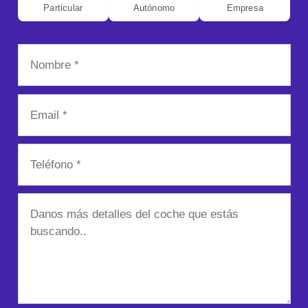
Particular
Autónomo
Empresa