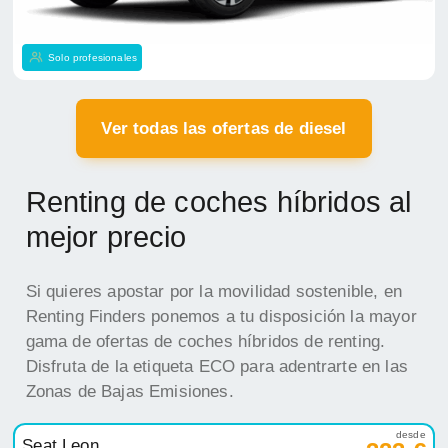
Solo profesionales
Ver todas las ofertas de diesel
Renting de coches híbridos al
mejor precio
Si quieres apostar por la movilidad sostenible, en
Renting Finders ponemos a tu disposición la mayor
gama de ofertas de coches híbridos de renting.
Disfruta de la etiqueta ECO para adentrarte en las
Zonas de Bajas Emisiones.
desde
Seat Leon