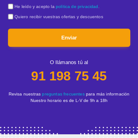
He leído y acepto la
política de privacidad
.
Quiero recibir vuestras ofertas y descuentos
Enviar
O llámanos tú al
91 198 75 45
Revisa nuestras
preguntas frecuentes
para más información
Nuestro horario es de L-V de 9h a 18h