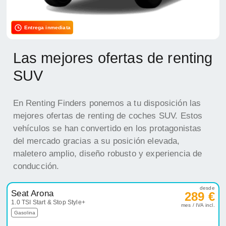
Entrega inmediata
Las mejores ofertas de renting
SUV
En Renting Finders ponemos a tu disposición las
mejores ofertas de renting de coches SUV. Estos
vehículos se han convertido en los protagonistas
del mercado gracias a su posición elevada,
maletero amplio, diseño robusto y experiencia de
conducción.
desde
Seat Arona
289 €
1.0 TSI Start & Stop Style+
mes / IVA incl.
Gasolina