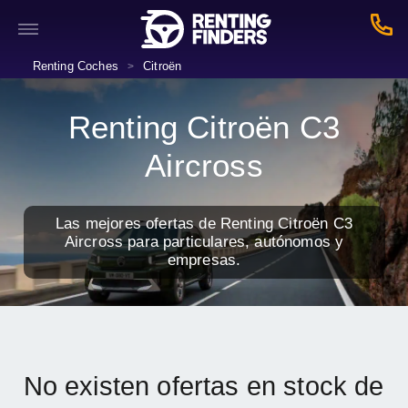
Renting Coches
Citroën
>
Renting Citroën C3
Aircross
Las mejores ofertas de Renting Citroën C3
Aircross para particulares, autónomos y
empresas.
No existen ofertas en stock de