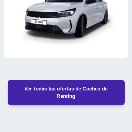
Ver todas las ofertas de Coches de
Renting