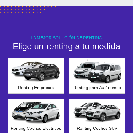
LA MEJOR SOLUCIÓN DE RENTING
Elige un renting a tu medida
Renting Empresas
Renting para Autónomos
Renting Coches Eléctricos
Renting Coches SUV