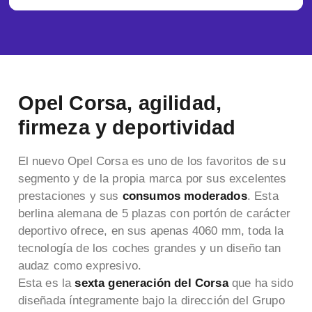
Opel Corsa, agilidad,
firmeza y deportividad
El nuevo Opel Corsa es uno de los favoritos de su
segmento y de la propia marca por sus excelentes
prestaciones y sus
consumos moderados
. Esta
berlina alemana de 5 plazas con portón de carácter
deportivo ofrece, en sus apenas 4060 mm, toda la
tecnología de los coches grandes y un diseño tan
audaz como expresivo.
Esta es la
sexta generación del Corsa
que ha sido
diseñada íntegramente bajo la dirección del Grupo