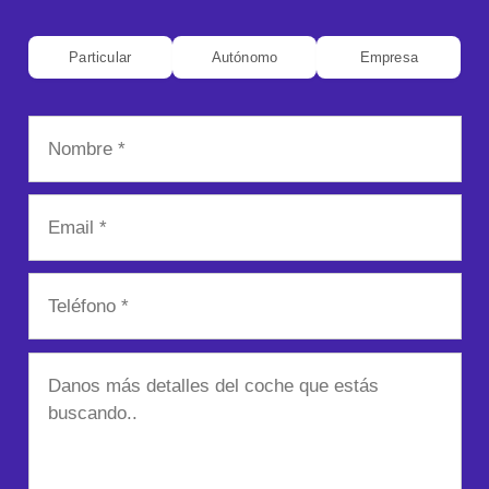
Particular
Autónomo
Empresa