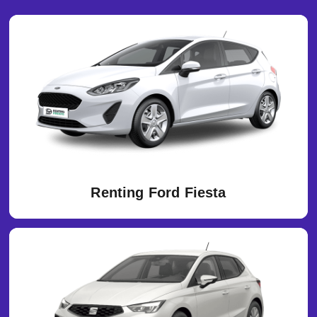
Renting Ford Fiesta