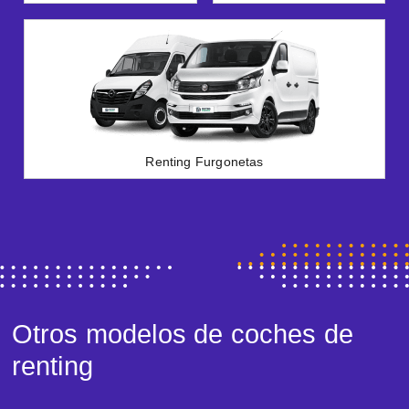
Renting Furgonetas
Otros modelos de coches de
renting