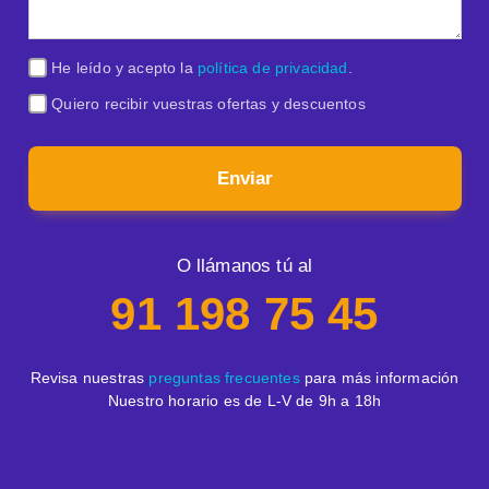
He leído y acepto la
política de privacidad
.
Quiero recibir vuestras ofertas y descuentos
Enviar
O llámanos tú al
91 198 75 45
Revisa nuestras
preguntas frecuentes
para más información
Nuestro horario es de L-V de 9h a 18h