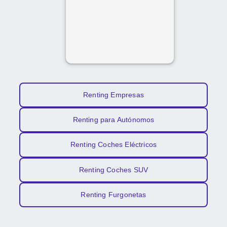
Renting Empresas
Renting para Autónomos
Renting Coches Eléctricos
Renting Coches SUV
Renting Furgonetas