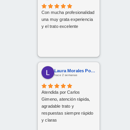
Con mucha profesionalidad
una muy grata experiencia
y el trato excelente
Laura Morales Porras
hace 2 semanas
Atendida por Carlos
Gimeno, atención rápida,
agradable trato y
respuestas siempre rápido
y claras