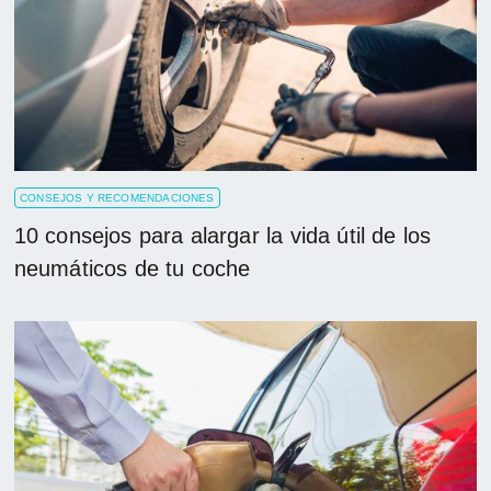
CONSEJOS Y RECOMENDACIONES
10 consejos para alargar la vida útil de los
neumáticos de tu coche