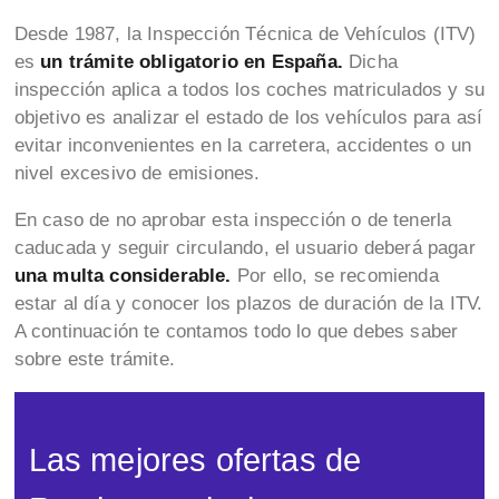
Desde 1987, la Inspección Técnica de Vehículos (ITV)
es
un trámite obligatorio en España.
Dicha
inspección aplica a todos los coches matriculados y su
objetivo es analizar el estado de los vehículos para así
evitar inconvenientes en la carretera, accidentes o un
nivel excesivo de emisiones.
En caso de no aprobar esta inspección o de tenerla
caducada y seguir circulando, el usuario deberá pagar
una multa considerable.
Por ello, se recomienda
estar al día y conocer los plazos de duración de la ITV.
A continuación te contamos todo lo que debes saber
sobre este trámite.
Las mejores ofertas de