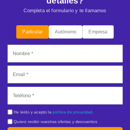
detalles?
Completa el formulario y te llamamos
Particular
Autónomo
Empresa
He leído y acepto la
política de privacidad
.
Quiero recibir vuestras ofertas y descuentos