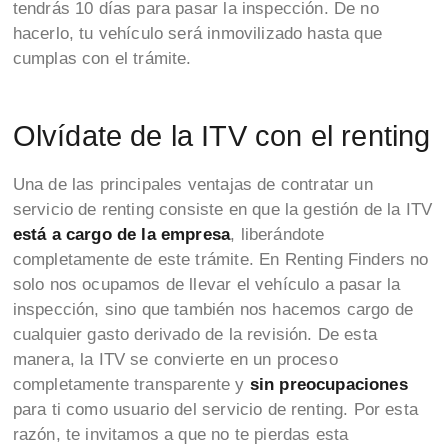
tendrás 10 días para pasar la inspección. De no
hacerlo, tu vehículo será inmovilizado hasta que
cumplas con el trámite.
Olvídate de la ITV con el renting
Una de las principales ventajas de contratar un
servicio de renting consiste en que la gestión de la ITV
está a cargo de la empresa
, liberándote
completamente de este trámite. En Renting Finders no
solo nos ocupamos de llevar el vehículo a pasar la
inspección, sino que también nos hacemos cargo de
cualquier gasto derivado de la revisión. De esta
manera, la ITV se convierte en un proceso
completamente transparente y
sin preocupaciones
para ti como usuario del servicio de renting. Por esta
razón, te invitamos a que no te pierdas esta