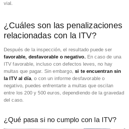
vial.
¿Cuáles son las penalizaciones
relacionadas con la ITV?
Después de la inspección, el resultado puede ser
favorable, desfavorable o negativo.
En caso de una
ITV favorable, incluso con defectos leves, no hay
multas que pagar. Sin embargo,
si te encuentran sin
la ITV al día
, o con un informe desfavorable o
negativo, puedes enfrentarte a multas que oscilan
entre los 200 y 500 euros, dependiendo de la gravedad
del caso.
¿Qué pasa si no cumplo con la ITV?