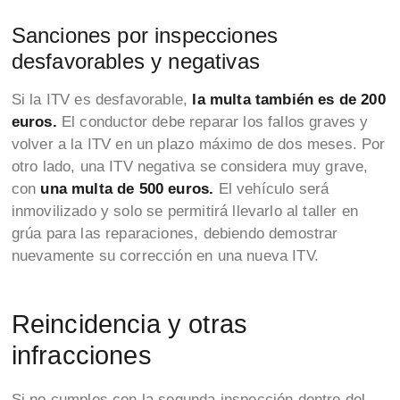
Sanciones por inspecciones
desfavorables y negativas
Si la ITV es desfavorable,
la multa también es de 200
euros.
El conductor debe reparar los fallos graves y
volver a la ITV en un plazo máximo de dos meses. Por
otro lado, una ITV negativa se considera muy grave,
con
una multa de 500 euros.
El vehículo será
inmovilizado y solo se permitirá llevarlo al taller en
grúa para las reparaciones, debiendo demostrar
nuevamente su corrección en una nueva ITV.
Reincidencia y otras
infracciones
Si no cumples con la segunda inspección dentro del