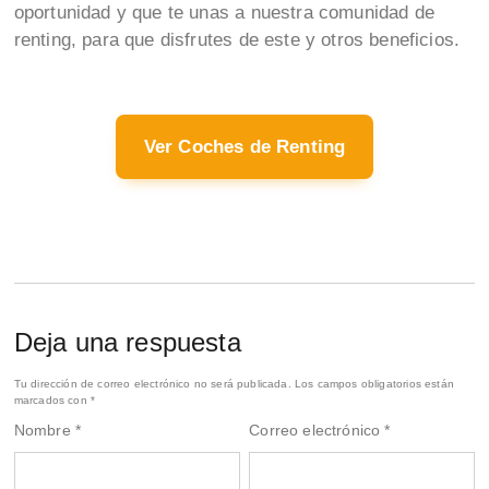
oportunidad y que te unas a nuestra comunidad de
renting, para que disfrutes de este y otros beneficios.
Ver Coches de Renting
Deja una respuesta
Tu dirección de correo electrónico no será publicada.
Los campos obligatorios están
marcados con
*
Nombre
*
Correo electrónico
*