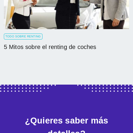
TODO SOBRE RENTING
5 Mitos sobre el renting de coches
¿Quieres saber más