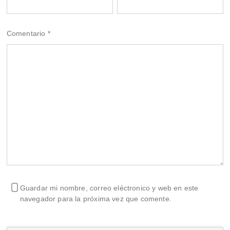
Comentario
*
Guardar mi nombre, correo eléctronico y web en este
navegador para la próxima vez que comente.