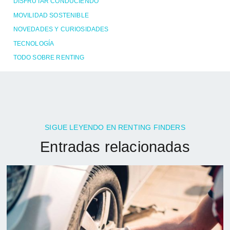
DISFRUTAR CONDUCIENDO
MOVILIDAD SOSTENIBLE
NOVEDADES Y CURIOSIDADES
TECNOLOGÍA
TODO SOBRE RENTING
SIGUE LEYENDO EN RENTING FINDERS
Entradas relacionadas