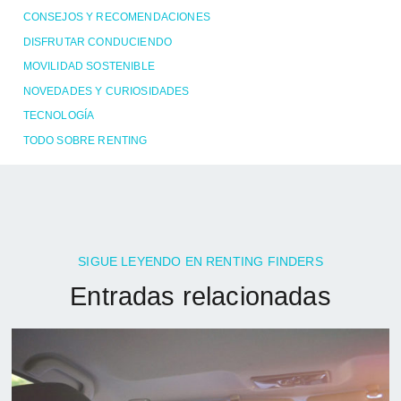
CONSEJOS Y RECOMENDACIONES
DISFRUTAR CONDUCIENDO
MOVILIDAD SOSTENIBLE
NOVEDADES Y CURIOSIDADES
TECNOLOGÍA
TODO SOBRE RENTING
SIGUE LEYENDO EN RENTING FINDERS
Entradas relacionadas