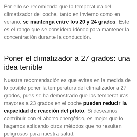
Por ello se recomienda que la temperatura del
climatizador del coche, tanto en invierno como en
verano,
se mantenga entre los 20 y 24 grados
. Este
es el rango que se considera idóneo para mantener la
concentración durante la conducción.
Poner el climatizador a 27 grados: una
idea terrible
Nuestra recomendación es que evites en la medida de
lo posible poner la temperatura del climatizador a 27
grados, pues se ha demostrado que las temperaturas
mayores a 23 grados en el coche
pueden reducir la
capacidad de reacción del piloto
. Si deseamos
contribuir con el ahorro energético, es mejor que lo
hagamos aplicando otros métodos que no resulten
peligrosos para nuestra salud.