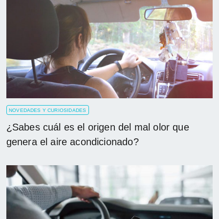
NOVEDADES Y CURIOSIDADES
¿Sabes cuál es el origen del mal olor que
genera el aire acondicionado?