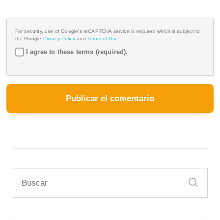
For security, use of Google's reCAPTCHA service is required which is subject to
the Google
Privacy Policy
and
Terms of Use
.
I agree to these terms (required).