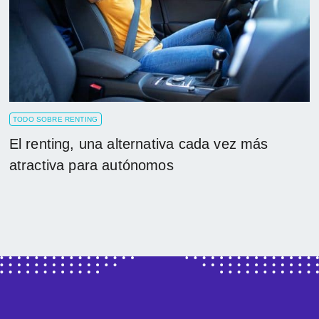
TODO SOBRE RENTING
El renting, una alternativa cada vez más
atractiva para autónomos