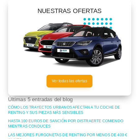
NUESTRAS OFERTAS
Ver todas las ofertas
Últimas 5 entradas del blog
CÓMO LOS TRAYECTOS URBANOS AFECTAN A TU COCHE DE
RENTING Y SUS PIEZAS MÁS SENSIBLES
HASTA 100 EUROS DE SANCIÓN POR DISTRAERTE COMIENDO
MIENTRAS CONDUCES
LAS MEJORES FURGONETAS DE RENTING POR MENOS DE 400 €