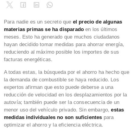
Para nadie es un secreto que
el precio de algunas
materias primas se ha disparado
en los últimos
meses. Esto ha generado que muchos ciudadanos
hayan decidido tomar medidas para ahorrar energía,
reduciendo al máximo posible los importes de sus
facturas energéticas.
A todas estas, la búsqueda por el ahorro ha hecho que
la demanda de combustible se haya reducido. Los
expertos afirman que esto puede deberse a una
reducción de velocidad en los desplazamientos por la
autovía; también puede ser la consecuencia de un
menor uso del vehículo privado. Sin embargo,
estas
medidas individuales no son suficientes
para
optimizar el ahorro y la eficiencia eléctrica.