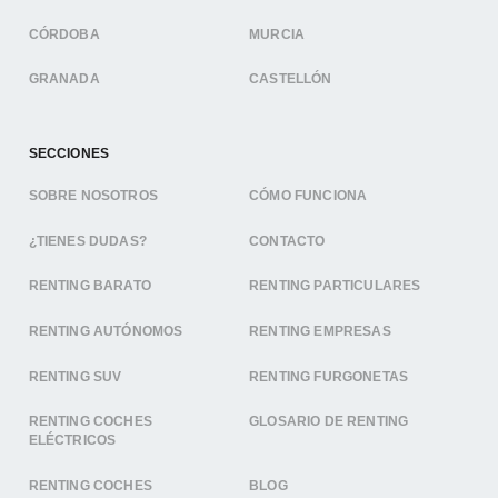
CÓRDOBA
MURCIA
GRANADA
CASTELLÓN
SECCIONES
SOBRE NOSOTROS
CÓMO FUNCIONA
¿TIENES DUDAS?
CONTACTO
RENTING BARATO
RENTING PARTICULARES
RENTING AUTÓNOMOS
RENTING EMPRESAS
RENTING SUV
RENTING FURGONETAS
RENTING COCHES
GLOSARIO DE RENTING
ELÉCTRICOS
RENTING COCHES
BLOG