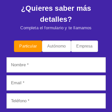
¿Quieres saber más
detalles?
Completa el formulario y te llamamos
Particular
Autónomo
Empresa