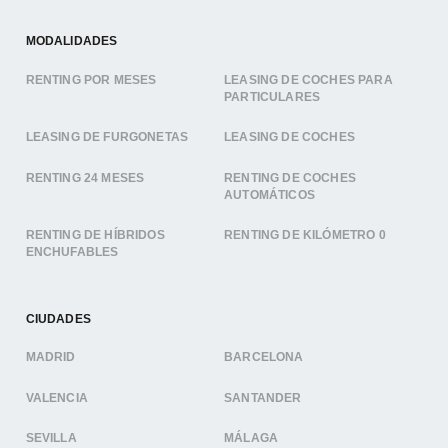
MODALIDADES
RENTING POR MESES
LEASING DE COCHES PARA
PARTICULARES
LEASING DE FURGONETAS
LEASING DE COCHES
RENTING 24 MESES
RENTING DE COCHES
AUTOMÁTICOS
RENTING DE HÍBRIDOS
RENTING DE KILÓMETRO 0
ENCHUFABLES
CIUDADES
MADRID
BARCELONA
VALENCIA
SANTANDER
SEVILLA
MÁLAGA