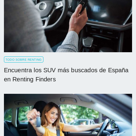
TODO SOBRE RENTING
Encuentra los SUV más buscados de España
en Renting Finders