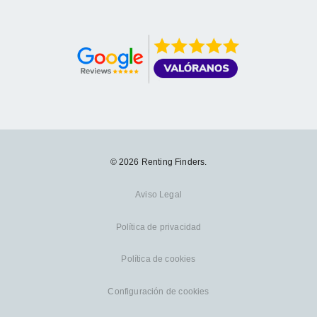
© 2026 Renting Finders.
Aviso Legal
Política de privacidad
Política de cookies
Configuración de cookies