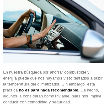
En nuestra búsqueda por ahorrar combustible y
energía puede que nos hayamos visto tentados a subir
la temperatura del climatizador. Sin embargo, esta
práctica
no es para nada recomendable
. De hecho,
algunos la consideran como inviable, pues nos impide
conducir con comodidad y seguridad.