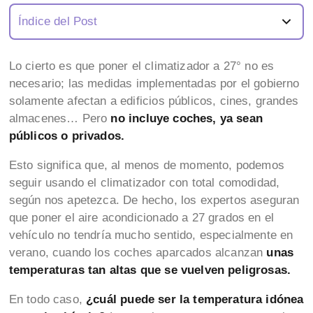
Índice del Post
Lo cierto es que poner el climatizador a 27° no es
necesario; las medidas implementadas por el gobierno
solamente afectan a edificios públicos, cines, grandes
almacenes… Pero
no incluye coches, ya sean
públicos o privados.
Esto significa que, al menos de momento, podemos
seguir usando el climatizador con total comodidad,
según nos apetezca. De hecho, los expertos aseguran
que poner el aire acondicionado a 27 grados en el
vehículo no tendría mucho sentido, especialmente en
verano, cuando los coches aparcados alcanzan
unas
temperaturas tan altas que se vuelven peligrosas.
En todo caso,
¿cuál puede ser la temperatura idónea