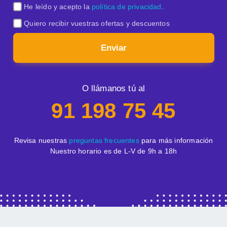
He leído y acepto la
política de privacidad
.
Quiero recibir vuestras ofertas y descuentos
Enviar
O llámanos tú al
91 198 75 45
Revisa nuestras
preguntas frecuentes
para más información
Nuestro horario es de L-V de 9h a 18h