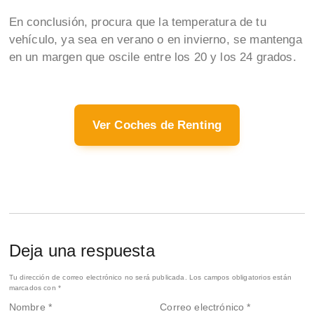
En conclusión, procura que la temperatura de tu
vehículo, ya sea en verano o en invierno, se mantenga
en un margen que oscile entre los 20 y los 24 grados.
Ver Coches de Renting
Deja una respuesta
Tu dirección de correo electrónico no será publicada.
Los campos obligatorios están
marcados con
*
Nombre
*
Correo electrónico
*