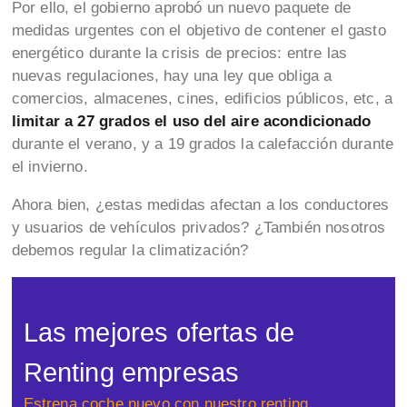
Por ello, el gobierno aprobó un nuevo paquete de
medidas urgentes con el objetivo de contener el gasto
energético durante la crisis de precios: entre las
nuevas regulaciones, hay una ley que obliga a
comercios, almacenes, cines, edificios públicos, etc, a
limitar a 27 grados el uso del aire acondicionado
durante el verano, y a 19 grados la calefacción durante
el invierno.
Ahora bien, ¿estas medidas afectan a los conductores
y usuarios de vehículos privados? ¿También nosotros
debemos regular la climatización?
Las mejores ofertas de
Renting empresas
Estrena coche nuevo con nuestro renting