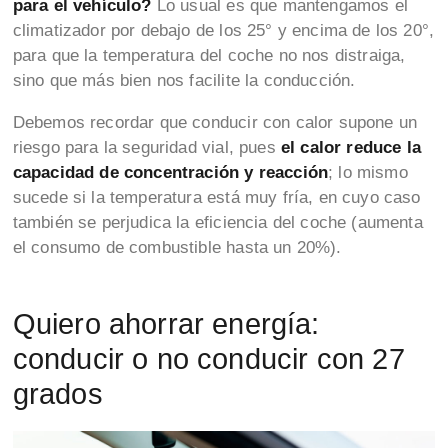
para el vehículo?
Lo usual es que mantengamos el
climatizador por debajo de los 25° y encima de los 20°,
para que la temperatura del coche no nos distraiga,
sino que más bien nos facilite la conducción.
Debemos recordar que conducir con calor supone un
riesgo para la seguridad vial, pues
el calor reduce la
capacidad de concentración y reacción
; lo mismo
sucede si la temperatura está muy fría, en cuyo caso
también se perjudica la eficiencia del coche (aumenta
el consumo de combustible hasta un 20%).
Quiero ahorrar energía:
conducir o no conducir con 27
grados