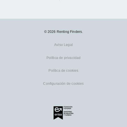
© 2026 Renting Finders.
Aviso Legal
Política de privacidad
Política de cookies
Configuración de cookies