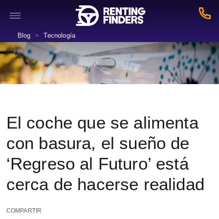
Blog
Tecnología
>
El coche que se alimenta
con basura, el sueño de
‘Regreso al Futuro’ está
cerca de hacerse realidad
COMPARTIR