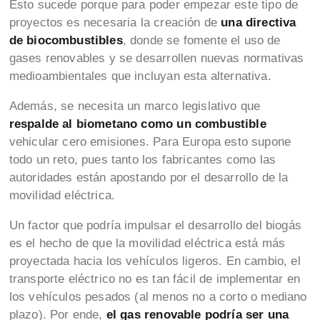
Esto sucede porque para poder empezar este tipo de
proyectos es necesaria la creación de
una directiva
de biocombustibles
, donde se fomente el uso de
gases renovables y se desarrollen nuevas normativas
medioambientales que incluyan esta alternativa.
Además, se necesita un marco legislativo que
respalde al biometano como un combustible
vehicular cero emisiones. Para Europa esto supone
todo un reto, pues tanto los fabricantes como las
autoridades están apostando por el desarrollo de la
movilidad eléctrica.
Un factor que podría impulsar el desarrollo del biogás
es el hecho de que la movilidad eléctrica está más
proyectada hacia los vehículos ligeros. En cambio, el
transporte eléctrico no es tan fácil de implementar en
los vehículos pesados (al menos no a corto o mediano
plazo). Por ende,
el gas renovable podría ser una