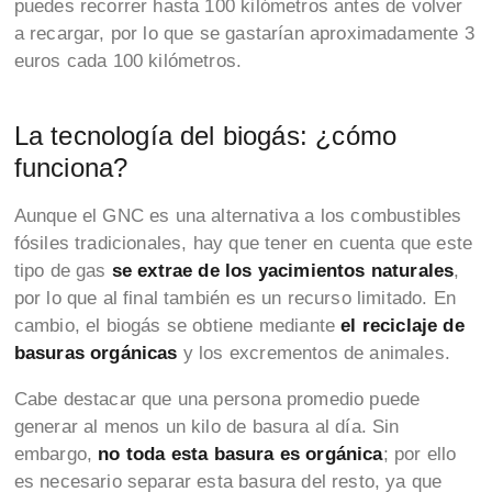
puedes recorrer hasta 100 kilómetros antes de volver
a recargar, por lo que se gastarían aproximadamente 3
euros cada 100 kilómetros.
La tecnología del biogás: ¿cómo
funciona?
Aunque el GNC es una alternativa a los combustibles
fósiles tradicionales, hay que tener en cuenta que este
tipo de gas
se extrae de los yacimientos naturales
,
por lo que al final también es un recurso limitado. En
cambio, el biogás se obtiene mediante
el reciclaje de
basuras orgánicas
y los excrementos de animales.
Cabe destacar que una persona promedio puede
generar al menos un kilo de basura al día. Sin
embargo,
no toda esta basura es orgánica
; por ello
es necesario separar esta basura del resto, ya que