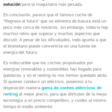
solución
para la maquinaria más pesada.
En conclusión, parece que el famoso coche de
“Regreso al futuro” que se alimenta de basura está un
poco más cerca de nosotros, sin embargo, todavía hay
muchos retos que superar y muchos aspectos que
discutir. A pesar de las dificultades, todo apunta a que
el biometano puede convertirse en una fuente de
energía del futuro.
Es indiscutible que los coches propulsados por
energías renovables y sostenibles han llegado para
quedarse, y en el renting no nos hemos quedado atrás.
Si quieres conducir un eléctrico, ponemos a tu
disposición nuestra
gama de coches eléctricos de
renting
al mejor precio, para que disfrutes de la mejor
tecnología a un precio competitivo, y cuides al mismo
tiempo el medio ambiente.