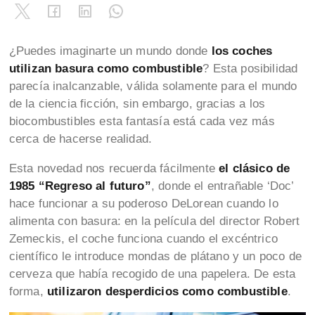
¿Puedes imaginarte un mundo donde
los coches
utilizan basura como combustible
? Esta posibilidad
parecía inalcanzable, válida solamente para el mundo
de la ciencia ficción, sin embargo, gracias a los
biocombustibles esta fantasía está cada vez más
cerca de hacerse realidad.
Esta novedad nos recuerda fácilmente
el clásico de
1985 “Regreso al futuro”
, donde el entrañable ‘Doc’
hace funcionar a su poderoso DeLorean cuando lo
alimenta con basura: en la película del director Robert
Zemeckis, el coche funciona cuando el excéntrico
científico le introduce mondas de plátano y un poco de
cerveza que había recogido de una papelera. De esta
forma,
utilizaron
desperdicios
como combustible
.