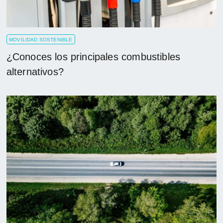
MOVILIDAD SOSTENIBLE
¿Conoces los principales combustibles
alternativos?