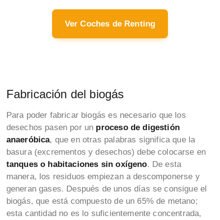
Ver Coches de Renting
Fabricación del biogás
Para poder fabricar biogás es necesario que los
desechos pasen por un
proceso de digestión
anaeróbica
, que en otras palabras significa que la
basura (excrementos y desechos) debe colocarse en
tanques o habitaciones sin oxígeno
. De esta
manera, los residuos empiezan a descomponerse y
generan gases. Después de unos días se consigue el
biogás, que está compuesto de un 65% de metano;
esta cantidad no es lo suficientemente concentrada,