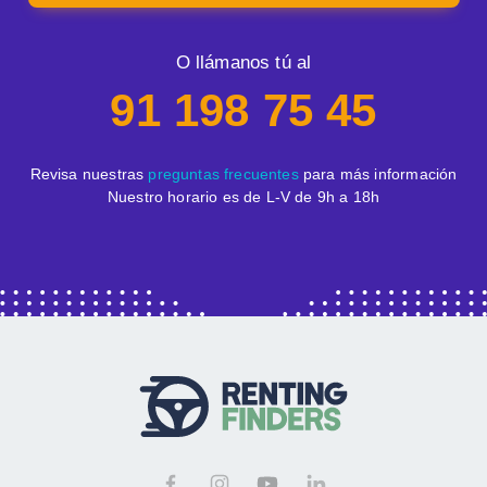
O llámanos tú al
91 198 75 45
Revisa nuestras
preguntas frecuentes
para más información
Nuestro horario es de L-V de 9h a 18h