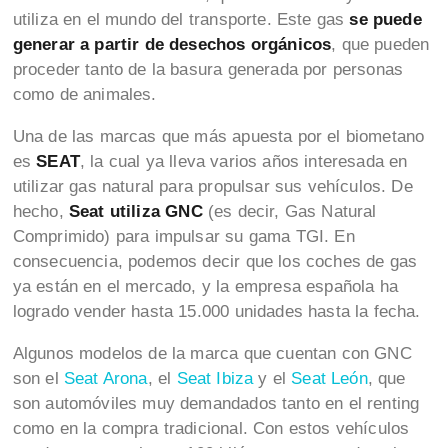
utiliza en el mundo del transporte. Este gas
se puede
generar a partir de desechos orgánicos
, que pueden
proceder tanto de la basura generada por personas
como de animales.
Una de las marcas que más apuesta por el biometano
es
SEAT
, la cual ya lleva varios años interesada en
utilizar gas natural para propulsar sus vehículos. De
hecho,
Seat utiliza GNC
(es decir, Gas Natural
Comprimido) para impulsar su gama TGI. En
consecuencia, podemos decir que los coches de gas
ya están en el mercado, y la empresa española ha
logrado vender hasta 15.000 unidades hasta la fecha.
Algunos modelos de la marca que cuentan con GNC
son el
Seat Arona
, el
Seat Ibiza
y el
Seat León
, que
son automóviles muy demandados tanto en el renting
como en la compra tradicional. Con estos vehículos