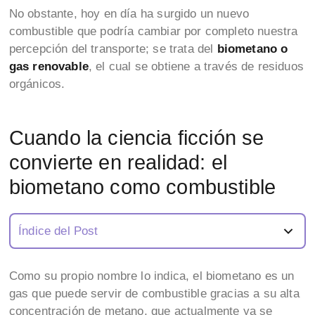
No obstante, hoy en día ha surgido un nuevo
combustible que podría cambiar por completo nuestra
percepción del transporte; se trata del
biometano o
gas renovable
, el cual se obtiene a través de residuos
orgánicos.
Cuando la ciencia ficción se
convierte en realidad: el
biometano como combustible
Índice del Post
Como su propio nombre lo indica, el biometano es un
gas que puede servir de combustible gracias a su alta
concentración de metano, que actualmente ya se