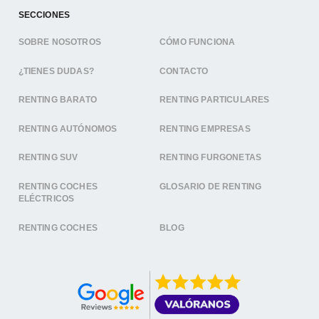
SECCIONES
SOBRE NOSOTROS
CÓMO FUNCIONA
¿TIENES DUDAS?
CONTACTO
RENTING BARATO
RENTING PARTICULARES
RENTING AUTÓNOMOS
RENTING EMPRESAS
RENTING SUV
RENTING FURGONETAS
RENTING COCHES
GLOSARIO DE RENTING
ELÉCTRICOS
RENTING COCHES
BLOG