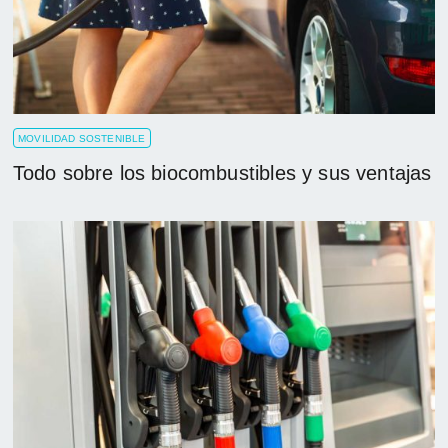
MOVILIDAD SOSTENIBLE
Todo sobre los biocombustibles y sus ventajas