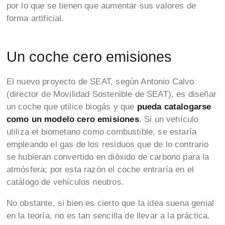
por lo que se tienen que aumentar sus valores de
forma artificial.
Un coche cero emisiones
El nuevo proyecto de SEAT, según Antonio Calvo
(director de Movilidad Sostenible de SEAT), es diseñar
un coche que utilice biogás y que
pueda catalogarse
como un modelo cero emisiones
. Si un vehículo
utiliza el biometano como combustible, se estaría
empleando el gas de los residuos que de lo contrario
se hubieran convertido en dióxido de carbono para la
atmósfera; por esta razón el coche entraría en el
catálogo de vehículos neutros.
No obstante, si bien es cierto que la idea suena genial
en la teoría, no es tan sencilla de llevar a la práctica.