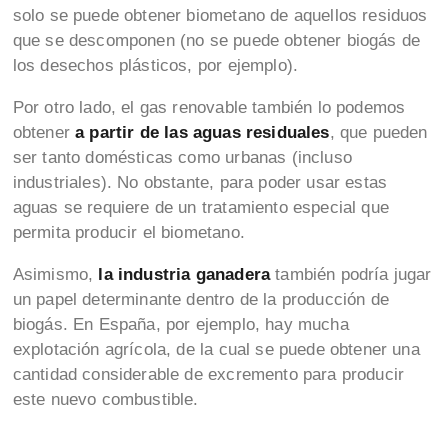
solo se puede obtener biometano de aquellos residuos
que se descomponen (no se puede obtener biogás de
los desechos plásticos, por ejemplo).
Por otro lado, el gas renovable también lo podemos
obtener
a partir de las aguas residuales
, que pueden
ser tanto domésticas como urbanas (incluso
industriales). No obstante, para poder usar estas
aguas se requiere de un tratamiento especial que
permita producir el biometano.
Asimismo,
la industria ganadera
también podría jugar
un papel determinante dentro de la producción de
biogás. En España, por ejemplo, hay mucha
explotación agrícola, de la cual se puede obtener una
cantidad considerable de excremento para producir
este nuevo combustible.