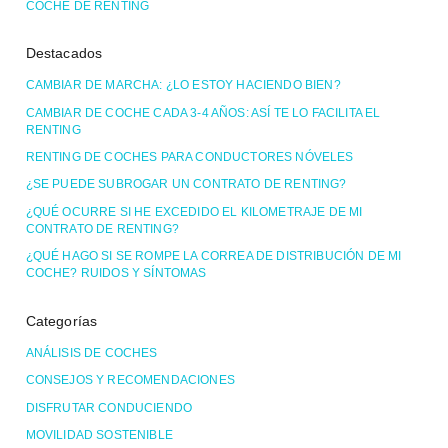
COCHE DE RENTING
Destacados
CAMBIAR DE MARCHA: ¿LO ESTOY HACIENDO BIEN?
CAMBIAR DE COCHE CADA 3-4 AÑOS: ASÍ TE LO FACILITA EL
RENTING
RENTING DE COCHES PARA CONDUCTORES NÓVELES
¿SE PUEDE SUBROGAR UN CONTRATO DE RENTING?
¿QUÉ OCURRE SI HE EXCEDIDO EL KILOMETRAJE DE MI
CONTRATO DE RENTING?
¿QUÉ HAGO SI SE ROMPE LA CORREA DE DISTRIBUCIÓN DE MI
COCHE? RUIDOS Y SÍNTOMAS
Categorías
ANÁLISIS DE COCHES
CONSEJOS Y RECOMENDACIONES
DISFRUTAR CONDUCIENDO
MOVILIDAD SOSTENIBLE