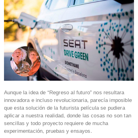
Aunque la idea de “Regreso al futuro” nos resultara
innovadora e incluso revolucionaria, parecía imposible
que esta solución de la futurista película se pudiera
aplicar a nuestra realidad, donde las cosas no son tan
sencillas y todo proyecto requiere de mucha
experimentación, pruebas y ensayos.