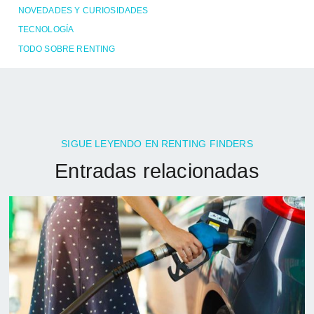
NOVEDADES Y CURIOSIDADES
TECNOLOGÍA
TODO SOBRE RENTING
SIGUE LEYENDO EN RENTING FINDERS
Entradas relacionadas