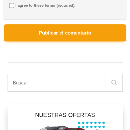
I agree to these terms (required).
NUESTRAS OFERTAS