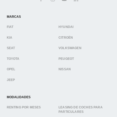
MARCAS
FIAT
HYUNDAI
KIA
CITROËN
SEAT
VOLKSWAGEN
TOYOTA
PEUGEOT
OPEL
NISSAN
JEEP
MODALIDADES
RENTING POR MESES
LEASING DE COCHES PARA
PARTICULARES