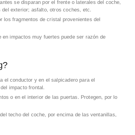
antes se disparan por el frente o laterales del coche,
del exterior; asfalto, otros coches, etc.
 los fragmentos de cristal provenientes del
e en impactos muy fuertes puede ser razón de
ag?
ra el conductor y en el salpicadero para el
del impacto frontal.
ntos o en el interior de las puertas. Protegen, por lo
 del techo del coche, por encima de las ventanillas,