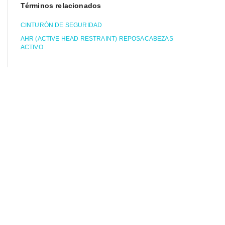
Términos relacionados
CINTURÓN DE SEGURIDAD
AHR (ACTIVE HEAD RESTRAINT) REPOSACABEZAS
ACTIVO