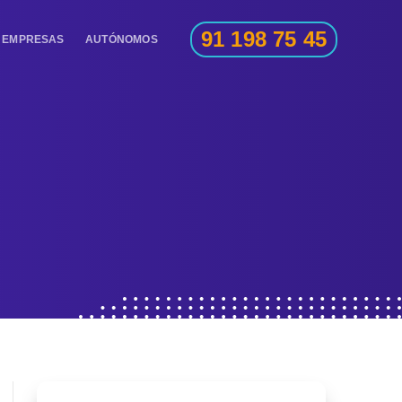
91 198 75 45
EMPRESAS
AUTÓNOMOS