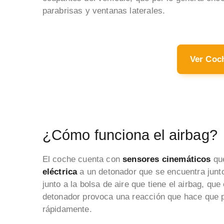
parabrisas y ventanas laterales.
Ver Coc
¿Cómo funciona el airbag?
El coche cuenta con
sensores cinemáticos
qu
eléctrica
a un detonador que se encuentra junt
junto a la bolsa de aire que tiene el airbag, q
detonador provoca una reacción que hace que 
rápidamente.