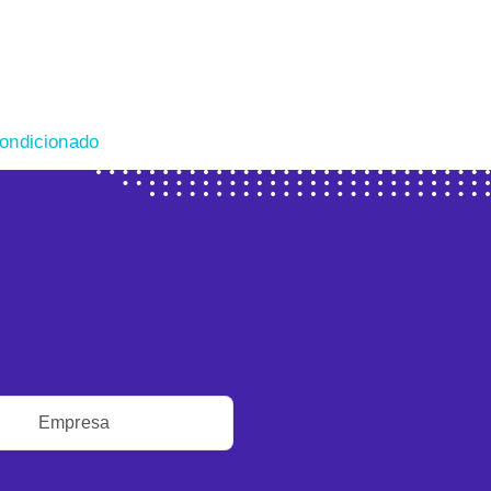
ondicionado
Empresa