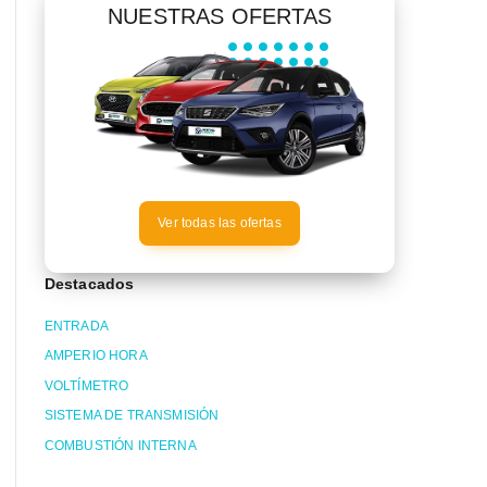
NUESTRAS OFERTAS
Ver todas las ofertas
Destacados
ENTRADA
AMPERIO HORA
VOLTÍMETRO
SISTEMA DE TRANSMISIÓN
COMBUSTIÓN INTERNA