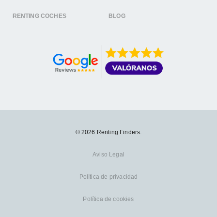
RENTING COCHES
BLOG
© 2026 Renting Finders.
Aviso Legal
Política de privacidad
Política de cookies