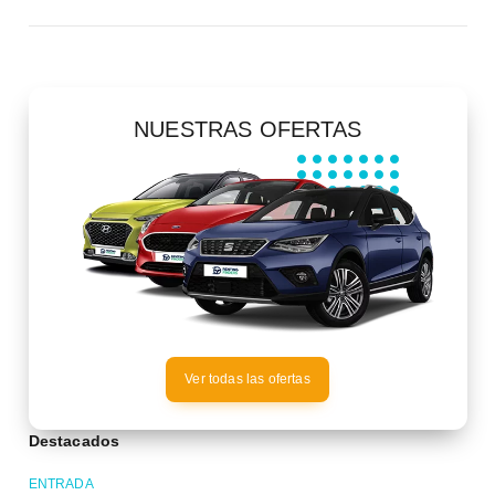
NUESTRAS OFERTAS
Ver todas las ofertas
Destacados
ENTRADA