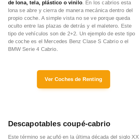
de lona, tela, plástico o vinilo
. En los cabrios esta
lona se abre y cierra de manera mecánica dentro del
propio coche. A simple vista no se ve porque queda
oculto entre las plazas de detrás y el maletero. Este
tipo de vehículos son de 2+2. Un ejemplo de este tipo
de coche es el Mercedes Benz Clase S Cabrio o el
BMW Serie 4 Cabrio.
Ver Coches de Renting
Descapotables coupé-cabrio
Este término se acuñó en la última década del siglo XX