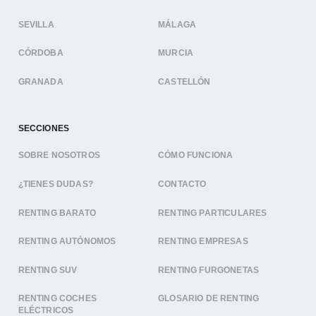
SEVILLA
MÁLAGA
CÓRDOBA
MURCIA
GRANADA
CASTELLÓN
SECCIONES
SOBRE NOSOTROS
CÓMO FUNCIONA
¿TIENES DUDAS?
CONTACTO
RENTING BARATO
RENTING PARTICULARES
RENTING AUTÓNOMOS
RENTING EMPRESAS
RENTING SUV
RENTING FURGONETAS
RENTING COCHES
GLOSARIO DE RENTING
ELÉCTRICOS