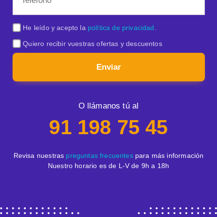
He leído y acepto la
política de privacidad
.
Quiero recibir vuestras ofertas y descuentos
Enviar
O llámanos tú al
91 198 75 45
Revisa nuestras
preguntas frecuentes
para más información
Nuestro horario es de L-V de 9h a 18h