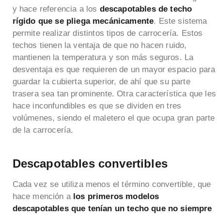
y hace referencia a los
descapotables de techo
rígido que se pliega mecánicamente
. Este sistema
permite realizar distintos tipos de carrocería. Estos
techos tienen la ventaja de que no hacen ruido,
mantienen la temperatura y son más seguros. La
desventaja es que requieren de un mayor espacio para
guardar la cubierta superior, de ahí que su parte
trasera sea tan prominente. Otra característica que les
hace inconfundibles es que se dividen en tres
volúmenes, siendo el maletero el que ocupa gran parte
de la carrocería.
Descapotables convertibles
Cada vez se utiliza menos el término convertible, que
hace mención a
los primeros modelos
descapotables que tenían un techo que no siempre