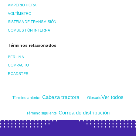
AMPERIO HORA
VOLTÍMETRO
SISTEMA DE TRANSMISIÓN
COMBUSTIÓN INTERNA
Términos relacionados
BERLINA
COMPACTO
ROADSTER
Cabeza tractora
Ver todos
Término anterior
Glosario
Correa de distribución
Término siguiente