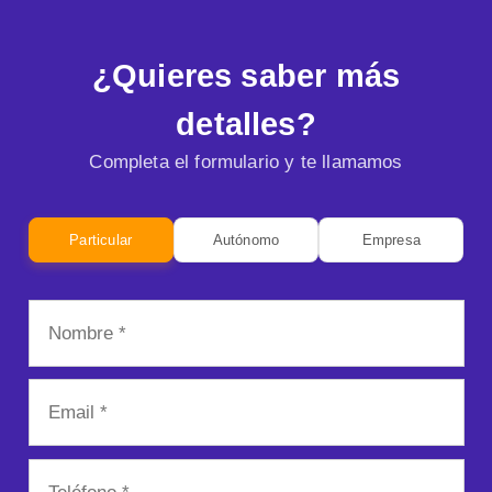
¿Quieres saber más
detalles?
Completa el formulario y te llamamos
Particular
Autónomo
Empresa