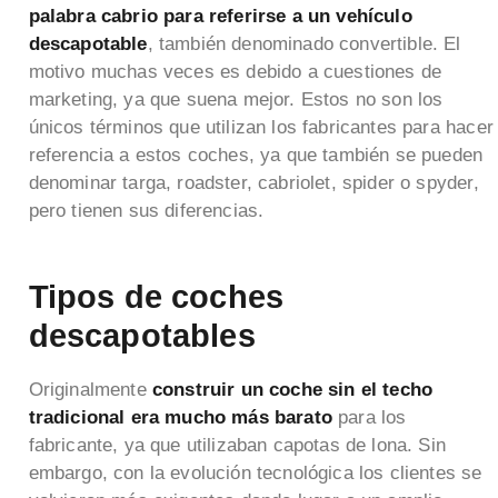
palabra cabrio para referirse a un vehículo
descapotable
, también denominado convertible. El
motivo muchas veces es debido a cuestiones de
marketing, ya que suena mejor. Estos no son los
únicos términos que utilizan los fabricantes para hacer
referencia a estos coches, ya que también se pueden
denominar targa, roadster, cabriolet, spider o spyder,
pero tienen sus diferencias.
Tipos de coches
descapotables
Originalmente
construir un coche sin el techo
tradicional era mucho más barato
para los
fabricante, ya que utilizaban capotas de lona. Sin
embargo, con la evolución tecnológica los clientes se