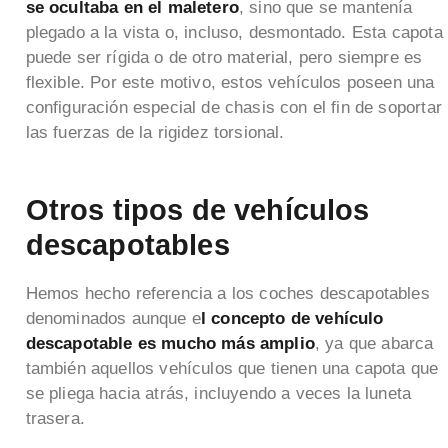
se ocultaba en el maletero
, sino que se mantenía
plegado a la vista o, incluso, desmontado. Esta capota
puede ser rígida o de otro material, pero siempre es
flexible. Por este motivo, estos vehículos poseen una
configuración especial de chasis con el fin de soportar
las fuerzas de la rigidez torsional.
Otros tipos de vehículos
descapotables
Hemos hecho referencia a los coches descapotables
denominados aunque e
l concepto de vehículo
descapotable es mucho más amplio
, ya que abarca
también aquellos vehículos que tienen una capota que
se pliega hacia atrás, incluyendo a veces la luneta
trasera.