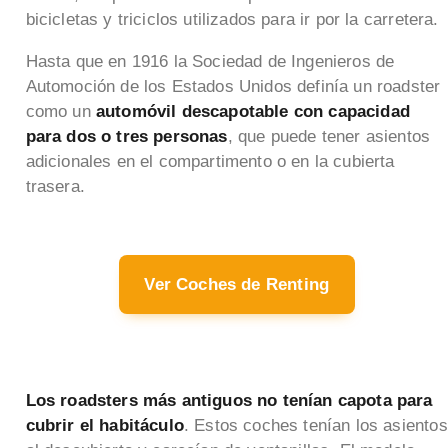
bicicletas y triciclos utilizados para ir por la carretera.
Hasta que en 1916 la Sociedad de Ingenieros de
Automoción de los Estados Unidos definía un roadster
como un
automóvil descapotable con capacidad
para dos o tres personas
, que puede tener asientos
adicionales en el compartimento o en la cubierta
trasera.
Ver Coches de Renting
Los roadsters más antiguos no tenían capota para
cubrir el habitáculo
. Estos coches tenían los asientos