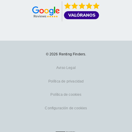
© 2026 Renting Finders.
Aviso Legal
Política de privacidad
Política de cookies
Configuración de cookies