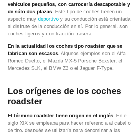
vehículos pequeños, con carrocería descapotable y
de sólo dos plazas
. Este tipo de coches tienen un
aspecto muy
deportivo
y su conducción está orientada
al disfrute de la conducción en sí. Por lo general, son
coches ligeros y con tracción trasera.
En la actualidad los coches tipo roadster que se
fabrican son escasos
. Algunos ejemplos son el Alfa
Romeo Duetto, el Mazda MX-5 Porsche Boxster, el
Mercedes SLK, el BMW Z3 o el Jaguar F-Type.
Los orígenes de los coches
roadster
El término roadster tiene origen en el inglés
. En el
siglo XIX se empleaba para hacer referencia al caballo
de tiro, después se utilizaría para denominar a las