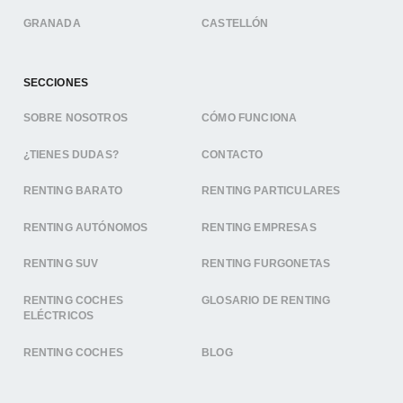
GRANADA
CASTELLÓN
SECCIONES
SOBRE NOSOTROS
CÓMO FUNCIONA
¿TIENES DUDAS?
CONTACTO
RENTING BARATO
RENTING PARTICULARES
RENTING AUTÓNOMOS
RENTING EMPRESAS
RENTING SUV
RENTING FURGONETAS
RENTING COCHES
GLOSARIO DE RENTING
ELÉCTRICOS
RENTING COCHES
BLOG