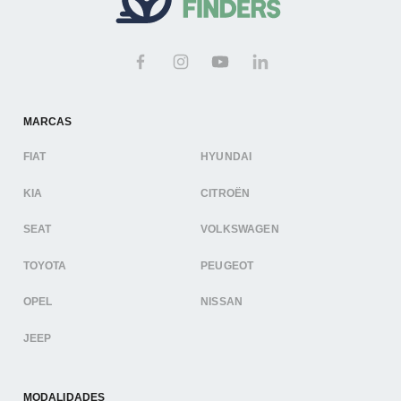
MARCAS
FIAT
HYUNDAI
KIA
CITROËN
SEAT
VOLKSWAGEN
TOYOTA
PEUGEOT
OPEL
NISSAN
JEEP
MODALIDADES