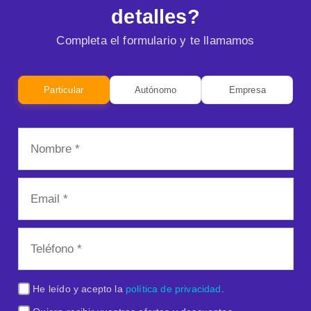
detalles?
Completa el formulario y te llamamos
Particular
Autónomo
Empresa
He leído y acepto la
política de privacidad
.