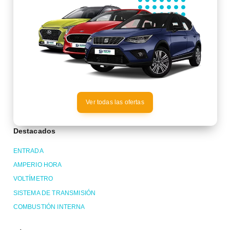
Ver todas las ofertas
Destacados
ENTRADA
AMPERIO HORA
VOLTÍMETRO
SISTEMA DE TRANSMISIÓN
COMBUSTIÓN INTERNA