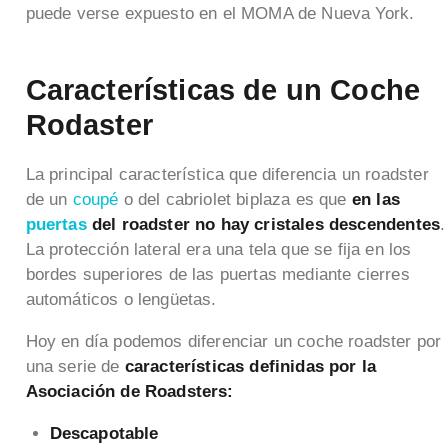
puede verse expuesto en el MOMA de Nueva York.
Características de un Coche
Rodaster
La principal característica que diferencia un roadster
de un
coupé
o del cabriolet biplaza es que
en las
puertas
del roadster no hay cristales descendentes
.
La protección lateral era una tela que se fija en los
bordes superiores de las puertas mediante cierres
automáticos o lengüetas.
Hoy en día podemos diferenciar un coche roadster por
una serie de
características definidas por la
Asociación de Roadsters:
Descapotable