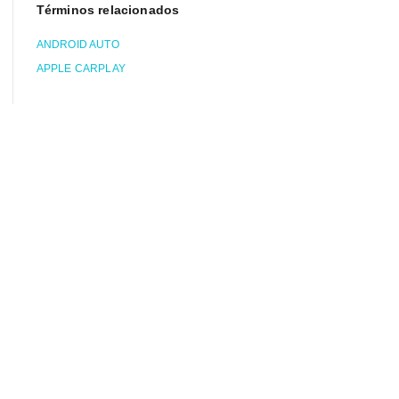
Términos relacionados
ANDROID AUTO
APPLE CARPLAY