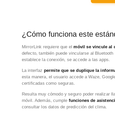
¿Cómo funciona este están
MirrorLink requiere que el
móvil se vincule al
defecto, también puede vincularse al Bluetooth
establece la conexión, se accede a las apps.
La interfaz
permite que se duplique la inform
esta manera, el usuario accede a Waze, Googl
certificadas como seguras.
Resulta muy cómodo y seguro poder realizar ll
móvil. Además, cumple
funciones de asistenc
consultar los datos de predicción del clima.