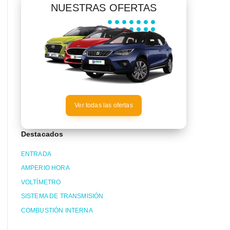
NUESTRAS OFERTAS
Ver todas las ofertas
Destacados
ENTRADA
AMPERIO HORA
VOLTÍMETRO
SISTEMA DE TRANSMISIÓN
COMBUSTIÓN INTERNA