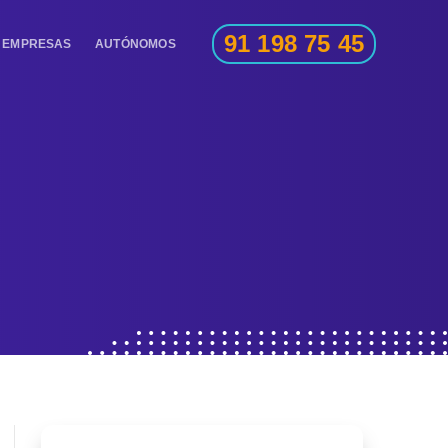
91 198 75 45
EMPRESAS
AUTÓNOMOS