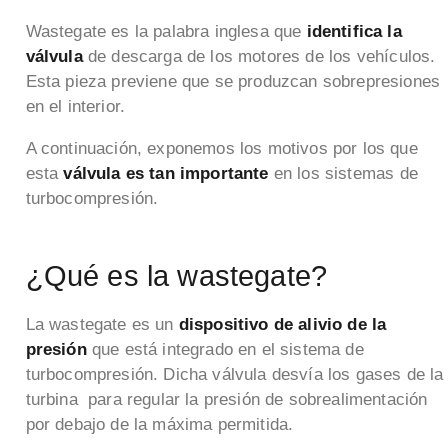
Wastegate es la palabra inglesa que
identifica la
válvula
de descarga de los motores de los vehículos.
Esta pieza previene que se produzcan sobrepresiones
en el interior.
A continuación, exponemos los motivos por los que
esta
válvula es tan importante
en los sistemas de
turbocompresión.
¿Qué es la wastegate?
La wastegate es un
dispositivo de alivio de la
presión
que está integrado en el sistema de
turbocompresión. Dicha válvula desvía los gases de la
turbina para regular la presión de sobrealimentación
por debajo de la máxima permitida.