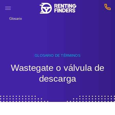
Glosario
GLOSARIO DE TÉRMINOS
Wastegate o válvula de
descarga