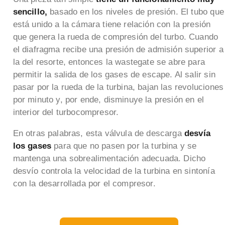
sencillo,
basado en los niveles de presión. El tubo que
está unido a la cámara tiene relación con la presión
que genera la rueda de compresión del turbo. Cuando
el diafragma recibe una presión de admisión superior a
la del resorte, entonces la wastegate se abre para
permitir la salida de los gases de escape. Al salir sin
pasar por la rueda de la turbina, bajan las revoluciones
por minuto y, por ende, disminuye la presión en el
interior del turbocompresor.
En otras palabras, esta válvula de descarga
desvía
los gases
para que no pasen por la turbina y se
mantenga una sobrealimentación adecuada. Dicho
desvío controla la velocidad de la turbina en sintonía
con la desarrollada por el compresor.