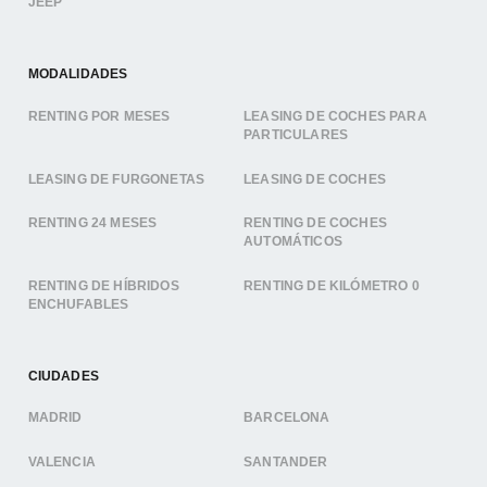
JEEP
MODALIDADES
RENTING POR MESES
LEASING DE COCHES PARA
PARTICULARES
LEASING DE FURGONETAS
LEASING DE COCHES
RENTING 24 MESES
RENTING DE COCHES
AUTOMÁTICOS
RENTING DE HÍBRIDOS
RENTING DE KILÓMETRO 0
ENCHUFABLES
CIUDADES
MADRID
BARCELONA
VALENCIA
SANTANDER