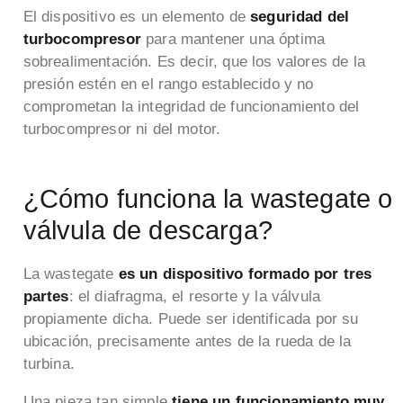
El dispositivo es un elemento de
seguridad del
turbocompresor
para mantener una óptima
sobrealimentación. Es decir, que los valores de la
presión estén en el rango establecido y no
comprometan la integridad de funcionamiento del
turbocompresor ni del motor.
¿Cómo funciona la wastegate o
válvula de descarga?
La wastegate
es un dispositivo formado por tres
partes
: el diafragma, el resorte y la válvula
propiamente dicha. Puede ser identificada por su
ubicación, precisamente antes de la rueda de la
turbina.
Una pieza tan simple
tiene un funcionamiento muy