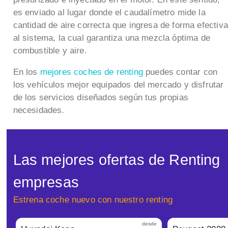
es enviado al lugar donde el caudalímetro mide la
cantidad de aire correcta que ingresa de forma efectiva
al sistema, la cual garantiza una mezcla óptima de
combustible y aire.
En los
mejores coches de renting
puedes contar con
los vehículos mejor equipados del mercado y disfrutar
de los servicios diseñados según tus propias
necesidades.
Las mejores ofertas de Renting
empresas
Estrena coche nuevo con nuestro renting
desde