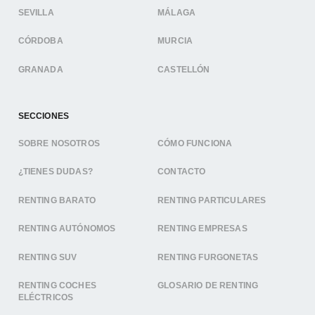
SEVILLA
MÁLAGA
CÓRDOBA
MURCIA
GRANADA
CASTELLÓN
SECCIONES
SOBRE NOSOTROS
CÓMO FUNCIONA
¿TIENES DUDAS?
CONTACTO
RENTING BARATO
RENTING PARTICULARES
RENTING AUTÓNOMOS
RENTING EMPRESAS
RENTING SUV
RENTING FURGONETAS
RENTING COCHES
GLOSARIO DE RENTING
ELÉCTRICOS