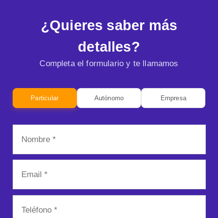
¿Quieres saber más
detalles?
Completa el formulario y te llamamos
Particular
Autónomo
Empresa