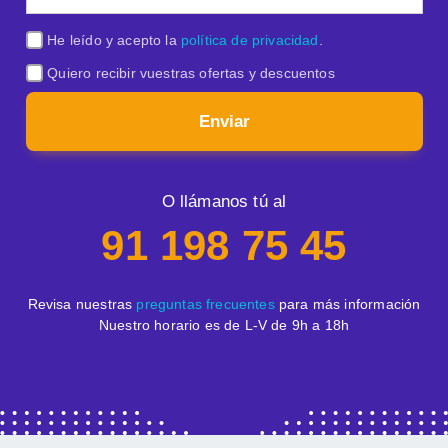
He leído y acepto la
política de privacidad
.
Quiero recibir vuestras ofertas y descuentos
Enviar
O llámanos tú al
91 198 75 45
Revisa nuestras
preguntas frecuentes
para más información
Nuestro horario es de L-V de 9h a 18h