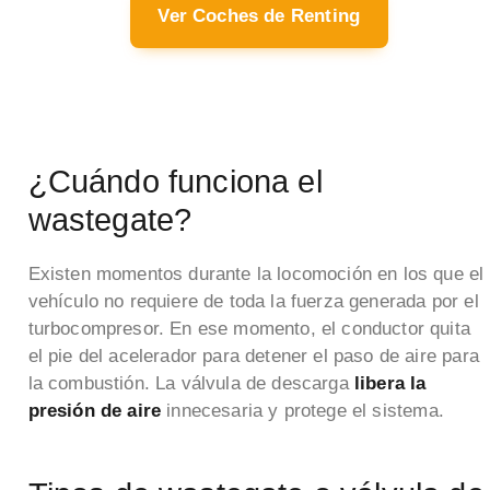
Ver Coches de Renting
¿Cuándo funciona el
wastegate?
Existen momentos durante la locomoción en los que el
vehículo no requiere de toda la fuerza generada por el
turbocompresor. En ese momento, el conductor quita
el pie del acelerador para detener el paso de aire para
la combustión. La válvula de descarga
libera la
presión de aire
innecesaria y protege el sistema.