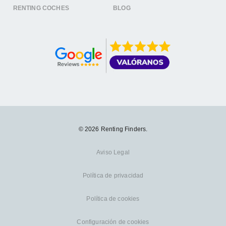
RENTING COCHES
BLOG
© 2026 Renting Finders.
Aviso Legal
Política de privacidad
Política de cookies
Configuración de cookies