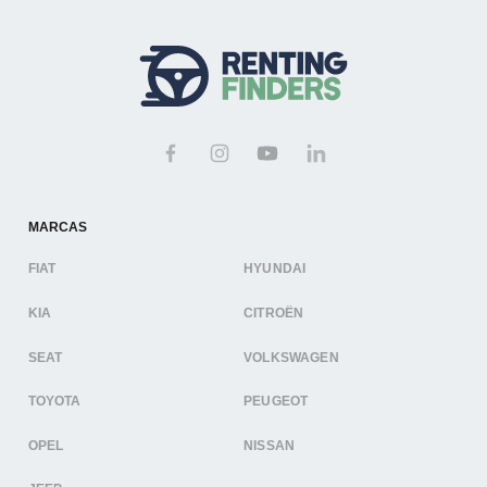
MARCAS
FIAT
HYUNDAI
KIA
CITROËN
SEAT
VOLKSWAGEN
TOYOTA
PEUGEOT
OPEL
NISSAN