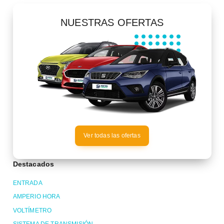
NUESTRAS OFERTAS
Ver todas las ofertas
Destacados
ENTRADA
AMPERIO HORA
VOLTÍMETRO