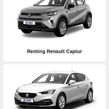
Renting Renault Captur