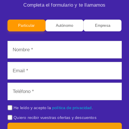
Completa el formulario y te llamamos
Particular
Autónomo
Empresa
He leído y acepto la
política de privacidad
.
Quiero recibir vuestras ofertas y descuentos