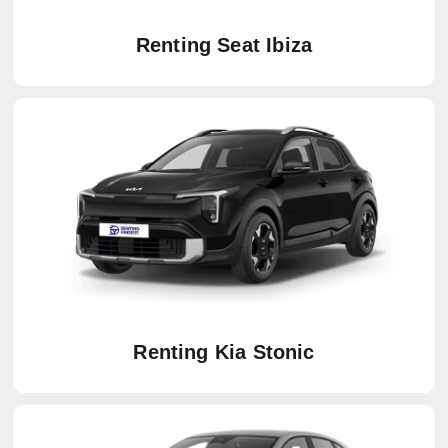
Renting Seat Ibiza
Renting Kia Stonic