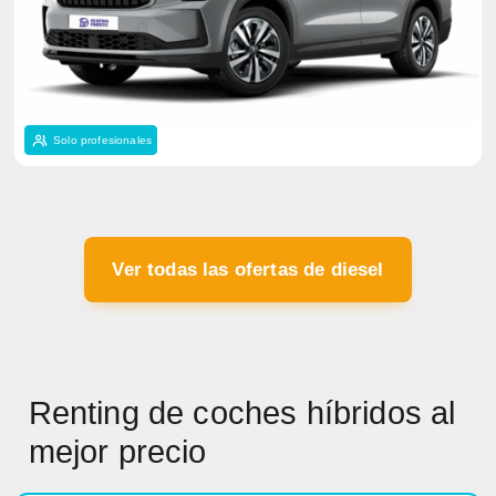
Solo profesionales
Ver todas las ofertas de diesel
Renting de coches híbridos al
mejor precio