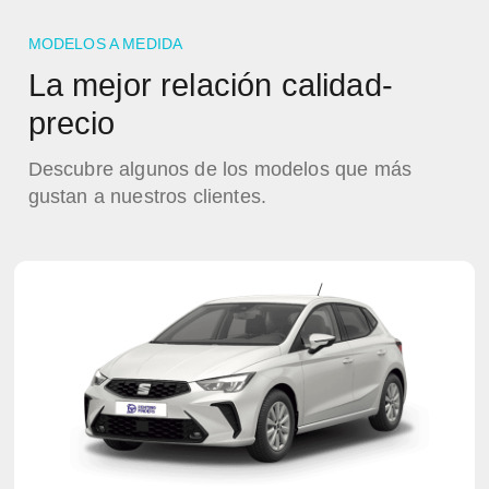
MODELOS A MEDIDA
La mejor relación calidad-
precio
Descubre algunos de los modelos que más
gustan a nuestros clientes.