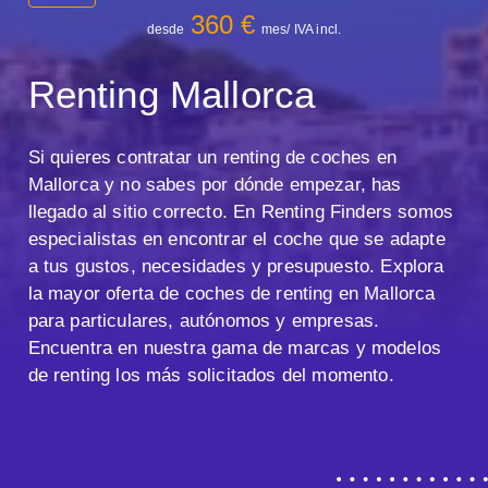
360 €
desde
mes/ IVA incl.
Renting Mallorca
Si quieres contratar un renting de coches en
Mallorca y no sabes por dónde empezar, has
llegado al sitio correcto. En Renting Finders somos
especialistas en encontrar el coche que se adapte
a tus gustos, necesidades y presupuesto. Explora
la mayor oferta de coches de renting en Mallorca
para particulares, autónomos y empresas.
Encuentra en nuestra gama de marcas y modelos
de renting los más solicitados del momento.