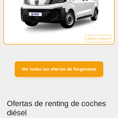
¡Últimas unidades!
Ver todas las ofertas de furgonetas
Ofertas de renting de coches
diésel