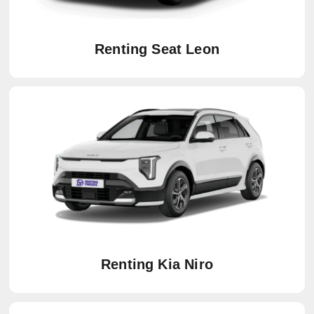
Renting Seat Leon
Renting Kia Niro