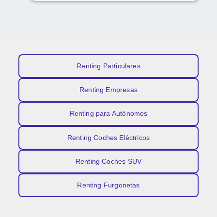
Renting Particulares
Renting Empresas
Renting para Autónomos
Renting Coches Eléctricos
Renting Coches SUV
Renting Furgonetas