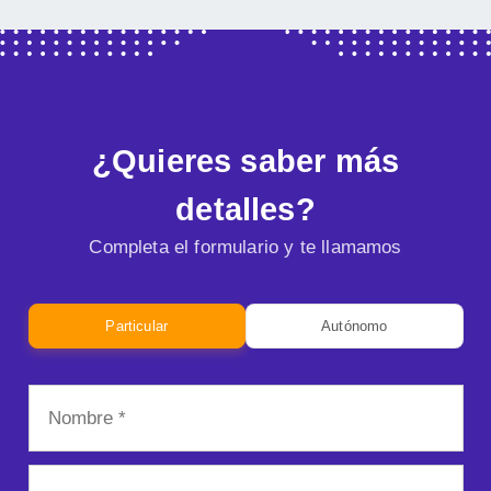
¿Quieres saber más
detalles?
Completa el formulario y te llamamos
Particular
Autónomo