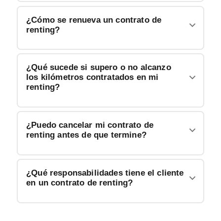
¿Cómo se renueva un contrato de
renting?
¿Qué sucede si supero o no alcanzo
los kilómetros contratados en mi
renting?
¿Puedo cancelar mi contrato de
renting antes de que termine?
¿Qué responsabilidades tiene el cliente
en un contrato de renting?