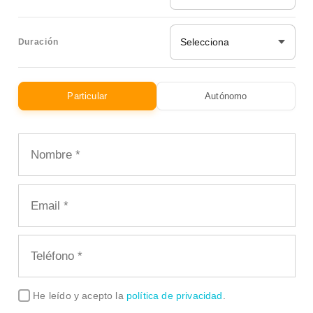
Selecciona
Duración
Particular
Autónomo
He leído y acepto la
política de privacidad
.