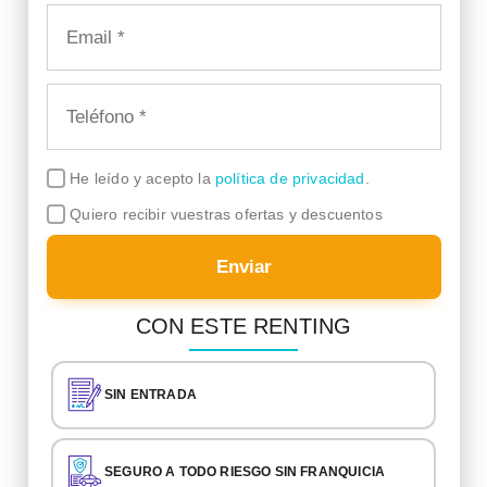
He leído y acepto la
política de privacidad
.
Quiero recibir vuestras ofertas y descuentos
Enviar
CON ESTE RENTING
SIN ENTRADA
SEGURO A TODO RIESGO SIN FRANQUICIA