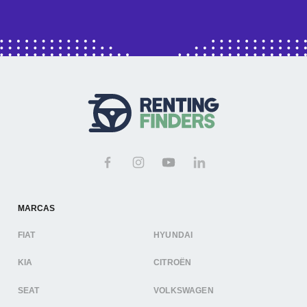
MARCAS
FIAT
HYUNDAI
KIA
CITROËN
SEAT
VOLKSWAGEN