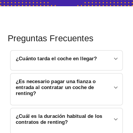
Preguntas Frecuentes
¿Cuánto tarda el coche en llegar?
¿Es necesario pagar una fianza o
entrada al contratar un coche de
renting?
¿Cuál es la duración habitual de los
contratos de renting?