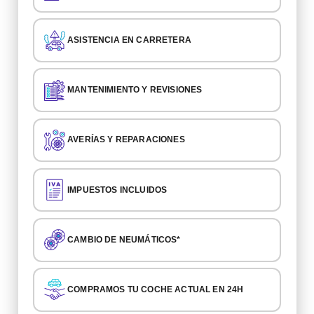
ASISTENCIA EN CARRETERA
MANTENIMIENTO Y REVISIONES
AVERÍAS Y REPARACIONES
IMPUESTOS INCLUIDOS
CAMBIO DE NEUMÁTICOS*
COMPRAMOS TU COCHE ACTUAL EN 24H