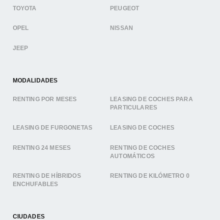
TOYOTA
PEUGEOT
OPEL
NISSAN
JEEP
MODALIDADES
RENTING POR MESES
LEASING DE COCHES PARA
PARTICULARES
LEASING DE FURGONETAS
LEASING DE COCHES
RENTING 24 MESES
RENTING DE COCHES
AUTOMÁTICOS
RENTING DE HÍBRIDOS
RENTING DE KILÓMETRO 0
ENCHUFABLES
CIUDADES