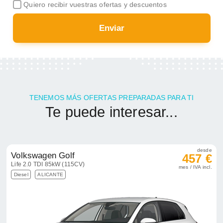
Quiero recibir vuestras ofertas y descuentos
Enviar
TENEMOS MÁS OFERTAS PREPARADAS PARA TI
Te puede interesar...
desde
Volkswagen Golf
457 €
Life 2.0 TDI 85kW (115CV)
mes / IVA incl.
Diesel
ALICANTE