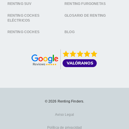
RENTING SUV
RENTING FURGONETAS
RENTING COCHES
GLOSARIO DE RENTING
ELÉCTRICOS
RENTING COCHES
BLOG
© 2026 Renting Finders.
Aviso Legal
Política de privacidad