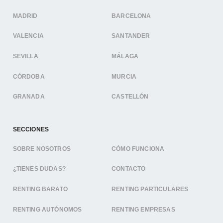
MADRID
BARCELONA
VALENCIA
SANTANDER
SEVILLA
MÁLAGA
CÓRDOBA
MURCIA
GRANADA
CASTELLÓN
SECCIONES
SOBRE NOSOTROS
CÓMO FUNCIONA
¿TIENES DUDAS?
CONTACTO
RENTING BARATO
RENTING PARTICULARES
RENTING AUTÓNOMOS
RENTING EMPRESAS