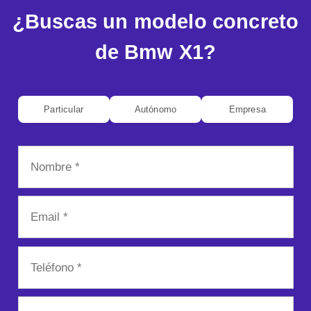
¿Buscas un modelo concreto
de Bmw X1?
Particular
Autónomo
Empresa