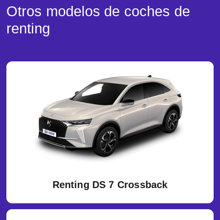
Otros modelos de coches de
renting
Renting DS 7 Crossback