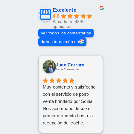
Excelente
4.8
Basado en 4390
opiniones
Ver todos los comentarios
danos tu opinión en
Juan Corraro
hace 2 semanas
Muy contento y satisfecho
con el servicio de post-
venta brindado por Sonia.
Nos acompañó desde el
primer momento hasta la
recepción del coche.
Respondió a todas