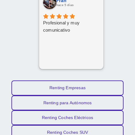
Fran
hace 5 días
Profesional y muy
comunicativo
Renting Empresas
Renting para Autónomos
Renting Coches Eléctricos
Renting Coches SUV