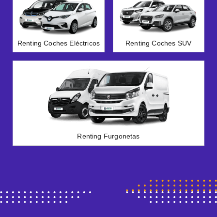
Renting Coches Eléctricos
Renting Coches SUV
Renting Furgonetas