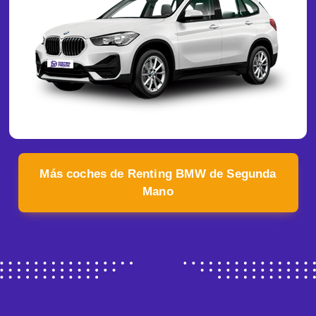
Más coches de Renting BMW de Segunda
Mano