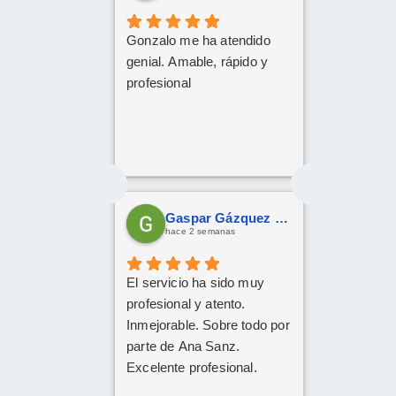
rápida posible.
Gonzalo me ha atendido
genial. Amable, rápido y
profesional
Gaspar Gázquez Galera
hace 2 semanas
El servicio ha sido muy
profesional y atento.
Inmejorable. Sobre todo por
parte de Ana Sanz.
Excelente profesional.