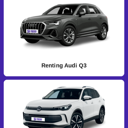
Renting Audi Q3