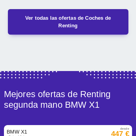
Ver todas las ofertas de Coches de
Renting
Mejores ofertas de Renting
segunda mano BMW X1
desde
BMW X1
447 €