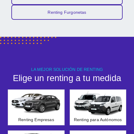
Renting Furgonetas
LA MEJOR SOLUCIÓN DE RENTING
Elige un renting a tu medida
Renting Empresas
Renting para Autónomos