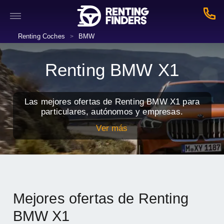
Renting Coches
BMW
>
Renting BMW X1
Las mejores ofertas de Renting BMW X1 para
particulares, autónomos y empresas.
Ver más
Mejores ofertas de Renting
BMW X1