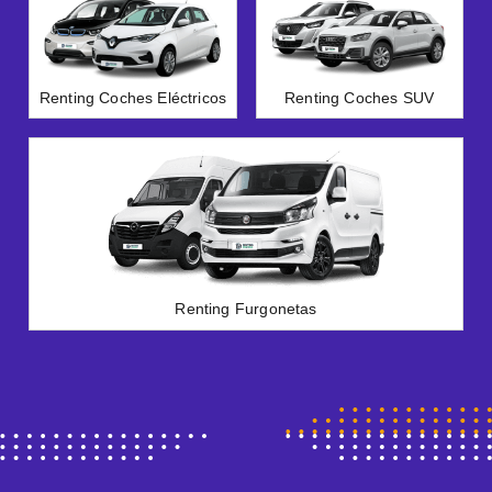
Renting Coches Eléctricos
Renting Coches SUV
Renting Furgonetas