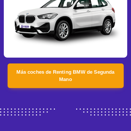
Más coches de Renting BMW de Segunda
Mano