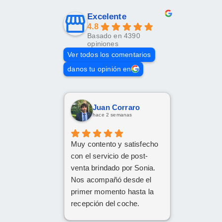
Excelente
4.8
Basado en 4390
opiniones
Ver todos los comentarios
danos tu opinión en
Juan Corraro
hace 2 semanas
Muy contento y satisfecho
con el servicio de post-
venta brindado por Sonia.
Nos acompañó desde el
primer momento hasta la
recepción del coche.
Respondió a todas