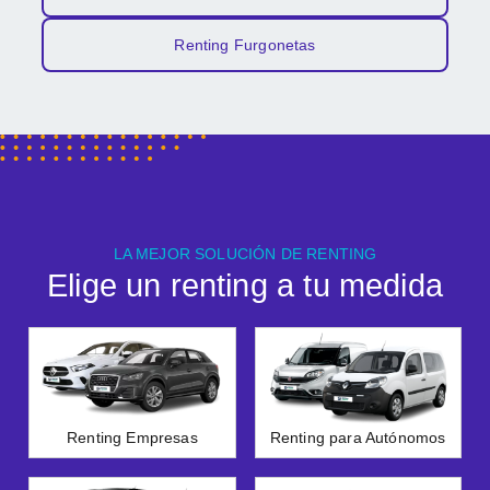
Renting Furgonetas
LA MEJOR SOLUCIÓN DE RENTING
Elige un renting a tu medida
Renting Empresas
Renting para Autónomos