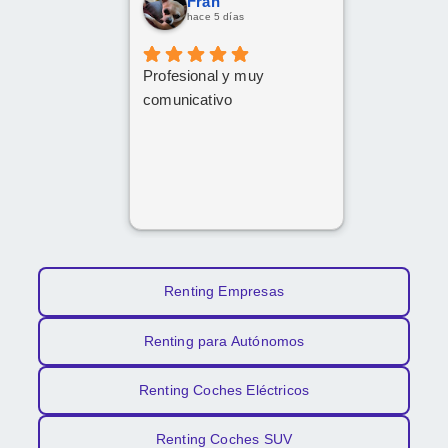
Fran
hace 5 días
Profesional y muy
comunicativo
Renting Empresas
Renting para Autónomos
Renting Coches Eléctricos
Renting Coches SUV