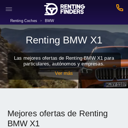
Renting Coches
BMW
>
Renting BMW X1
Las mejores ofertas de Renting BMW X1 para
particulares, autónomos y empresas.
Ver más
Mejores ofertas de Renting
BMW X1