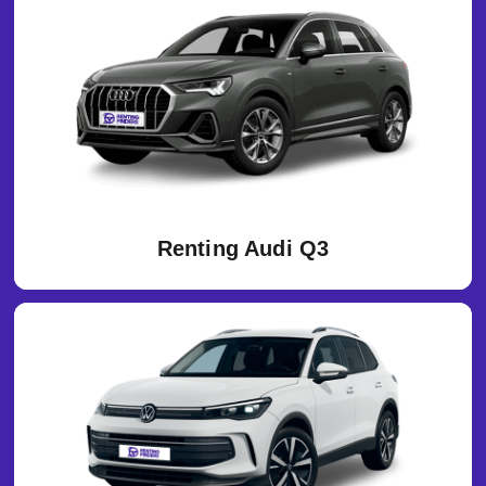
Renting Audi Q3