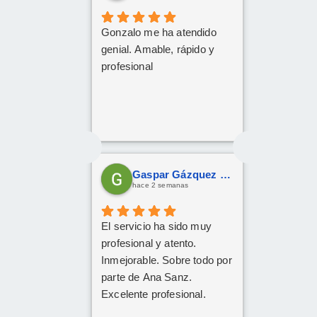
rápida posible.
Gonzalo me ha atendido
genial. Amable, rápido y
profesional
Gaspar Gázquez Galera
hace 2 semanas
El servicio ha sido muy
profesional y atento.
Inmejorable. Sobre todo por
parte de Ana Sanz.
Excelente profesional.