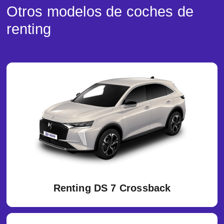
Otros modelos de coches de
renting
Renting DS 7 Crossback