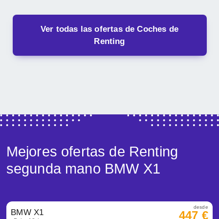
Ver todas las ofertas de Coches de
Renting
Mejores ofertas de Renting
segunda mano BMW X1
desde
BMW X1
447 €