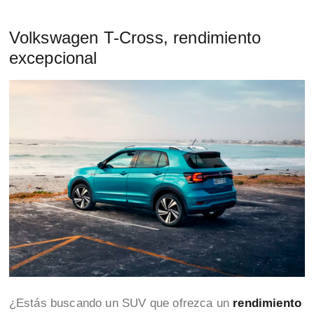
Volkswagen T-Cross, rendimiento
excepcional
¿Estás buscando un SUV que ofrezca un
rendimiento