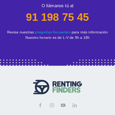
O llámanos tú al
91 198 75 45
Revisa nuestras
preguntas frecuentes
para más información
Nuestro horario es de L-V de 9h a 18h