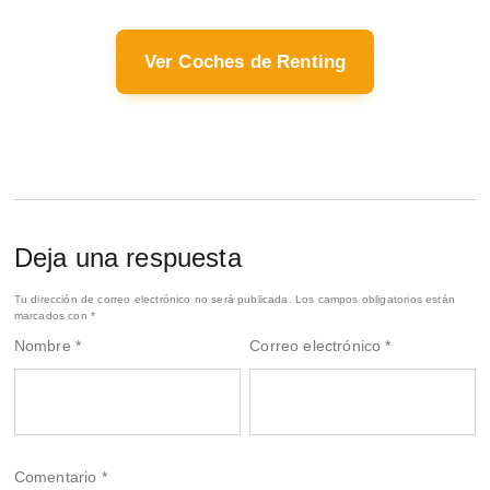
Ver Coches de Renting
Deja una respuesta
Tu dirección de correo electrónico no será publicada.
Los campos obligatorios están
marcados con
*
Nombre
*
Correo electrónico
*
Comentario
*