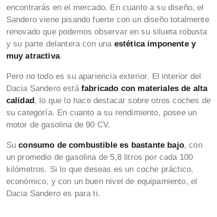
encontrarás en el mercado. En cuanto a su diseño, el
Sandero viene pisando fuerte con un diseño totalmente
renovado que podemos observar en su silueta robusta
y su parte delantera con una
estética imponente y
muy atractiva
.
Pero no todo es su apariencia exterior. El interior del
Dacia Sandero está
fabricado con materiales de alta
calidad
, lo que lo hace destacar sobre otros coches de
su categoría. En cuanto a su rendimiento, posee un
motor de gasolina de 90 CV.
Su
consumo de combustible es bastante bajo
, con
un promedio de gasolina de 5,8 litros por cada 100
kilómetros. Si lo que deseas es un coche práctico,
económico, y con un buen nivel de equipamiento, el
Dacia Sandero es para ti.