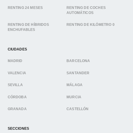
RENTING 24 MESES
RENTING DE COCHES
AUTOMÁTICOS
RENTING DE HÍBRIDOS
RENTING DE KILÓMETRO 0
ENCHUFABLES
CIUDADES
MADRID
BARCELONA
VALENCIA
SANTANDER
SEVILLA
MÁLAGA
CÓRDOBA
MURCIA
GRANADA
CASTELLÓN
SECCIONES