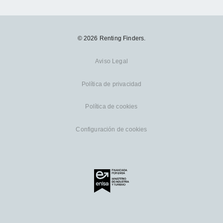
© 2026 Renting Finders.
Aviso Legal
Política de privacidad
Política de cookies
Configuración de cookies