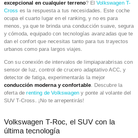
excepcional en cualquier terreno
? El
Volkswagen T-
Cross
es la respuesta a tus necesidades. Este coche
ocupa el cuarto lugar en el ranking, y no es para
menos, ya que te brinda una conducción suave, segura
y cómoda, equipado con tecnologías avanzadas que te
dan el confort que necesitas tanto para tus trayectos
urbanos como para largos viajes.
Con su conexión de intervalos de limpiaparabrisas con
sensor de luz, control de crucero adaptativo ACC, y
detector de fatiga, experimentarás la mejor
conducción moderna y confortable
. Descubre la
oferta de
renting de Volkswagen
y ponte al volante del
SUV T-Cross. ¡No te arrepentirás!
Volkswagen T-Roc, el SUV con la
última tecnología