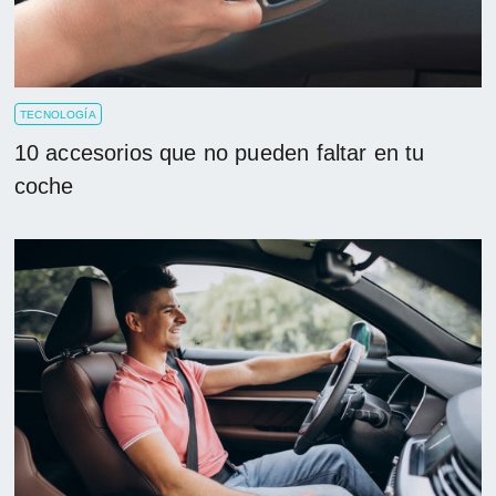
TECNOLOGÍA
10 accesorios que no pueden faltar en tu
coche