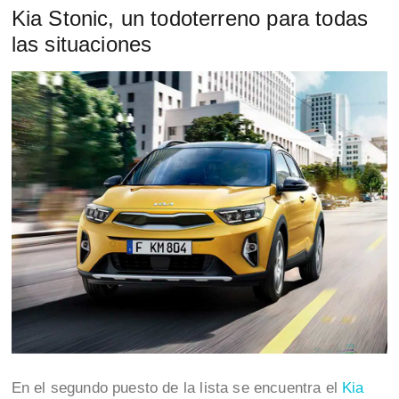
Kia Stonic, un todoterreno para todas
las situaciones
En el segundo puesto de la lista se encuentra el
Kia