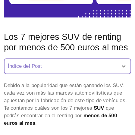
Los 7 mejores SUV de renting
por menos de 500 euros al mes
Índice del Post
Debido a la popularidad que están ganando los SUV,
cada vez son más las marcas automovilísticas que
apuestan por la fabricación de este tipo de vehículos.
Te contamos cuáles son los 7 mejores
SUV
que
podrás encontrar en el renting por
menos de 500
euros al mes
.