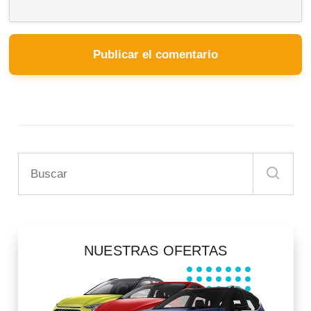
NUESTRAS OFERTAS