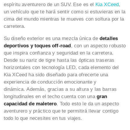
espíritu aventurero de un SUV. Ese es el
Kia XCeed
,
un vehículo que te hará sentir como si estuvieras en la
cima del mundo mientras te mueves con soltura por la
carretera.
Su diseño exterior es una mezcla única de
detalles
deportivos y toques off-road
, con un aspecto robusto
que inspira confianza y seguridad en la carretera.
Desde su nariz de tigre hasta las ópticas traseras
horizontales con tecnología LED, cada elemento del
Kia XCeed ha sido diseñado para ofrecerte una
experiencia de conducción emocionante y
dinámica. Además, gracias a su altura y las barras
longitudinales en el techo cuenta con una
gran
capacidad de maletero
. Todo esto le da un aspecto
aventurero y práctico que te permitirá llevar contigo
todo lo que necesites en tus viajes.