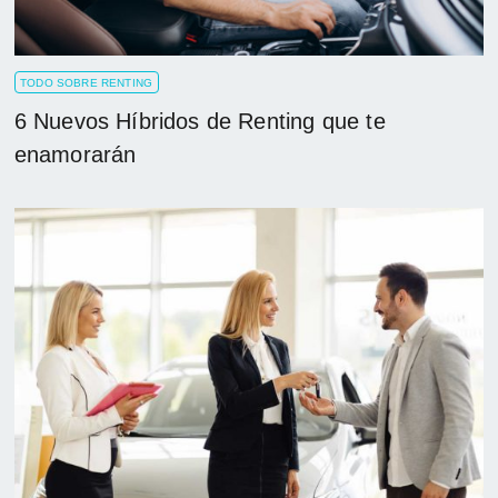
TODO SOBRE RENTING
6 Nuevos Híbridos de Renting que te
enamorarán