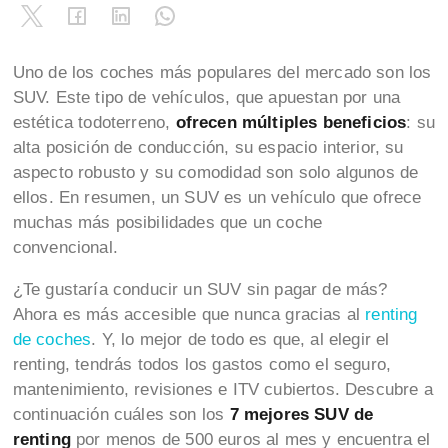
Uno de los coches más populares del mercado son los
SUV. Este tipo de vehículos, que apuestan por una
estética todoterreno,
ofrecen múltiples beneficios
: su
alta posición de conducción, su espacio interior, su
aspecto robusto y su comodidad son solo algunos de
ellos. En resumen, un SUV es un vehículo que ofrece
muchas más posibilidades que un coche
convencional.
¿Te gustaría conducir un SUV sin pagar de más?
Ahora es más accesible que nunca gracias al
renting
de coches
. Y, lo mejor de todo es que, al elegir el
renting, tendrás todos los gastos como el seguro,
mantenimiento, revisiones e ITV cubiertos. Descubre a
continuación cuáles son los
7 mejores SUV de
renting
por menos de 500 euros al mes y encuentra el