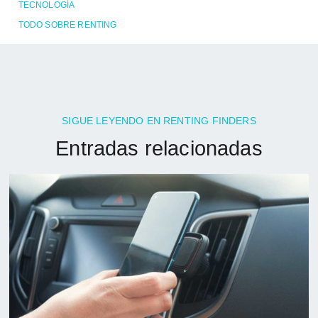
TECNOLOGÍA
TODO SOBRE RENTING
SIGUE LEYENDO EN RENTING FINDERS
Entradas relacionadas