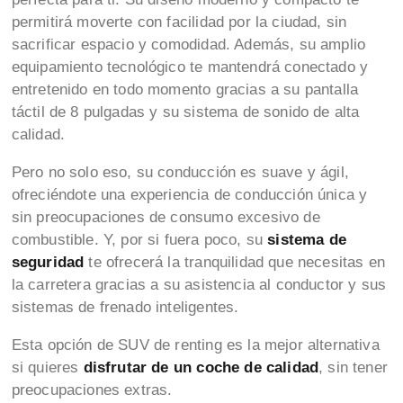
permitirá moverte con facilidad por la ciudad, sin
sacrificar espacio y comodidad. Además, su amplio
equipamiento tecnológico te mantendrá conectado y
entretenido en todo momento gracias a su pantalla
táctil de 8 pulgadas y su sistema de sonido de alta
calidad.
Pero no solo eso, su conducción es suave y ágil,
ofreciéndote una experiencia de conducción única y
sin preocupaciones de consumo excesivo de
combustible. Y, por si fuera poco, su
sistema de
seguridad
te ofrecerá la tranquilidad que necesitas en
la carretera gracias a su asistencia al conductor y sus
sistemas de frenado inteligentes.
Esta opción de SUV de renting es la mejor alternativa
si quieres
disfrutar de un coche de calidad
, sin tener
preocupaciones extras.