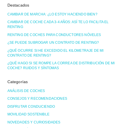
Destacados
CAMBIAR DE MARCHA: ¿LO ESTOY HACIENDO BIEN?
CAMBIAR DE COCHE CADA 3-4 AÑOS: ASÍ TE LO FACILITA EL
RENTING
RENTING DE COCHES PARA CONDUCTORES NÓVELES
¿SE PUEDE SUBROGAR UN CONTRATO DE RENTING?
¿QUÉ OCURRE SI HE EXCEDIDO EL KILOMETRAJE DE MI
CONTRATO DE RENTING?
¿QUÉ HAGO SI SE ROMPE LA CORREA DE DISTRIBUCIÓN DE MI
COCHE? RUIDOS Y SÍNTOMAS
Categorías
ANÁLISIS DE COCHES
CONSEJOS Y RECOMENDACIONES
DISFRUTAR CONDUCIENDO
MOVILIDAD SOSTENIBLE
NOVEDADES Y CURIOSIDADES