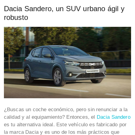
Dacia Sandero, un SUV urbano ágil y
robusto
¿Buscas un coche económico, pero sin renunciar a la
calidad y al equipamiento? Entonces, el
Dacia Sandero
es tu alternativa ideal. Este vehículo es fabricado por
la marca Dacia y es uno de los más prácticos que