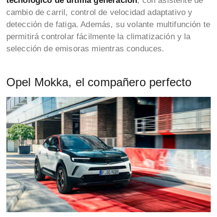
tecnológico de última generación
, con asistente de
cambio de carril, control de velocidad adaptativo y
detección de fatiga. Además, su volante multifunción te
permitirá controlar fácilmente la climatización y la
selección de emisoras mientras conduces.
Opel Mokka, el compañero perfecto