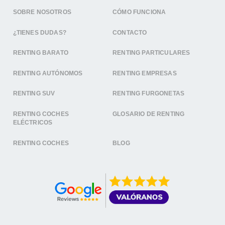
SOBRE NOSOTROS
CÓMO FUNCIONA
¿TIENES DUDAS?
CONTACTO
RENTING BARATO
RENTING PARTICULARES
RENTING AUTÓNOMOS
RENTING EMPRESAS
RENTING SUV
RENTING FURGONETAS
RENTING COCHES
GLOSARIO DE RENTING
ELÉCTRICOS
RENTING COCHES
BLOG