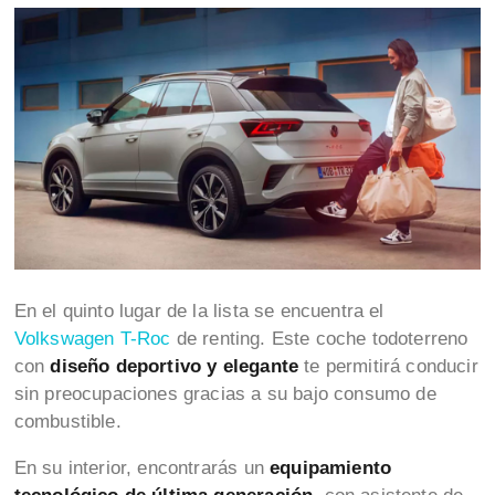
En el quinto lugar de la lista se encuentra el
Volkswagen T-Roc
de renting. Este coche todoterreno
con
diseño deportivo y elegante
te permitirá conducir
sin preocupaciones gracias a su bajo consumo de
combustible.
En su interior, encontrarás un
equipamiento