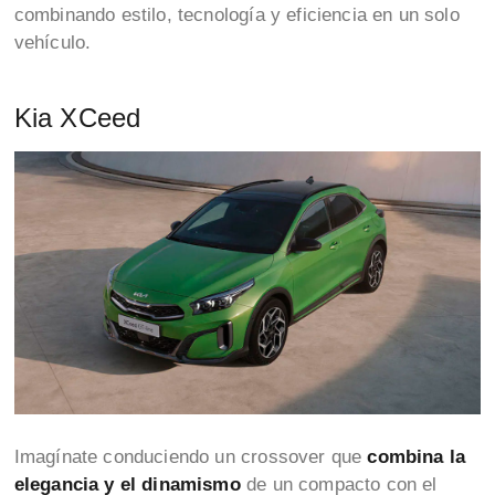
combinando estilo, tecnología y eficiencia en un solo
vehículo.
Kia XCeed
Imagínate conduciendo un crossover que
combina la
elegancia y el dinamismo
de un compacto con el