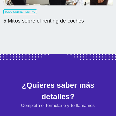
TODO SOBRE RENTING
5 Mitos sobre el renting de coches
¿Quieres saber más
detalles?
Completa el formulario y te llamamos